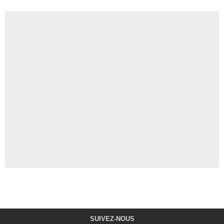
SUIVEZ-NOUS