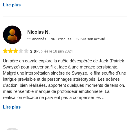
Lire plus
Nicolas N.
55 abonnés
961 critiques
Suivre son activité
3,0
Publiée le 18 juin 2024
Un père en cavale explore la quête désespérée de Jack (Patrick
Swayze) pour sauver sa fille, face à une menace persistante.
Malgré une interprétation sincère de Swayze, le film souffre d'une
intrigue prévisible et de personnages stéréotypés. Les scènes
d’action, bien réalisées, apportent quelques moments de tension,
mais l’ensemble manque de profondeur émotionnelle. La
réalisation efficace ne parvient pas à compenser les ...
Lire plus