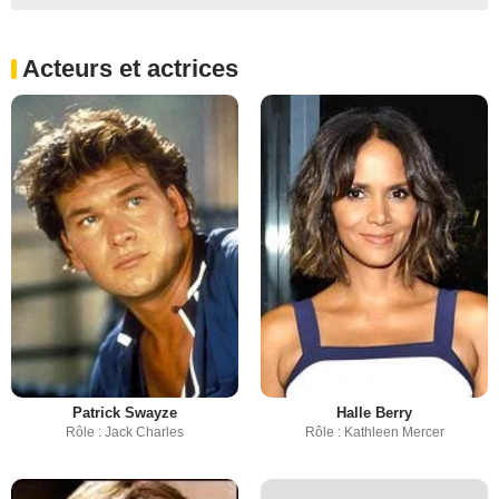
Acteurs et actrices
Patrick Swayze
Halle Berry
Rôle : Jack Charles
Rôle : Kathleen Mercer