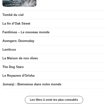
Tombé du ciel
La fin d’Oak Street
Fantômas – Le nouveau monde
Avengers: Doomsday
Leviticus
La Maison de nos rêves
The Dog Stars
Le Royaume d'Orïsha
Jumanji : Bienvenue dans notre monde
Les films à venir les plus consultés