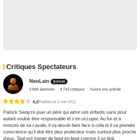
Critiques Spectateurs
NeoLain
5 896 abonnés
4 743 critiques
Suivre son activité
4,0
Publiée le 3 mai 2011
Patrick Swayze joue un père qui aime ses enfants sans pour
autant vouloir être responsable et s'en occuper. Au fur et à
mesure de sa cavale, il va devoir faire face à cela et il va prendre
conscience qu'il doit être plus protecteur mais surtout plus proche
d'eux. Tout est mener de bout en bout comme il se doit,