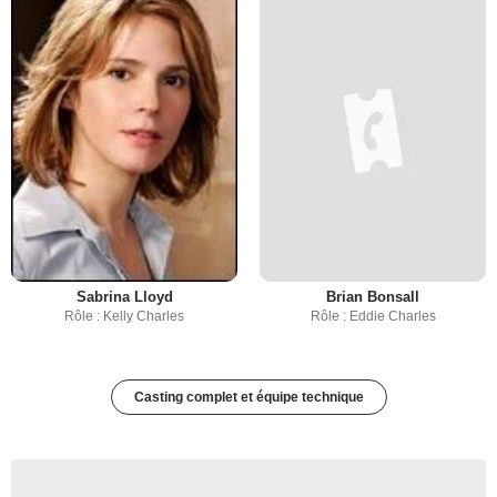
Sabrina Lloyd
Brian Bonsall
Rôle : Kelly Charles
Rôle : Eddie Charles
Casting complet et équipe technique