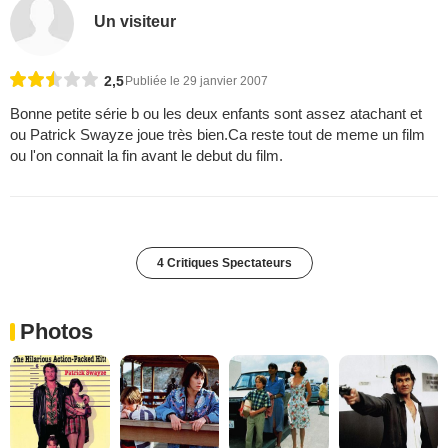
Un visiteur
2,5
Publiée le 29 janvier 2007
Bonne petite série b ou les deux enfants sont assez atachant et
ou Patrick Swayze joue très bien.Ca reste tout de meme un film
ou l'on connait la fin avant le debut du film.
4 Critiques Spectateurs
Photos