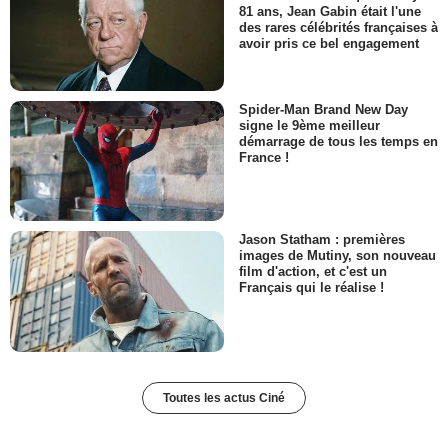
81 ans, Jean Gabin était l'une
des rares célébrités françaises à
avoir pris ce bel engagement
Spider-Man Brand New Day
signe le 9ème meilleur
démarrage de tous les temps en
France !
Jason Statham : premières
images de Mutiny, son nouveau
film d'action, et c'est un
Français qui le réalise !
Toutes les actus Ciné