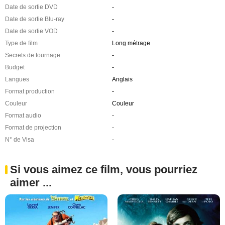
Date de sortie DVD
-
Date de sortie Blu-ray
-
Date de sortie VOD
-
Type de film
Long métrage
Secrets de tournage
-
Budget
-
Langues
Anglais
Format production
-
Couleur
Couleur
Format audio
-
Format de projection
-
N° de Visa
-
Si vous aimez ce film, vous pourriez
aimer ...