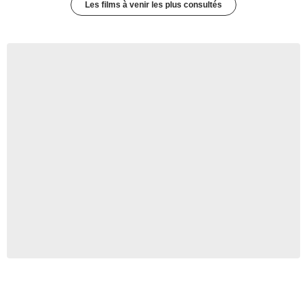
Les films à venir les plus consultés