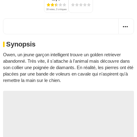
16 notes, 2 critiques
Synopsis
Owen, un jeune garçon intelligent trouve un golden retriever
abandonné. Très vite, il s'attache à l'animal mais découvre dans
son collier une poignée de diamants. En réalité, les pierres ont été
placées par une bande de voleurs en cavale qui n'aspirent qu'à
remettre la main sur le chien.