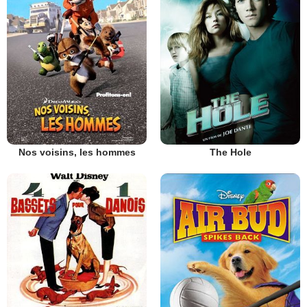
Nos voisins, les hommes
The Hole