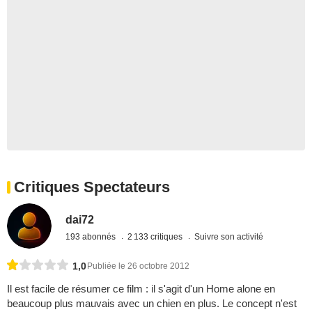
Critiques Spectateurs
dai72
193 abonnés
2 133 critiques
Suivre son activité
1,0
Publiée le 26 octobre 2012
Il est facile de résumer ce film : il s'agit d'un Home alone en
beaucoup plus mauvais avec un chien en plus. Le concept n'est