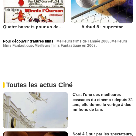
Quatre bassets pour un danois
Airbud 5 : superstar
Pour découvrir d'autres films :
Meilleurs films de l'année 2008
,
Meilleurs
films Fantastique
,
Meilleurs films Fantastique en 2008
.
Toutes les actus Ciné
C'est l'une des meilleures
cascades du cinéma : depuis 34
ans, elle donne le vertige à des
millions de fans
Noté 4,1 sur par les spectateurs,