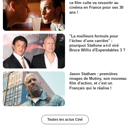
ce film culte va ressortir au
cinéma en France pour ses 30
ans !
"La meilleure formule pour
l’échec d’une carrière" :
pourquoi Stallone a-t-il viré
Bruce Willis d'Expendables 3 ?
Jason Statham : premières
images de Mutiny, son nouveau
film d'action, et c'est un
Français qui le réalise !
Toutes les actus Ciné