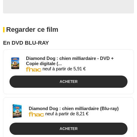
Regarder ce film
En DVD BLU-RAY
Diamond Dog : chien milliardaire - DVD +
Copie digitale (...
neuf à partir de 5,91 €
ACHETER
Diamond Dog : chien milliardaire (Blu-ray)
neuf à partir de 8,21 €
ACHETER