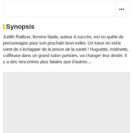
Synopsis
Judith Ralitzer, femme fatale, auteur à succès, est en quête de
personnages pour son prochain best-seller. Un tueur en série
vient de s'échapper de la prison de la santé ! Huguette, midinette,
coiffeuse dans un grand salon parisien, va changer leur destin. Il
y a des rencontres plus fatales que d'autres...