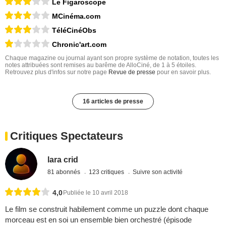
Le Figaroscope
MCinéma.com
TéléCinéObs
Chronic'art.com
Chaque magazine ou journal ayant son propre système de notation, toutes les
notes attribuées sont remises au barême de AlloCiné, de 1 à 5 étoiles.
Retrouvez plus d'infos sur notre page
Revue de presse
pour en savoir plus.
16 articles de presse
Critiques Spectateurs
lara crid
81 abonnés
123 critiques
Suivre son activité
4,0
Publiée le 10 avril 2018
Le film se construit habilement comme un puzzle dont chaque
morceau est en soi un ensemble bien orchestré (épisode