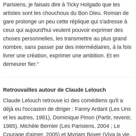
Parisiens, je faisais dire à Ticky Holgado que les
artistes sont les chouchous du Bon Dieu. Roman de
gare prolonge un peu cette réplique qui s'adresse à
ceux qui aujourd'hui veulent pouvoir exprimer des
choses personnelles, les transmettre au plus grand
nombre, sans passer par des intermédiaires, à la fois
livrer une création, exprimer une ambition. Et en
demeurer fier."
Retrouvailles autour de Claude Lelouch
Claude Lelouch retrouve ici des comédiens qu'il a
déjà eu l'occasion de diriger : Fanny Ardant (Les Uns
et les autres, 1981), Dominique Pinon (Partir, revenir,
1985), Michèle Bernier (Les Parisiens, 2004 ; Le
Courage d'aimer, 2005) et Myriam Boyer (Viva la vie,