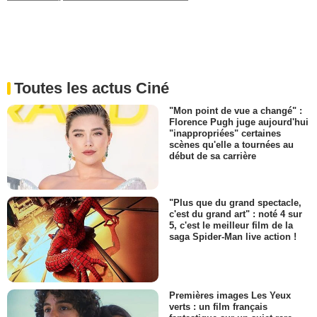
Toutes les actus Ciné
"Mon point de vue a changé" :
Florence Pugh juge aujourd'hui
"inappropriées" certaines
scènes qu'elle a tournées au
début de sa carrière
"Plus que du grand spectacle,
c'est du grand art" : noté 4 sur
5, c'est le meilleur film de la
saga Spider-Man live action !
Premières images Les Yeux
verts : un film français