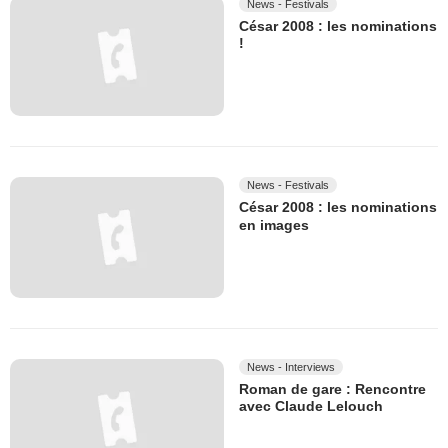
News - Festivals
César 2008 : les nominations
!
News - Festivals
César 2008 : les nominations
en images
News - Interviews
Roman de gare : Rencontre
avec Claude Lelouch