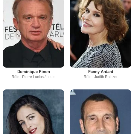
Dominique Pinon
Fanny Ardant
Rôle : Pierre Laclos / Louis
Rôle : Judith Ralitzer