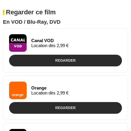
Regarder ce film
En VOD / Blu-Ray, DVD
Canal VOD
Location dès 2,99 €
REGARDER
Orange
Location dès 2,99 €
REGARDER