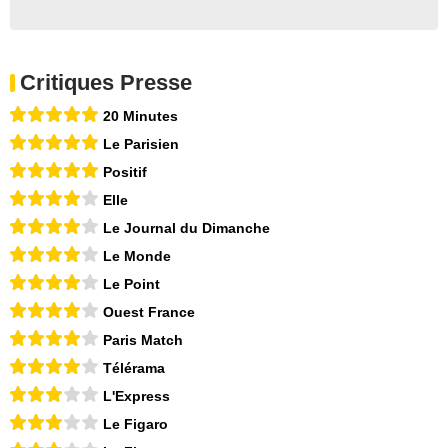
Critiques Presse
20 Minutes
Le Parisien
Positif
Elle
Le Journal du Dimanche
Le Monde
Le Point
Ouest France
Paris Match
Télérama
L'Express
Le Figaro