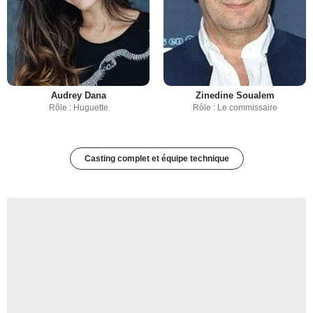
Audrey Dana
Zinedine Soualem
Rôle : Huguette
Rôle : Le commissaire
Casting complet et équipe technique