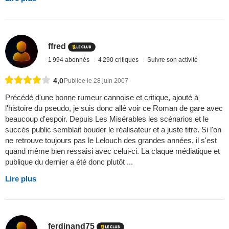
ffred
1 994 abonnés
4 290 critiques
Suivre son activité
4,0
Publiée le 28 juin 2007
Précédé d'une bonne rumeur cannoise et critique, ajouté à
l'histoire du pseudo, je suis donc allé voir ce Roman de gare avec
beaucoup d'espoir. Depuis Les Misérables les scénarios et le
succès public semblait bouder le réalisateur et a juste titre. Si l'on
ne retrouve toujours pas le Lelouch des grandes années, il s'est
quand même bien ressaisi avec celui-ci. La claque médiatique et
publique du dernier a été donc plutôt ...
Lire plus
ferdinand75