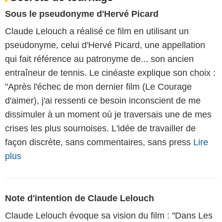
Sous le pseudonyme d'Hervé Picard
Claude Lelouch a réalisé ce film en utilisant un
pseudonyme, celui d'Hervé Picard, une appellation
qui fait référence au patronyme de... son ancien
entraîneur de tennis. Le cinéaste explique son choix :
"Après l'échec de mon dernier film (Le Courage
d'aimer), j'ai ressenti ce besoin inconscient de me
dissimuler à un moment où je traversais une de mes
crises les plus sournoises. L'idée de travailler de
façon discrète, sans commentaires, sans press
Lire
plus
Note d'intention de Claude Lelouch
Claude Lelouch évoque sa vision du film : "Dans Les