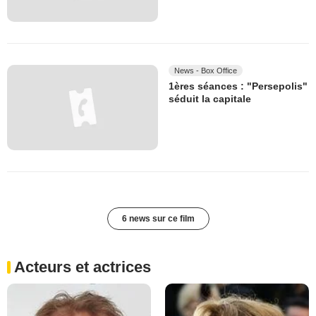
News - Box Office
1ères séances : "Persepolis"
séduit la capitale
6 news sur ce film
Acteurs et actrices