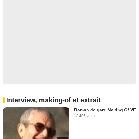
Interview, making-of et extrait
Roman de gare Making Of VF
18 405 vues