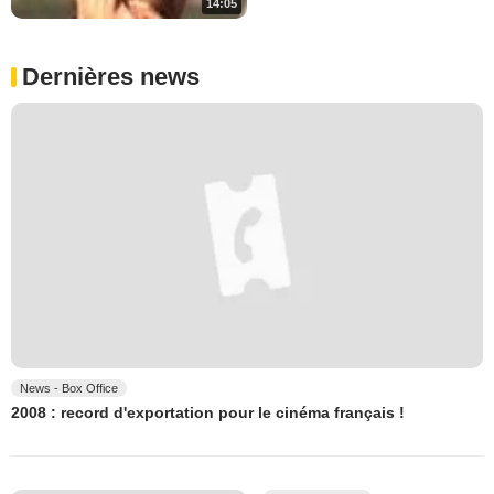
14:05
Dernières news
News - Box Office
2008 : record d'exportation pour le cinéma français !