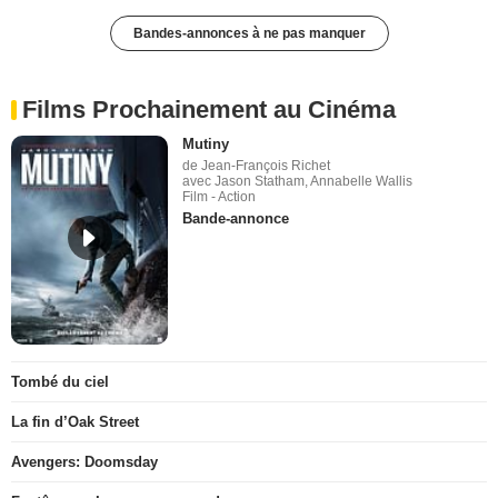
Bandes-annonces à ne pas manquer
Films Prochainement au Cinéma
Mutiny
de Jean-François Richet
avec Jason Statham, Annabelle Wallis
Film - Action
Bande-annonce
Tombé du ciel
La fin d’Oak Street
Avengers: Doomsday