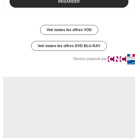
REGARDER
Voir toutes les offres VOD
Voir toutes les offres DVD BLU-RAY
Service proposé par