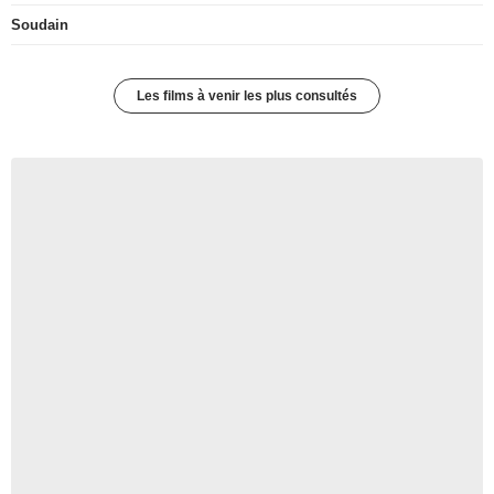
Soudain
Les films à venir les plus consultés