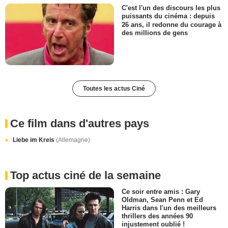
C'est l'un des discours les plus
puissants du cinéma : depuis
26 ans, il redonne du courage à
des millions de gens
Toutes les actus Ciné
Ce film dans d'autres pays
Liebe im Kreis
(Allemagne)
Top actus ciné de la semaine
Ce soir entre amis : Gary
Oldman, Sean Penn et Ed
Harris dans l'un des meilleurs
thrillers des années 90
injustement oublié !