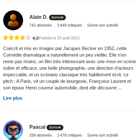
Alain D.
742 abonnés
3 449 critiques
Suivre son activité
4,0
Publiée le 20 août 2022
Coécrit et mis en images par Jacques Becker en 1952, cette
Comédie dramatique a naturellement un peu vieillie. Elle n'en
reste pas moins, un film très intéressant avec une mise en scène
sobre et efficace, une belle photographie, une direction d'acteurs
impeccable, et un scénario classique très habilement écrit. Le
pitch : A Paris, vit un couple de bourgeois, Françoise Laurent et
son époux Henri coureur automobile, dont elle découvre ...
Lire plus
Pascal
256 abonnés
2 479 critiques
Suivre son activité