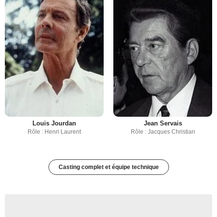
Louis Jourdan
Jean Servais
Rôle : Henri Laurent
Rôle : Jacques Christian
Casting complet et équipe technique