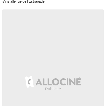
s'installe rue de l'Estrapade.