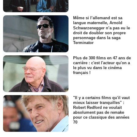
Même si l’allemand est sa
langue maternelle, Arnold
Schwarzenegger n’a pas eu le
droit de doubler son propre
personnage dans la saga
Terminator
Plus de 300 films en 47 ans de
carrière : c'est l'acteur qu'on a
le plus vu dans le cinéma
français !
"Il y a certains films qu'il vaut
mieux laisser tranquilles" :
Robert Redford ne voulait
absolument pas de remake
pour ce classique des années
70