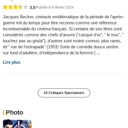
3,5
Publiée le 6 février 2024
Jacques Becker, cinéaste emblématique de la période de l'après-
guerre mit du temps pour être reconnu comme une référence
incontournable du cinéma français. Si certains de ses titres sont
considérés comme des chefs d'œuvre ("casque d'or", " le trou", "
touchez pas au grisbi"), d'autres sont moins connus, plus rares,
tel " rue de l'estrapade" (1953) Sorte de comédie douce amère
sur fond d'adultère, d'indépendance de la femme ( ...
Lire plus
10 Critiques Spectateurs
Photo