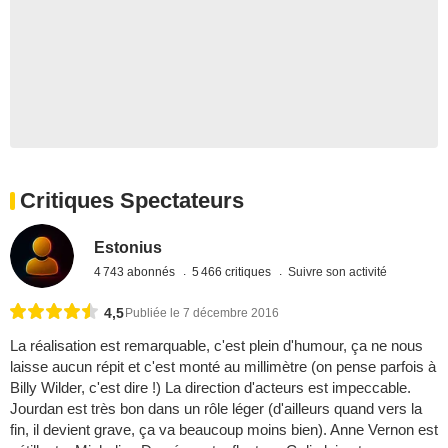
Critiques Spectateurs
Estonius
4 743 abonnés
5 466 critiques
Suivre son activité
4,5
Publiée le 7 décembre 2016
La réalisation est remarquable, c'est plein d'humour, ça ne nous
laisse aucun répit et c'est monté au millimètre (on pense parfois à
Billy Wilder, c'est dire !) La direction d'acteurs est impeccable.
Jourdan est très bon dans un rôle léger (d'ailleurs quand vers la
fin, il devient grave, ça va beaucoup moins bien). Anne Vernon est