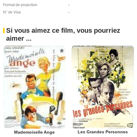
Format de projection
-
N° de Visa
-
Si vous aimez ce film, vous pourriez
aimer ...
Les Grandes Personnes
Mademoiselle Ange