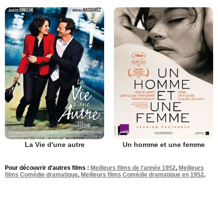
La Vie d'une autre
Un homme et une femme
Pour découvrir d'autres films :
Meilleurs films de l'année 1952
,
Meilleurs
films Comédie dramatique
,
Meilleurs films Comédie dramatique en 1952
.