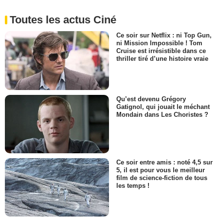
Toutes les actus Ciné
Ce soir sur Netflix : ni Top Gun,
ni Mission Impossible ! Tom
Cruise est irrésistible dans ce
thriller tiré d’une histoire vraie
Qu’est devenu Grégory
Gatignol, qui jouait le méchant
Mondain dans Les Choristes ?
Ce soir entre amis : noté 4,5 sur
5, il est pour vous le meilleur
film de science-fiction de tous
les temps !