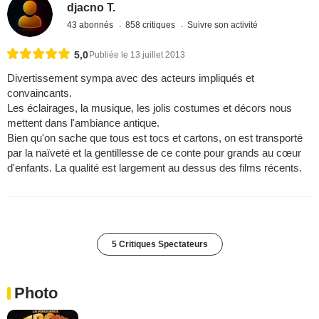
djacno T.
43 abonnés
858 critiques
Suivre son activité
5,0
Publiée le 13 juillet 2013
Divertissement sympa avec des acteurs impliqués et
convaincants.
Les éclairages, la musique, les jolis costumes et décors nous
mettent dans l'ambiance antique.
Bien qu'on sache que tous est tocs et cartons, on est transporté
par la naïveté et la gentillesse de ce conte pour grands au cœur
d'enfants. La qualité est largement au dessus des films récents.
5 Critiques Spectateurs
Photo