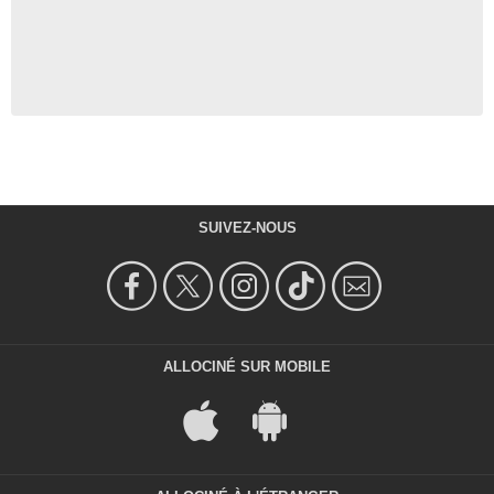
SUIVEZ-NOUS
ALLOCINÉ SUR MOBILE