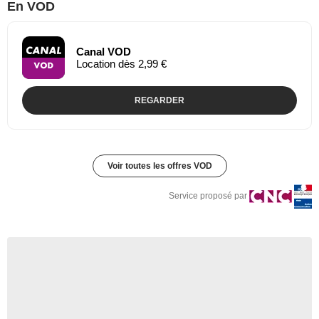
En VOD
Canal VOD
Location dès 2,99 €
REGARDER
Voir toutes les offres VOD
Service proposé par