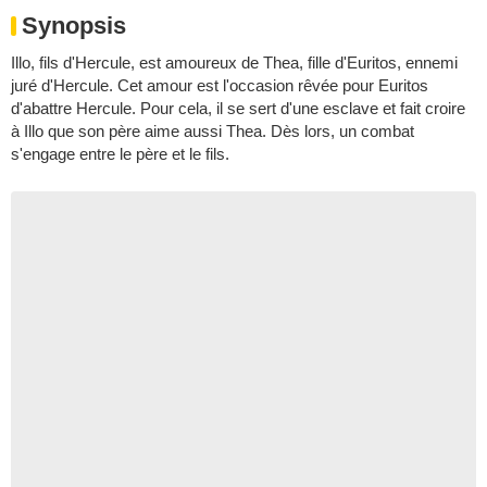
Synopsis
Illo, fils d'Hercule, est amoureux de Thea, fille d'Euritos, ennemi
juré d'Hercule. Cet amour est l'occasion rêvée pour Euritos
d'abattre Hercule. Pour cela, il se sert d'une esclave et fait croire
à Illo que son père aime aussi Thea. Dès lors, un combat
s'engage entre le père et le fils.