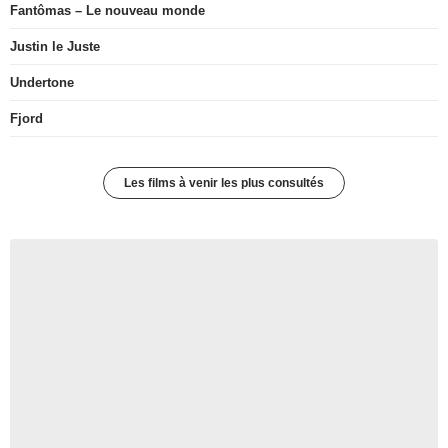
Fantômas – Le nouveau monde
Justin le Juste
Undertone
Fjord
Les films à venir les plus consultés