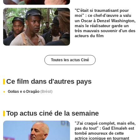
"C'était si traumatisant pour
moi" : ce chef-d'œuvre a valu
un Oscar à Denzel Washington,
mais le réalisateur garde un
très mauvais souvenir d'un des
acteurs du film
Toutes les actus Ciné
Ce film dans d'autres pays
Golias e o Dragão
(Brésil)
Top actus ciné de la semaine
"J'ai craqué complet, mais elle,
pas du tout" : Gad Elmaleh est
tombé amoureux de cette
actrice iconique en tournant