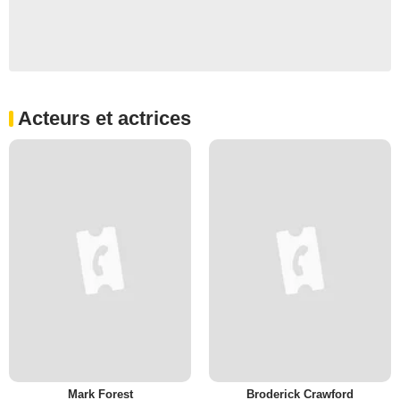
Acteurs et actrices
Mark Forest
Broderick Crawford