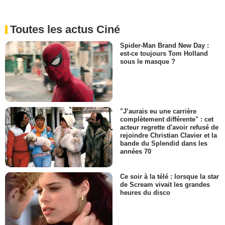
Toutes les actus Ciné
Spider-Man Brand New Day :
est-ce toujours Tom Holland
sous le masque ?
"J’aurais eu une carrière
complètement différente" : cet
acteur regrette d'avoir refusé de
rejoindre Christian Clavier et la
bande du Splendid dans les
années 70
Ce soir à la télé : lorsque la star
de Scream vivait les grandes
heures du disco