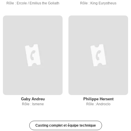
Rôle : Ercole / Emilius the Goliath
Rôle : King Eurystheus
Gaby Andreu
Philippe Hersent
Rôle : Ismene
Rôle : Androclo
Casting complet et équipe technique