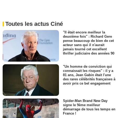
Toutes les actus Ciné
"Il était encore meilleur la
deuxième fois" : Richard Gere
pense beaucoup de bien de cet
acteur sans qui il n'aurait
jamais tourné cet excellent
thriller judiciaire des années 90
"Un homme de conviction qui
connaissait les risques" : il y a
81 ans, Jean Gabin était l'une
des rares célébrités françaises à
avoir pris ce bel engagement
Spider-Man Brand New Day
signe le 9ème meilleur
démarrage de tous les temps en
France !