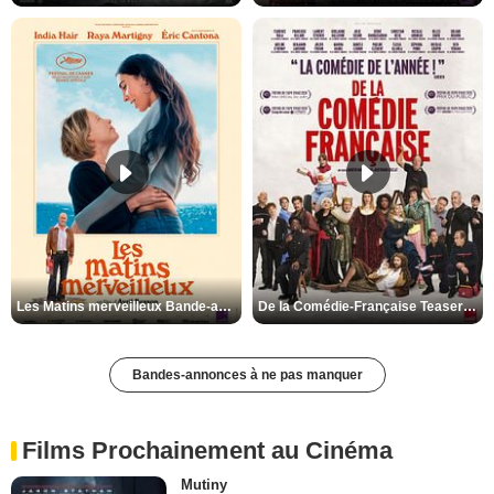
Les Matins merveilleux Bande-annonce VF
De la Comédie-Française Teaser VF
Bandes-annonces à ne pas manquer
Films Prochainement au Cinéma
Mutiny