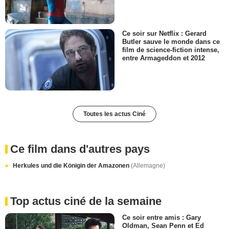
Ce soir sur Netflix : Gerard
Butler sauve le monde dans ce
film de science-fiction intense,
entre Armageddon et 2012
Toutes les actus Ciné
Ce film dans d'autres pays
Herkules und die Königin der Amazonen
(Allemagne)
Top actus ciné de la semaine
Ce soir entre amis : Gary
Oldman, Sean Penn et Ed