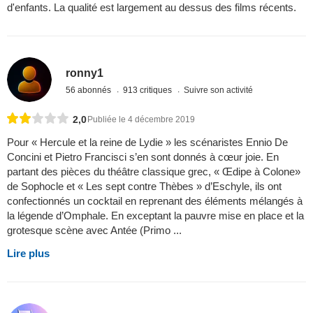
d'enfants. La qualité est largement au dessus des films récents.
ronny1
56 abonnés
913 critiques
Suivre son activité
2,0
Publiée le 4 décembre 2019
Pour « Hercule et la reine de Lydie » les scénaristes Ennio De
Concini et Pietro Francisci s’en sont donnés à cœur joie. En
partant des pièces du théâtre classique grec, « Œdipe à Colone»
de Sophocle et « Les sept contre Thèbes » d’Eschyle, ils ont
confectionnés un cocktail en reprenant des éléments mélangés à
la légende d’Omphale. En exceptant la pauvre mise en place et la
grotesque scène avec Antée (Primo ...
Lire plus