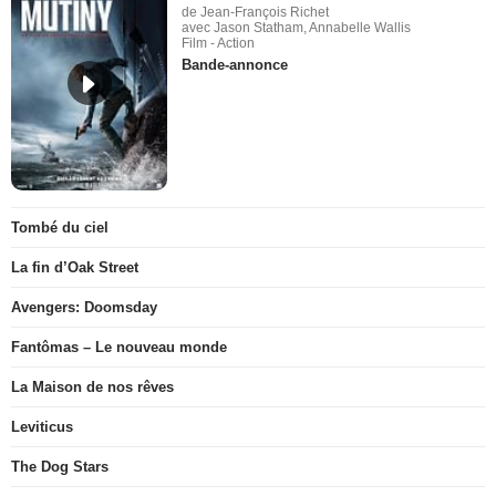
de Jean-François Richet
avec Jason Statham, Annabelle Wallis
Film - Action
Bande-annonce
Tombé du ciel
La fin d’Oak Street
Avengers: Doomsday
Fantômas – Le nouveau monde
La Maison de nos rêves
Leviticus
The Dog Stars