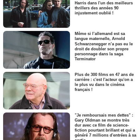
Harris dans l'un des meilleurs
thrillers des années 90
injustement oublié !
Même si l’allemand est sa
langue maternelle, Arnold
Schwarzenegger n’a pas eu le
droit de doubler son propre
personnage dans la saga
Terminator
Plus de 300 films en 47 ans de
carrière : c'est l'acteur qu'on a
le plus vu dans le cinéma
français !
"Je remboursais mes dettes" :
Gary Oldman se montre très
dur avec ce film de science-
fiction pourtant brillant et qui a
généré 7 millions d'entrées à sa