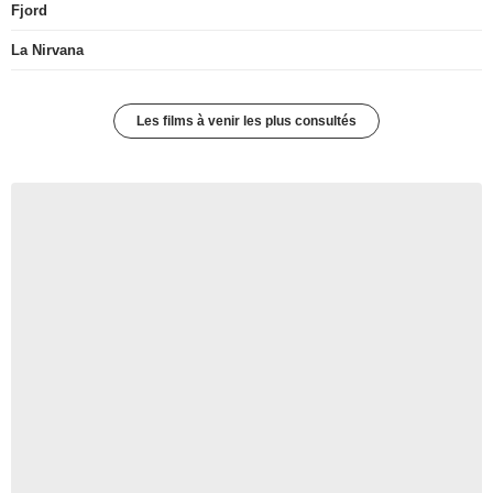
Fjord
La Nirvana
Les films à venir les plus consultés