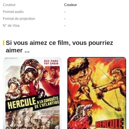
Couleur
Couleur
Format audio
-
Format de projection
-
N° de Visa
-
Si vous aimez ce film, vous pourriez
aimer ...