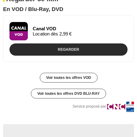
En VOD / Blu-Ray, DVD
Canal VOD
Location dès 2,99 €
REGARDER
Voir toutes les offres VOD
Voir toutes les offres DVD BLU-RAY
Service proposé par