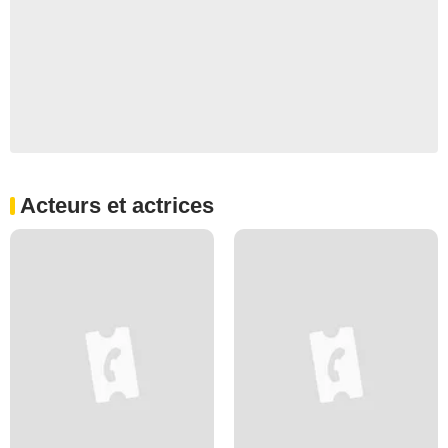
Acteurs et actrices