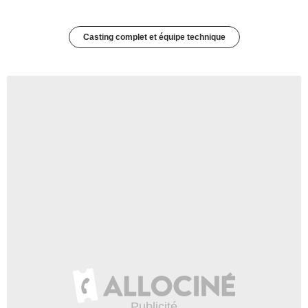
Casting complet et équipe technique