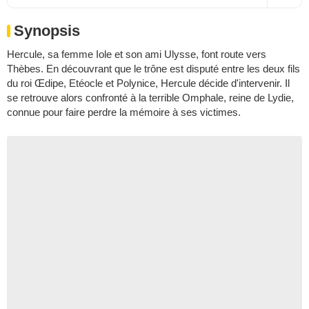
Synopsis
Hercule, sa femme Iole et son ami Ulysse, font route vers
Thèbes. En découvrant que le trône est disputé entre les deux fils
du roi Œdipe, Etéocle et Polynice, Hercule décide d'intervenir. Il
se retrouve alors confronté à la terrible Omphale, reine de Lydie,
connue pour faire perdre la mémoire à ses victimes.