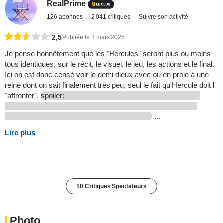
RealPrime
126 abonnés
2 041 critiques
Suivre son activité
2,5
Publiée le 3 mars 2025
Je pense honnêtement que les "Hercules" seront plus ou moins
tous identiques, sur le récit, le visuel, le jeu, les actions et le final.
Ici on est donc censé voir le demi dieux avec ou en proie à une
reine dont on sait finalement très peu, seul le fait qu'Hercule doit l'
"affronter".
spoiler:
...
Lire plus
10 Critiques Spectateurs
Photo