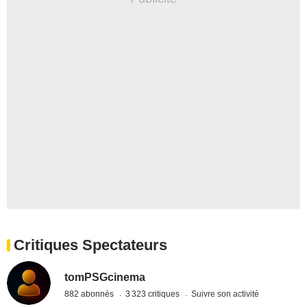
Critiques Spectateurs
tomPSGcinema
882 abonnés
3 323 critiques
Suivre son activité