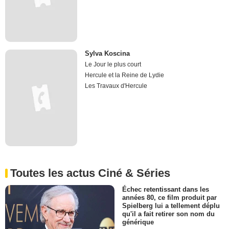
Sylva Koscina
Le Jour le plus court
Hercule et la Reine de Lydie
Les Travaux d'Hercule
Toutes les actus Ciné & Séries
Échec retentissant dans les
années 80, ce film produit par
Spielberg lui a tellement déplu
qu'il a fait retirer son nom du
générique