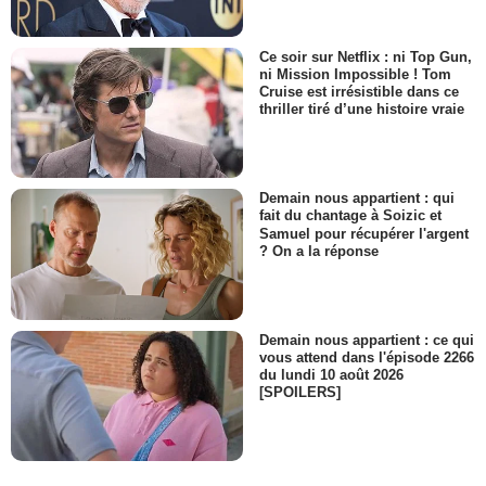
Ce soir sur Netflix : ni Top Gun,
ni Mission Impossible ! Tom
Cruise est irrésistible dans ce
thriller tiré d’une histoire vraie
Demain nous appartient : qui
fait du chantage à Soizic et
Samuel pour récupérer l'argent
? On a la réponse
Demain nous appartient : ce qui
vous attend dans l'épisode 2266
du lundi 10 août 2026
[SPOILERS]