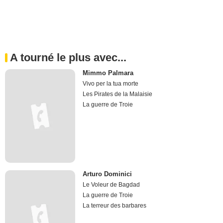
A tourné le plus avec...
Mimmo Palmara
Vivo per la tua morte
Les Pirates de la Malaisie
La guerre de Troie
Arturo Dominici
Le Voleur de Bagdad
La guerre de Troie
La terreur des barbares