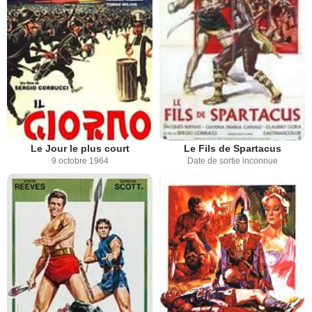
Le Jour le plus court
Le Fils de Spartacus
9 octobre 1964
Date de sortie inconnue