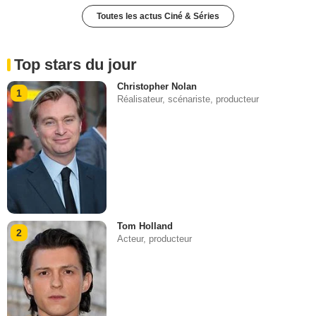
Toutes les actus Ciné & Séries
Top stars du jour
Christopher Nolan
1
Réalisateur, scénariste, producteur
Tom Holland
2
Acteur, producteur