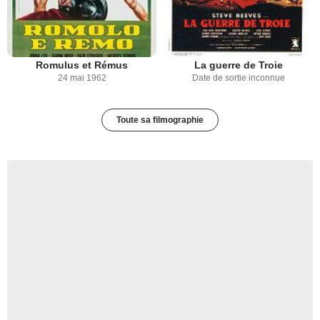
Romulus et Rémus
La guerre de Troie
24 mai 1962
Date de sortie inconnue
Toute sa filmographie