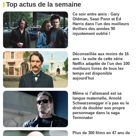
Top actus de la semaine
Ce soir entre amis : Gary
Oldman, Sean Penn et Ed
Harris dans l'un des meilleurs
thrillers des années 90
injustement oublié !
Déconseillée aux moins de 16
ans : la suite de cette série
Netflix adaptée de l'un des 100
meilleurs livres de tous les
temps est disponible
aujourd'hui
Même si l’allemand est sa
langue maternelle, Arnold
Schwarzenegger n’a pas eu le
droit de doubler son propre
personnage dans la saga
Terminator
Plus de 300 films en 47 ans de