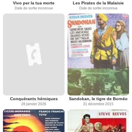
Vivo per la tua morte
Les Pirates de la Malaisie
Date de sortie inconnue
Date de sortie inconnue
Conquérants héroiques
Sandokan, le tigre de Bornéo
28 janvier 2026
31 décembre 2015