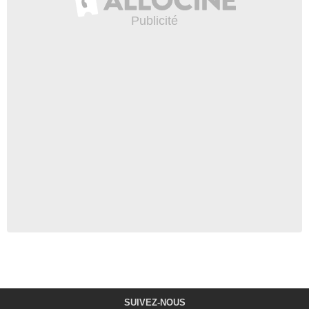
SUIVEZ-NOUS