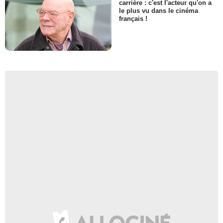
carrière : c'est l'acteur qu'on a
le plus vu dans le cinéma
français !