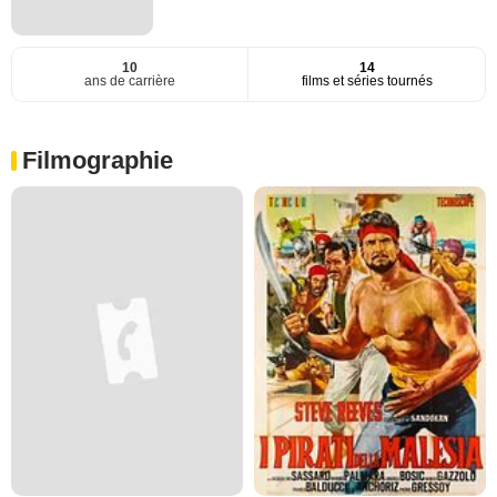
10
14
ans de carrière
films et séries tournés
Filmographie