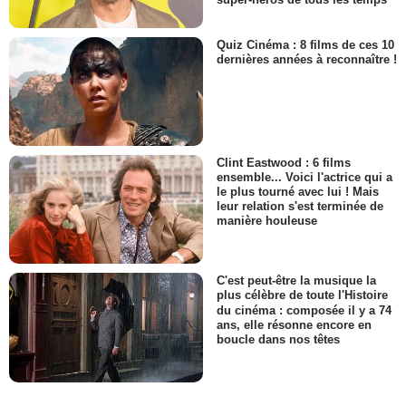
Quiz Cinéma : 8 films de ces 10
dernières années à reconnaître !
Clint Eastwood : 6 films
ensemble... Voici l'actrice qui a
le plus tourné avec lui ! Mais
leur relation s'est terminée de
manière houleuse
C'est peut-être la musique la
plus célèbre de toute l'Histoire
du cinéma : composée il y a 74
ans, elle résonne encore en
boucle dans nos têtes