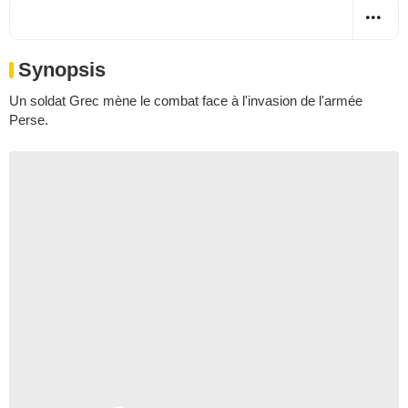
Synopsis
Un soldat Grec mène le combat face à l'invasion de l'armée
Perse.