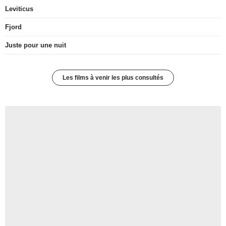
Leviticus
Fjord
Juste pour une nuit
Les films à venir les plus consultés