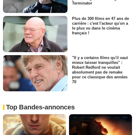
Terminator
Plus de 300 films en 47 ans de
carrière : c'est l'acteur qu'on a
le plus vu dans le cinéma
français !
"Il y a certains films qu'il vaut
mieux laisser tranquilles" :
Robert Redford ne voulait
absolument pas de remake
pour ce classique des années
70
Top Bandes-annonces