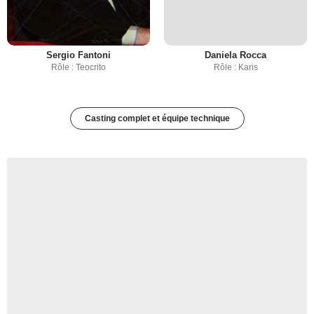
Sergio Fantoni
Daniela Rocca
Rôle : Teocrito
Rôle : Karis
Casting complet et équipe technique