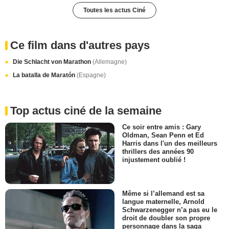
Toutes les actus Ciné
Ce film dans d'autres pays
Die Schlacht von Marathon
(Allemagne)
La batalla de Maratón
(Espagne)
Top actus ciné de la semaine
Ce soir entre amis : Gary
Oldman, Sean Penn et Ed
Harris dans l'un des meilleurs
thrillers des années 90
injustement oublié !
Même si l’allemand est sa
langue maternelle, Arnold
Schwarzenegger n’a pas eu le
droit de doubler son propre
personnage dans la saga