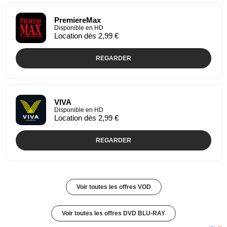
PremiereMax
Disponible en HD
Location dès 2,99 €
REGARDER
VIVA
Disponible en HD
Location dès 2,99 €
REGARDER
Voir toutes les offres VOD
Voir toutes les offres DVD BLU-RAY