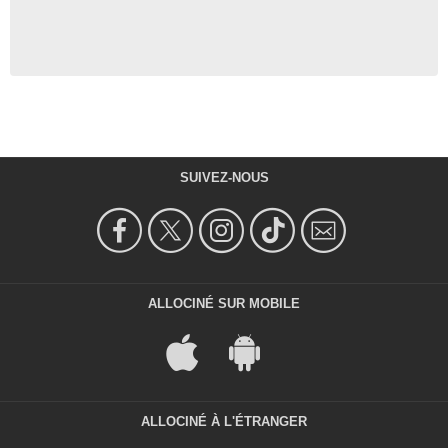
SUIVEZ-NOUS
ALLOCINÉ SUR MOBILE
ALLOCINÉ À L'ÉTRANGER