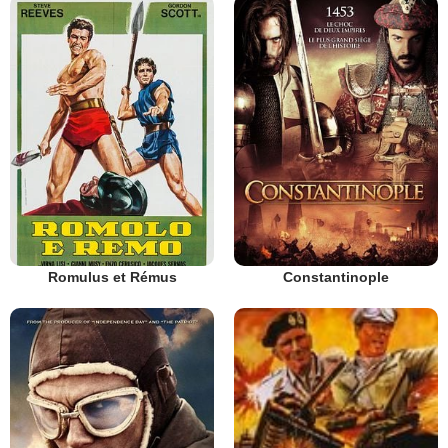
Romulus et Rémus
Constantinople