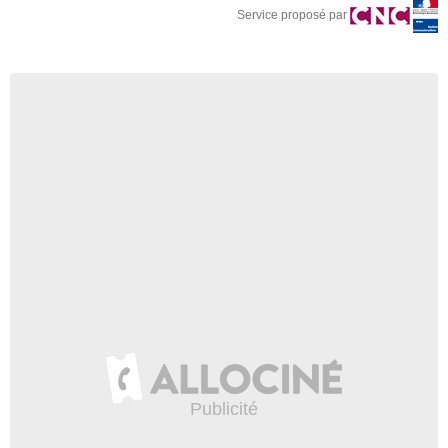
Service proposé par