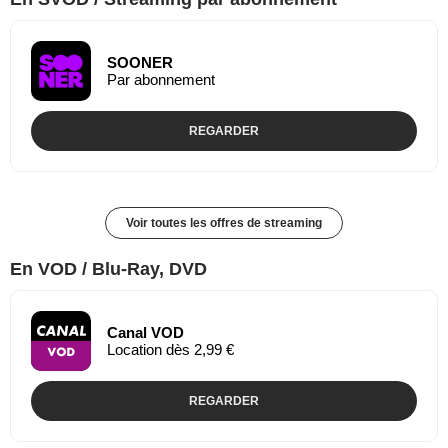
SOONER
Par abonnement
REGARDER
Voir toutes les offres de streaming
En VOD / Blu-Ray, DVD
Canal VOD
Location dès 2,99 €
REGARDER