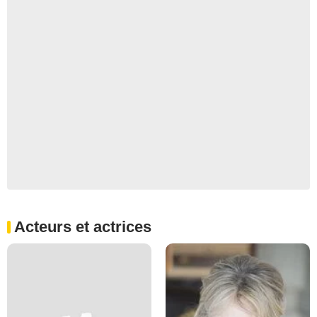
Acteurs et actrices