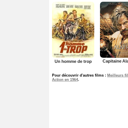
Capitaine Ala
Un homme de trop
Pour découvrir d'autres films :
Meilleurs f
Action en 1964
.