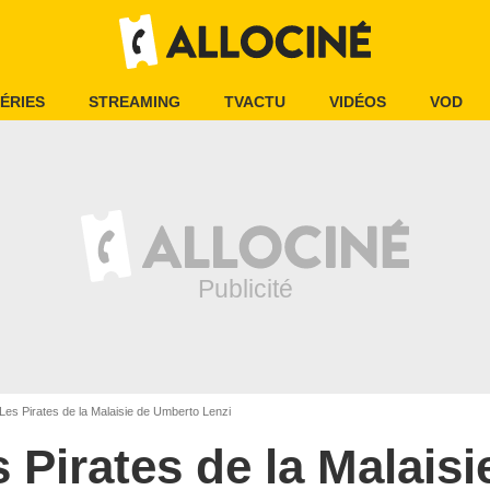
ÉRIES
STREAMING
TVACTU
VIDÉOS
VOD
Les Pirates de la Malaisie de Umberto Lenzi
 Pirates de la Malaisi