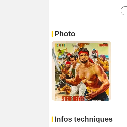
Photo
Infos techniques