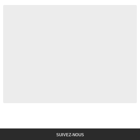
SUIVEZ-NOUS