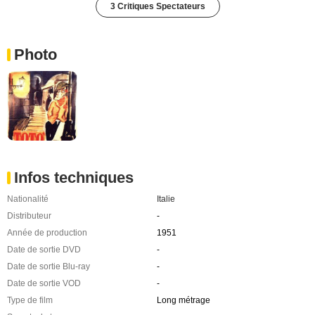
3 Critiques Spectateurs
Photo
Infos techniques
Nationalité
Italie
Distributeur
-
Année de production
1951
Date de sortie DVD
-
Date de sortie Blu-ray
-
Date de sortie VOD
-
Type de film
Long métrage