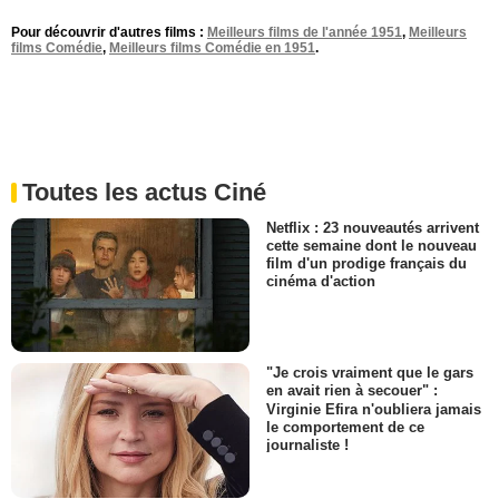
Pour découvrir d'autres films :
Meilleurs films de l'année 1951
,
Meilleurs
films Comédie
,
Meilleurs films Comédie en 1951
.
Toutes les actus Ciné
Netflix : 23 nouveautés arrivent
cette semaine dont le nouveau
film d'un prodige français du
cinéma d'action
"Je crois vraiment que le gars
en avait rien à secouer" :
Virginie Efira n'oubliera jamais
le comportement de ce
journaliste !