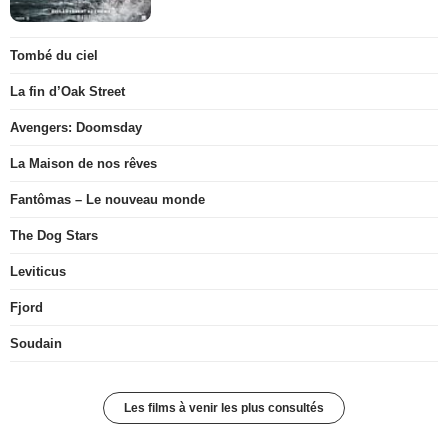
Tombé du ciel
La fin d’Oak Street
Avengers: Doomsday
La Maison de nos rêves
Fantômas – Le nouveau monde
The Dog Stars
Leviticus
Fjord
Soudain
Les films à venir les plus consultés