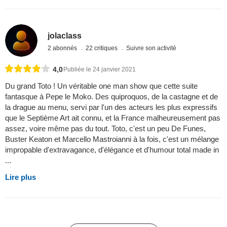
jolaclass
2 abonnés
22 critiques
Suivre son activité
4,0
Publiée le 24 janvier 2021
Du grand Toto ! Un véritable one man show que cette suite
fantasque à Pepe le Moko. Des quiproquos, de la castagne et de
la drague au menu, servi par l'un des acteurs les plus expressifs
que le Septième Art ait connu, et la France malheureusement pas
assez, voire même pas du tout. Toto, c'est un peu De Funes,
Buster Keaton et Marcello Mastroianni à la fois, c'est un mélange
impropable d'extravagance, d'élégance et d'humour total made in
...
Lire plus