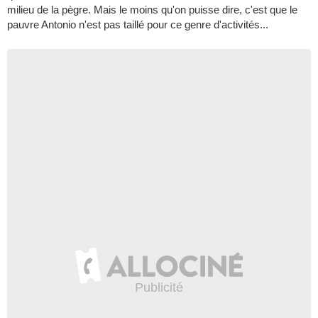
milieu de la pègre. Mais le moins qu'on puisse dire, c'est que le
pauvre Antonio n'est pas taillé pour ce genre d'activités...