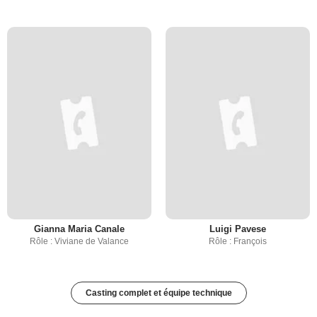
Gianna Maria Canale
Luigi Pavese
Rôle : Viviane de Valance
Rôle : François
Casting complet et équipe technique