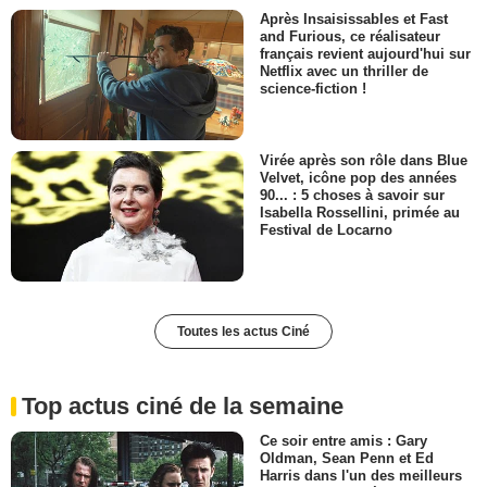
Après Insaisissables et Fast
and Furious, ce réalisateur
français revient aujourd'hui sur
Netflix avec un thriller de
science-fiction !
Virée après son rôle dans Blue
Velvet, icône pop des années
90... : 5 choses à savoir sur
Isabella Rossellini, primée au
Festival de Locarno
Toutes les actus Ciné
Top actus ciné de la semaine
Ce soir entre amis : Gary
Oldman, Sean Penn et Ed
Harris dans l'un des meilleurs