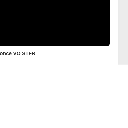
nonce VO STFR