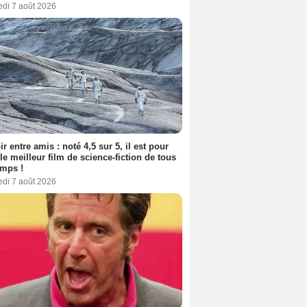
edi 7 août 2026
ir entre amis : noté 4,5 sur 5, il est pour
le meilleur film de science-fiction de tous
emps !
edi 7 août 2026