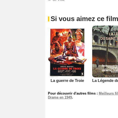
Si vous aimez ce film
La guerre de Troie
Pour découvrir d'autres films :
Meilleurs f
Drame en 1949
.