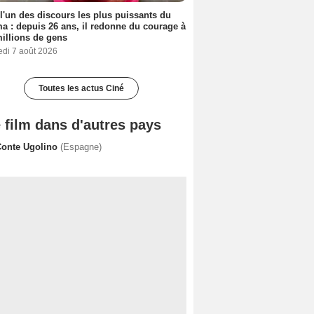
 l'un des discours les plus puissants du
a : depuis 26 ans, il redonne du courage à
illions de gens
edi 7 août 2026
Toutes les actus Ciné
 film dans d'autres pays
 Conte Ugolino
(Espagne)