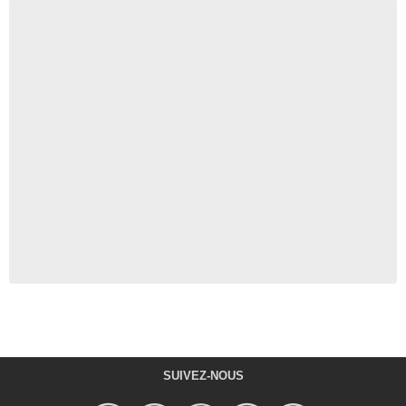
SUIVEZ-NOUS