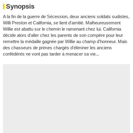
Synopsis
A la fin de la guerre de Sécession, deux anciens soldats sudistes,
Willi Preston et California, se lient d'amitié. Malheureusement
Willie est abattu sur le chemin le ramenant chez lui. California
décide alors d'aller chez les parents de son compère pour leur
remettre la médaille gagnée par Willie au champ d'honneur. Mais
des chasseurs de primes chargés d'éliminer les anciens
confédérés ne vont pas tarder à menacer sa vie...