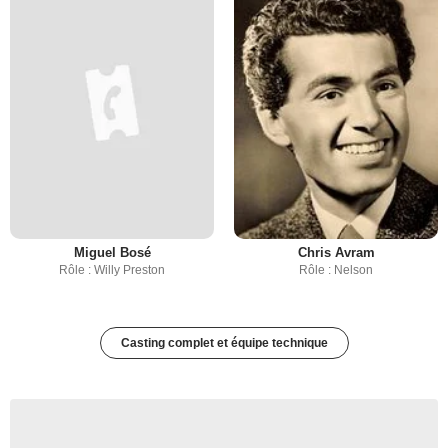
Miguel Bosé
Chris Avram
Rôle : Willy Preston
Rôle : Nelson
Casting complet et équipe technique