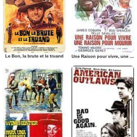
Le Bon, la brute et le truand
Une Raison pour vivre, une raison pour mourir