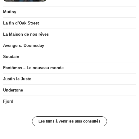
Mutiny
La fin d’Oak Street
La Maison de nos rêves
Avengers: Doomsday
Soudain
Fantômas – Le nouveau monde
Justin le Juste
Undertone
Fjord
Les films à venir les plus consultés