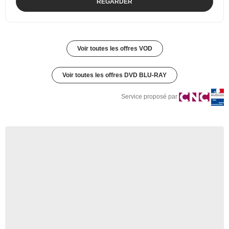
REGARDER
Voir toutes les offres VOD
Voir toutes les offres DVD BLU-RAY
Service proposé par