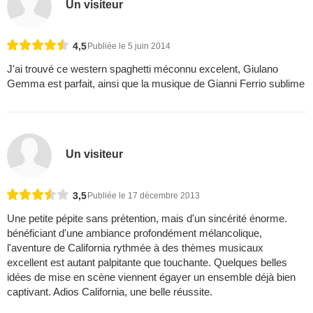
Un visiteur
4,5
Publiée le 5 juin 2014
J'ai trouvé ce western spaghetti méconnu excelent, Giulano
Gemma est parfait, ainsi que la musique de Gianni Ferrio sublime
Un visiteur
3,5
Publiée le 17 décembre 2013
Une petite pépite sans prétention, mais d'un sincérité énorme.
bénéficiant d'une ambiance profondément mélancolique,
l'aventure de California rythmée à des thèmes musicaux
excellent est autant palpitante que touchante. Quelques belles
idées de mise en scène viennent égayer un ensemble déjà bien
captivant. Adios California, une belle réussite.