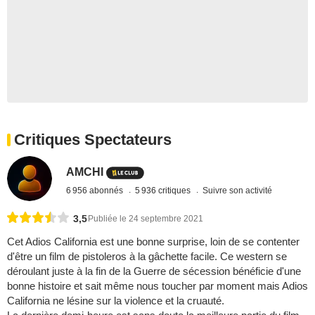
Critiques Spectateurs
AMCHI
6 956 abonnés
5 936 critiques
Suivre son activité
3,5
Publiée le 24 septembre 2021
Cet Adios California est une bonne surprise, loin de se contenter
d'être un film de pistoleros à la gâchette facile. Ce western se
déroulant juste à la fin de la Guerre de sécession bénéficie d'une
bonne histoire et sait même nous toucher par moment mais Adios
California ne lésine sur la violence et la cruauté.