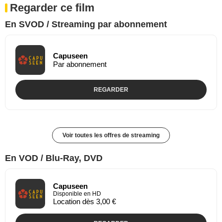
Regarder ce film
En SVOD / Streaming par abonnement
Capuseen
Par abonnement
REGARDER
Voir toutes les offres de streaming
En VOD / Blu-Ray, DVD
Capuseen
Disponible en HD
Location dès 3,00 €