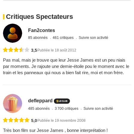
Critiques Spectateurs
Fan2contes
85 abonnés
461 critiques
Suivre son activité
3,5
Publiée le 18 août 2012
Pas mal, mais je trouve que leur Jesse James est un peu niais
par moments. Je rajoute une demie-étoile pou le moment avec le
train et les panneaux qui nous a bien fait rire, moi et mon frère.
defleppard
485 abonnés
3 700 critiques
Suivre son activité
5,0
Publiée le 19 novembre 2008
Très bon film sur Jesse James , bonne interprétation !