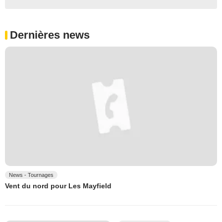
Dernières news
News - Tournages
Vent du nord pour Les Mayfield