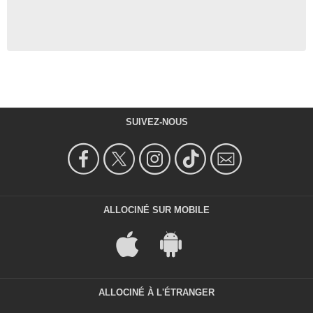
SUIVEZ-NOUS
ALLOCINÉ SUR MOBILE
ALLOCINÉ À L'ÉTRANGER