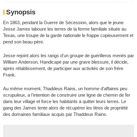
Synopsis
En 1863, pendant la Guerre de Sécession, alors que le jeune
Jesse James laboure les terres de la ferme familiale située au
Texas, une troupe de la garde nationale le frappe copieusement et
pend son beau-père.
Jesse rejoint alors les rangs d'un groupe de guérilleros menés par
William Anderson. Handicapé par une grave blessure, il décide,
après rétablissement, de participer aux activités de son frère
Frank.
Au même moment, Thaddeus Rains, un homme d'affaires peu
scrupuleux, a l'intention de construire une ligne de chemin de fer
dans leur village et force les habitants à quitter leurs terres. Le
gang des James tente alors de récupérer les titres de propriété
des domaines familiaux acquis par Thaddeus Rains.