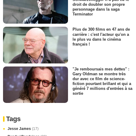
droit de doubler son propre
personnage dans la saga
Terminator
Plus de 300 films en 47 ans de
carrière : c'est l'acteur qu'on a
le plus vu dans le cinéma
français !
"Je remboursais mes dettes" :
Gary Oldman se montre très
dur avec ce film de science-
fiction pourtant brillant et qui a
généré 7 millions d'entrées à sa
sortie
Tags
Jesse James
(17)