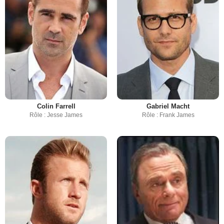
Colin Farrell
Gabriel Macht
Rôle : Jesse James
Rôle : Frank James