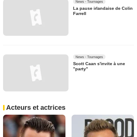
News - Tournages
La pause irlandaise de Colin
Farrell
News - Tournages
Scott Caan s'invite à une
"party"
Acteurs et actrices