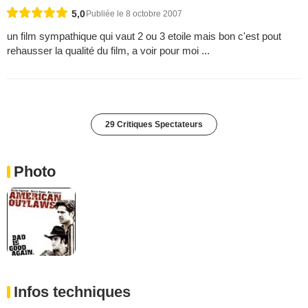
5,0
Publiée le 8 octobre 2007
un film sympathique qui vaut 2 ou 3 etoile mais bon c'est pout
rehausser la qualité du film, a voir pour moi ...
29 Critiques Spectateurs
Photo
Infos techniques