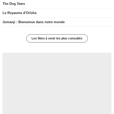
The Dog Stars
Le Royaume d'Orïsha
Jumanji : Bienvenue dans notre monde
Les films à venir les plus consultés