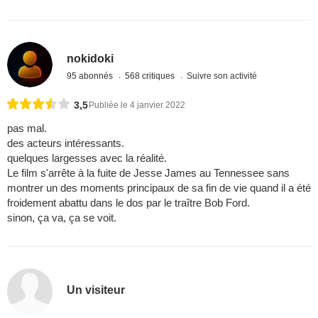
nokidoki
95 abonnés
568 critiques
Suivre son activité
3,5
Publiée le 4 janvier 2022
pas mal.
des acteurs intéressants.
quelques largesses avec la réalité.
Le film s'arrête à la fuite de Jesse James au Tennessee sans
montrer un des moments principaux de sa fin de vie quand il a été
froidement abattu dans le dos par le traître Bob Ford.
sinon, ça va, ça se voit.
Un visiteur