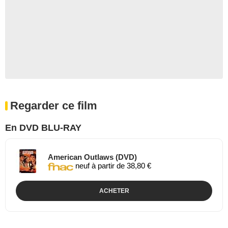
Regarder ce film
En DVD BLU-RAY
American Outlaws (DVD)
neuf à partir de 38,80 €
ACHETER