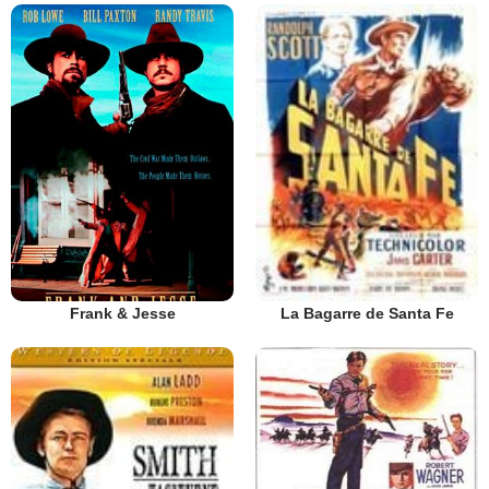
Frank & Jesse
La Bagarre de Santa Fe