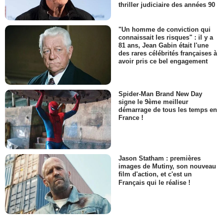
thriller judiciaire des années 90
"Un homme de conviction qui
connaissait les risques" : il y a
81 ans, Jean Gabin était l'une
des rares célébrités françaises à
avoir pris ce bel engagement
Spider-Man Brand New Day
signe le 9ème meilleur
démarrage de tous les temps en
France !
Jason Statham : premières
images de Mutiny, son nouveau
film d'action, et c'est un
Français qui le réalise !