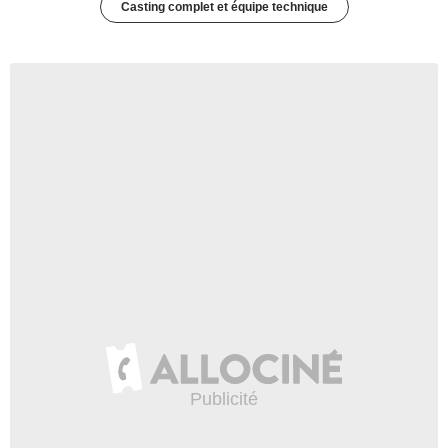
Casting complet et équipe technique