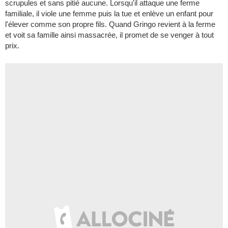
scrupules et sans pitié aucune. Lorsqu'il attaque une ferme
familiale, il viole une femme puis la tue et enlève un enfant pour
l'élever comme son propre fils. Quand Gringo revient à la ferme
et voit sa famille ainsi massacrée, il promet de se venger à tout
prix.