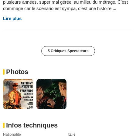
plusieurs années, super mal gérée, au milieu du métrage. C'est
dommage car le scénario est sympa, c'est une histoire ...
Lire plus
5 Critiques Spectateurs
Photos
Infos techniques
Nationalité
Italie