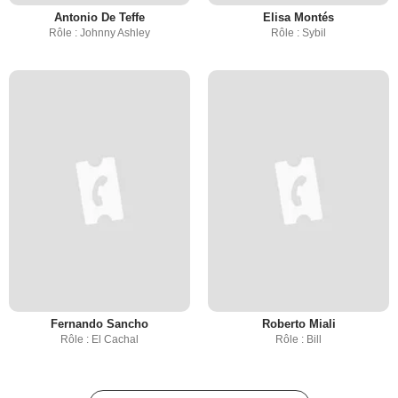
Antonio De Teffe
Elisa Montés
Rôle : Johnny Ashley
Rôle : Sybil
Fernando Sancho
Roberto Miali
Rôle : El Cachal
Rôle : Bill