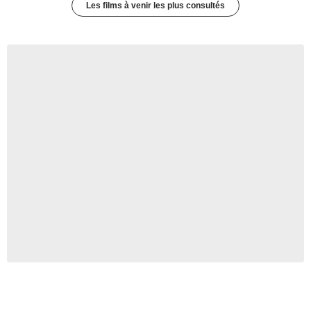
Les films à venir les plus consultés