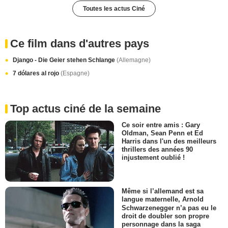
Toutes les actus Ciné
Ce film dans d'autres pays
Django - Die Geier stehen Schlange
(Allemagne)
7 dólares al rojo
(Espagne)
Top actus ciné de la semaine
Ce soir entre amis : Gary
Oldman, Sean Penn et Ed
Harris dans l'un des meilleurs
thrillers des années 90
injustement oublié !
Même si l’allemand est sa
langue maternelle, Arnold
Schwarzenegger n’a pas eu le
droit de doubler son propre
personnage dans la saga