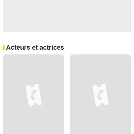
Acteurs et actrices