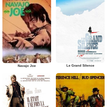
Le Grand Silence
Navajo Joe