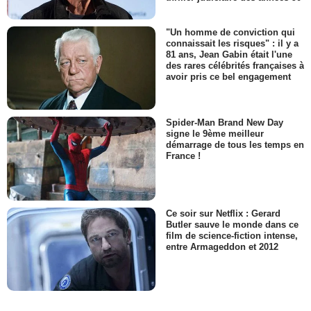
"Un homme de conviction qui
connaissait les risques" : il y a
81 ans, Jean Gabin était l'une
des rares célébrités françaises à
avoir pris ce bel engagement
Spider-Man Brand New Day
signe le 9ème meilleur
démarrage de tous les temps en
France !
Ce soir sur Netflix : Gerard
Butler sauve le monde dans ce
film de science-fiction intense,
entre Armageddon et 2012