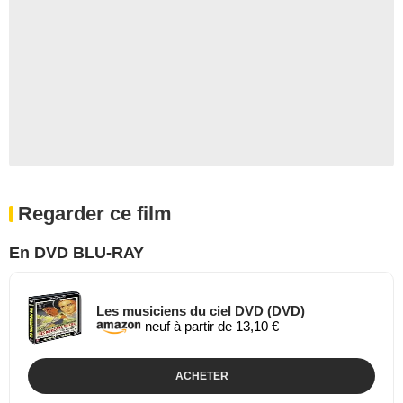
Regarder ce film
En DVD BLU-RAY
Les musiciens du ciel DVD (DVD)
neuf à partir de 13,10 €
ACHETER