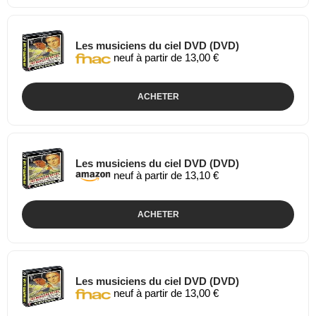
Les musiciens du ciel DVD (DVD)
neuf à partir de 13,00 €
ACHETER
Les musiciens du ciel DVD (DVD)
neuf à partir de 13,10 €
ACHETER
Les musiciens du ciel DVD (DVD)
neuf à partir de 13,00 €