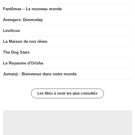
Fantômas – Le nouveau monde
Avengers: Doomsday
Leviticus
La Maison de nos rêves
The Dog Stars
Le Royaume d'Orïsha
Jumanji : Bienvenue dans notre monde
Les films à venir les plus consultés