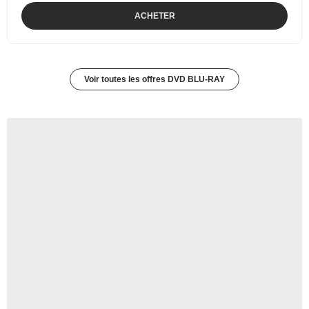
ACHETER
Voir toutes les offres DVD BLU-RAY