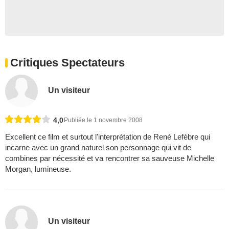
Critiques Spectateurs
Un visiteur
4,0
Publiée le 1 novembre 2008
Excellent ce film et surtout l'interprétation de René Lefèbre qui
incarne avec un grand naturel son personnage qui vit de
combines par nécessité et va rencontrer sa sauveuse Michelle
Morgan, lumineuse.
Un visiteur