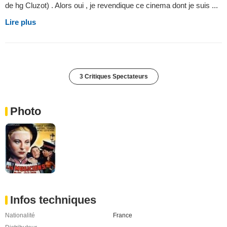
de hg Cluzot) . Alors oui , je revendique ce cinema dont je suis ...
Lire plus
3 Critiques Spectateurs
Photo
Infos techniques
Nationalité
France