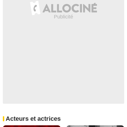
Acteurs et actrices