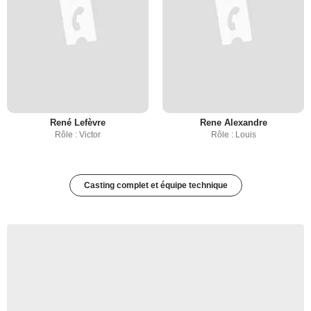
René Lefèvre
Rene Alexandre
Rôle : Victor
Rôle : Louis
Casting complet et équipe technique