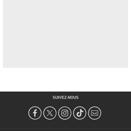
SUIVEZ-NOUS