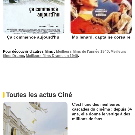
Ça commence aujourd'hui
Mollenard, captaine corsaire
Pour découvrir d'autres films :
Meilleurs films de l'année 1940
,
Meilleurs
films Drame
,
Meilleurs films Drame en 1940
.
Toutes les actus Ciné
C'est l'une des meilleures
cascades du cinéma : depuis 34
ans, elle donne le vertige à des
millions de fans