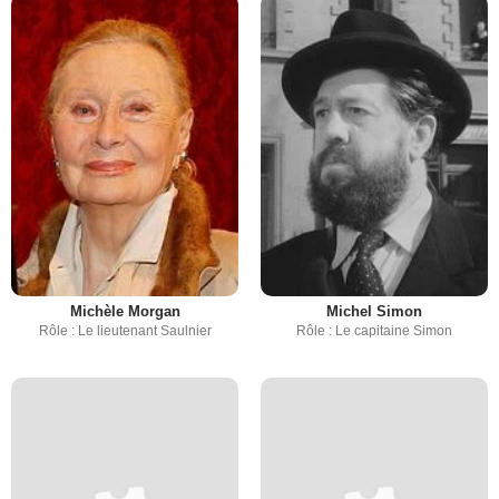
Michèle Morgan
Michel Simon
Rôle : Le lieutenant Saulnier
Rôle : Le capitaine Simon