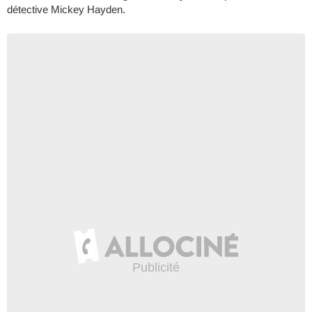
détective Mickey Hayden.