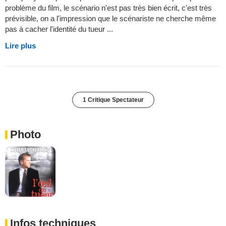
problème du film, le scénario n'est pas très bien écrit, c'est très
prévisible, on a l'impression que le scénariste ne cherche même
pas à cacher l'identité du tueur ...
Lire plus
1 Critique Spectateur
Photo
Infos techniques