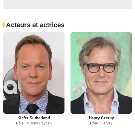
Acteurs et actrices
Kiefer Sutherland
Henry Czerny
Rôle : Mickey Hayden
Rôle : Harvey