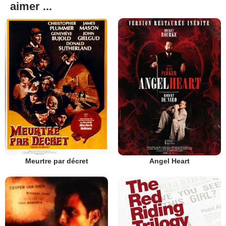
aimer ...
Meurtre par décret
Angel Heart