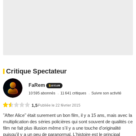
Critique Spectateur
FaRem
10 595 abonnés
11 641 critiques
Suivre son activité
1,5
Publiée le 22 février 2015
"After Alice" était surement un bon film, il y a 15 ans, mais avec la
multiplication des séries policières qui sont souvent de qualités ce
film ne fait plus illusion même s'il y a une touche d'originalité
puisqu'il y a un peu de paranormal. L'histoire est le principal