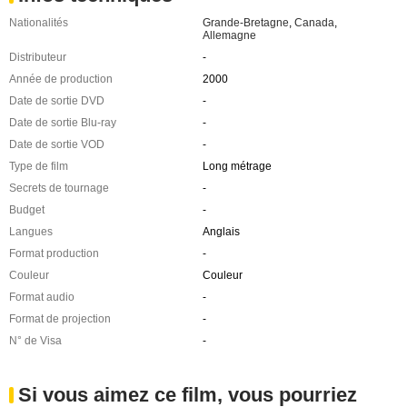
Nationalités
Grande-Bretagne
,
Canada
,
Allemagne
Distributeur
-
Année de production
2000
Date de sortie DVD
-
Date de sortie Blu-ray
-
Date de sortie VOD
-
Type de film
Long métrage
Secrets de tournage
-
Budget
-
Langues
Anglais
Format production
-
Couleur
Couleur
Format audio
-
Format de projection
-
N° de Visa
-
Si vous aimez ce film, vous pourriez