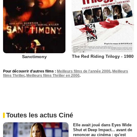
The Red Riding Trilogy - 1980
Sanctimony
Pour découvrir d'autres films :
Meilleurs films de l'année 2000
,
Meilleurs
films Thriller
,
Meilleurs films Thriller en 2000
.
Toutes les actus Ciné
Elle avait joué dans Eyes Wide
Shut et Deep Impact... avant de
renoncer au cinéma : qu'est