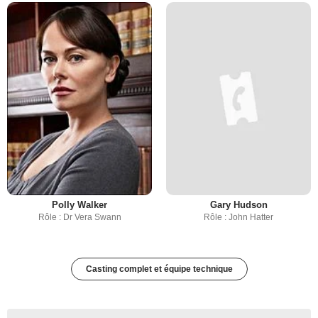
Polly Walker
Gary Hudson
Rôle : Dr Vera Swann
Rôle : John Hatter
Casting complet et équipe technique