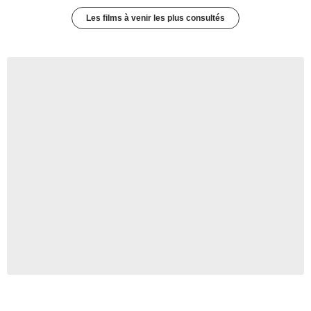
Les films à venir les plus consultés