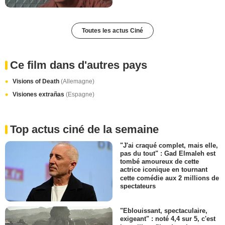
Toutes les actus Ciné
Ce film dans d'autres pays
Visions of Death
(Allemagne)
Visiones extrañas
(Espagne)
Top actus ciné de la semaine
"J'ai craqué complet, mais elle,
pas du tout" : Gad Elmaleh est
tombé amoureux de cette
actrice iconique en tournant
cette comédie aux 2 millions de
spectateurs
"Eblouissant, spectaculaire,
exigeant" : noté 4,4 sur 5, c'est