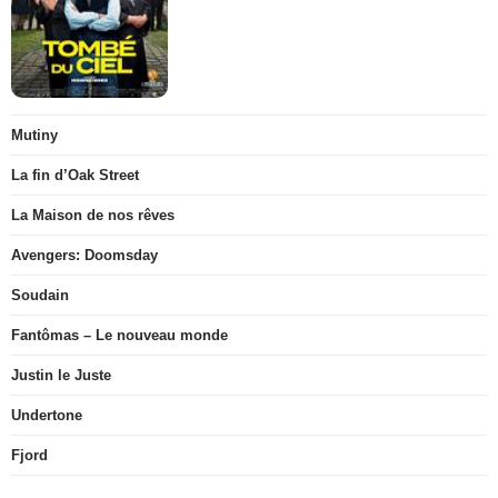
Mutiny
La fin d’Oak Street
La Maison de nos rêves
Avengers: Doomsday
Soudain
Fantômas – Le nouveau monde
Justin le Juste
Undertone
Fjord