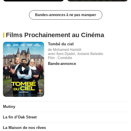
Bandes-annonces à ne pas manquer
Films Prochainement au Cinéma
Tombé du ciel
de Mohamed Hamidi
avec Ilyes Djadel, Josiane Balasko
Film - Comédie
Bande-annonce
Mutiny
La fin d’Oak Street
La Maison de nos rêves