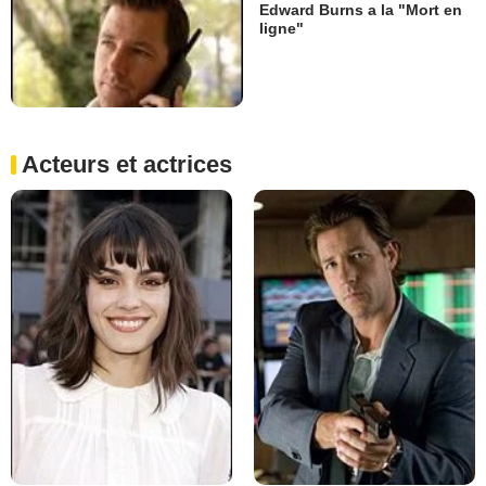
Edward Burns a la "Mort en
ligne"
Acteurs et actrices