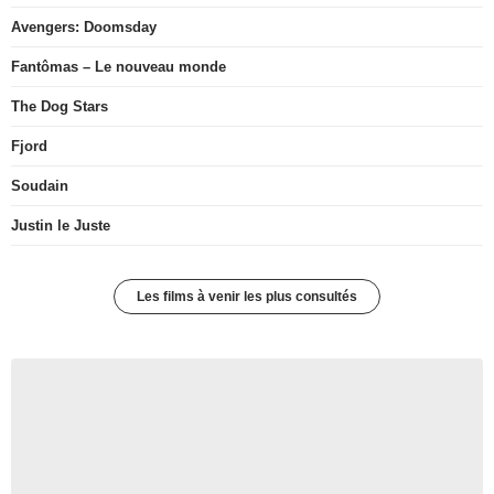
Avengers: Doomsday
Fantômas – Le nouveau monde
The Dog Stars
Fjord
Soudain
Justin le Juste
Les films à venir les plus consultés