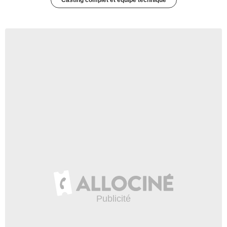
Casting complet et équipe technique