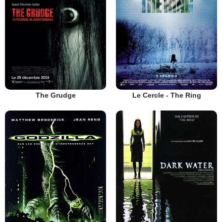
The Grudge
Le Cercle - The Ring