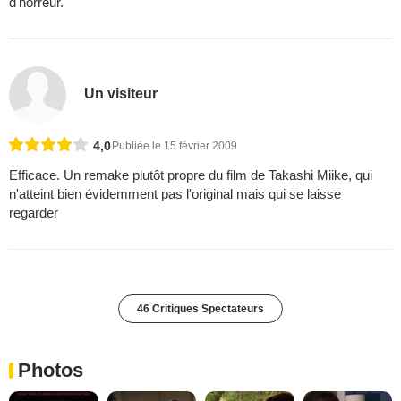
d'horreur.
Un visiteur
4,0
Publiée le 15 février 2009
Efficace. Un remake plutôt propre du film de Takashi Miike, qui
n'atteint bien évidemment pas l'original mais qui se laisse
regarder
46 Critiques Spectateurs
Photos