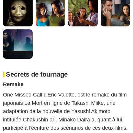
Secrets de tournage
Remake
One Missed Call d'Eric Valette, est le remake du film
japonais La Mort en ligne de Takashi Miike, une
adaptation de la nouvelle de Yasushi Akimoto
intitulée Chakushin ari. Minako Daira a, quant à lui,
participé à l'écriture des scénarios de ces deux films.