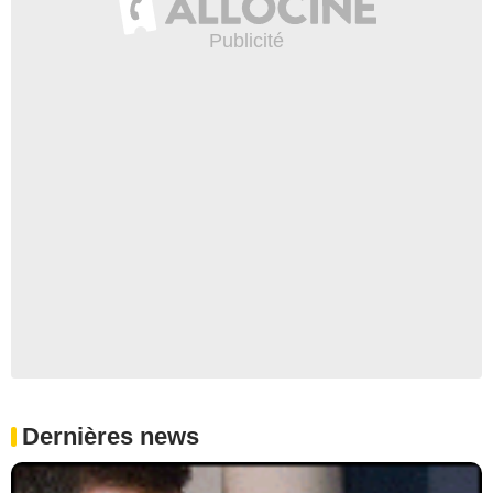
Dernières news