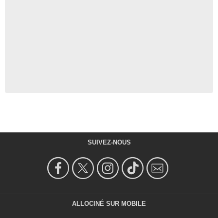
SUIVEZ-NOUS
ALLOCINÉ SUR MOBILE