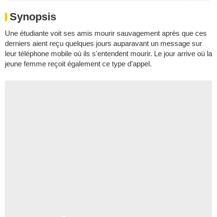
Synopsis
Une étudiante voit ses amis mourir sauvagement après que ces
derniers aient reçu quelques jours auparavant un message sur
leur téléphone mobile où ils s'entendent mourir. Le jour arrive où la
jeune femme reçoit également ce type d'appel.