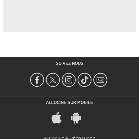
SUIVEZ-NOUS
ALLOCINÉ SUR MOBILE