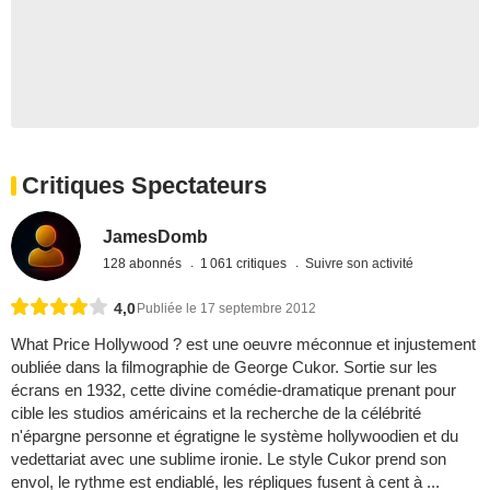
Critiques Spectateurs
JamesDomb
128 abonnés
1 061 critiques
Suivre son activité
4,0
Publiée le 17 septembre 2012
What Price Hollywood ? est une oeuvre méconnue et injustement
oubliée dans la filmographie de George Cukor. Sortie sur les
écrans en 1932, cette divine comédie-dramatique prenant pour
cible les studios américains et la recherche de la célébrité
n'épargne personne et égratigne le système hollywoodien et du
vedettariat avec une sublime ironie. Le style Cukor prend son
envol, le rythme est endiablé, les répliques fusent à cent à ...