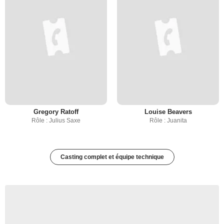
Gregory Ratoff
Louise Beavers
Rôle : Julius Saxe
Rôle : Juanita
Casting complet et équipe technique