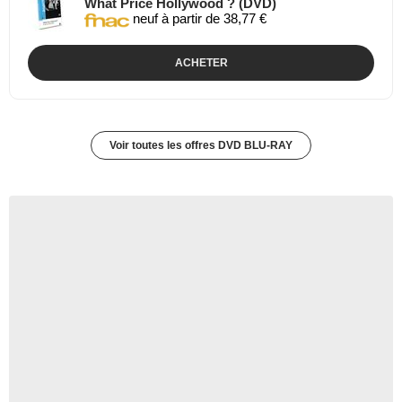
What Price Hollywood ? (DVD)
neuf à partir de 38,77 €
ACHETER
Voir toutes les offres DVD BLU-RAY