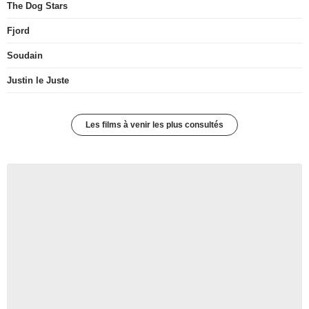
The Dog Stars
Fjord
Soudain
Justin le Juste
Les films à venir les plus consultés