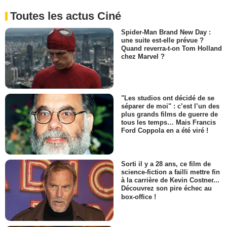
Toutes les actus Ciné
Spider-Man Brand New Day :
une suite est-elle prévue ?
Quand reverra-t-on Tom Holland
chez Marvel ?
"Les studios ont décidé de se
séparer de moi" : c’est l’un des
plus grands films de guerre de
tous les temps… Mais Francis
Ford Coppola en a été viré !
Sorti il y a 28 ans, ce film de
science-fiction a failli mettre fin
à la carrière de Kevin Costner...
Découvrez son pire échec au
box-office !