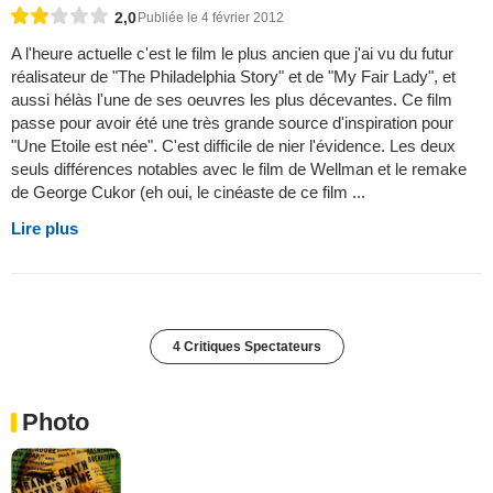
2,0
Publiée le 4 février 2012
A l'heure actuelle c'est le film le plus ancien que j'ai vu du futur
réalisateur de "The Philadelphia Story" et de "My Fair Lady", et
aussi hélàs l'une de ses oeuvres les plus décevantes. Ce film
passe pour avoir été une très grande source d'inspiration pour
"Une Etoile est née". C'est difficile de nier l'évidence. Les deux
seuls différences notables avec le film de Wellman et le remake
de George Cukor (eh oui, le cinéaste de ce film ...
Lire plus
4 Critiques Spectateurs
Photo