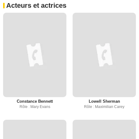
Acteurs et actrices
Constance Bennett
Lowell Sherman
Rôle : Mary Evans
Rôle : Maximilian Carey