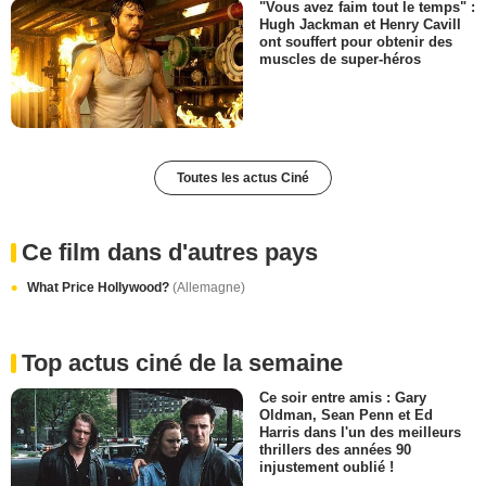
"Vous avez faim tout le temps" :
Hugh Jackman et Henry Cavill
ont souffert pour obtenir des
muscles de super-héros
Toutes les actus Ciné
Ce film dans d'autres pays
What Price Hollywood?
(Allemagne)
Top actus ciné de la semaine
Ce soir entre amis : Gary
Oldman, Sean Penn et Ed
Harris dans l'un des meilleurs
thrillers des années 90
injustement oublié !