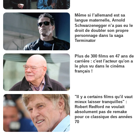
Même si l’allemand est sa
langue maternelle, Arnold
Schwarzenegger n’a pas eu le
droit de doubler son propre
personnage dans la saga
Terminator
Plus de 300 films en 47 ans de
carrière : c'est l'acteur qu'on a
le plus vu dans le cinéma
français !
"Il y a certains films qu'il vaut
mieux laisser tranquilles" :
Robert Redford ne voulait
absolument pas de remake
pour ce classique des années
70