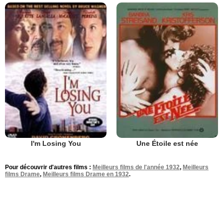
I'm Losing You
Une Étoile est née
Pour découvrir d'autres films :
Meilleurs films de l'année 1932
,
Meilleurs
films Drame
,
Meilleurs films Drame en 1932
.