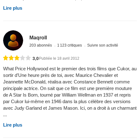
Lire plus
Maqroll
203 abonnés
1 123 critiques
Suivre son activité
3,0
Publiée le 18 avril 2012
What Price Hollywood est le premier des trois films que Cukor, au
sortir d’Une heure près de toi, avec Maurice Chevalier et
Jeannette McDonald, réalisa avec Constance Bennett comme
principale actrice. On sait que ce film est une première mouture
de A Star Is Born, tourné par William Wellman en 1937 et repris
par Cukor lui-même en 1946 dans la plus célèbre des versions
avec Judy Garland et James Mason. Ici, on a droit à un charmant
...
Lire plus