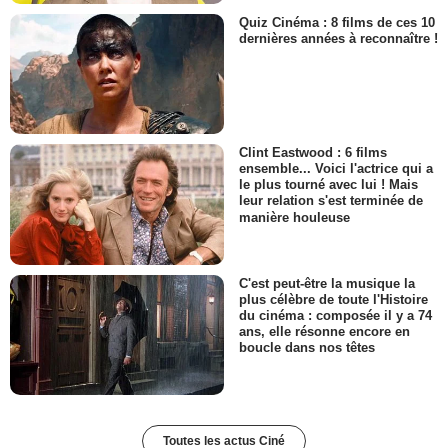
Quiz Cinéma : 8 films de ces 10
dernières années à reconnaître !
Clint Eastwood : 6 films
ensemble... Voici l'actrice qui a
le plus tourné avec lui ! Mais
leur relation s'est terminée de
manière houleuse
C'est peut-être la musique la
plus célèbre de toute l'Histoire
du cinéma : composée il y a 74
ans, elle résonne encore en
boucle dans nos têtes
Toutes les actus Ciné