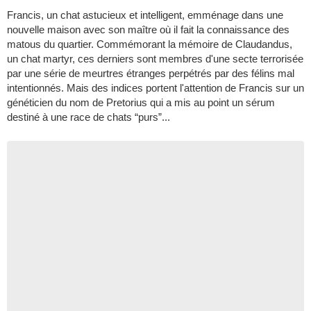
Francis, un chat astucieux et intelligent, emménage dans une
nouvelle maison avec son maître où il fait la connaissance des
matous du quartier. Commémorant la mémoire de Claudandus,
un chat martyr, ces derniers sont membres d'une secte terrorisée
par une série de meurtres étranges perpétrés par des félins mal
intentionnés. Mais des indices portent l'attention de Francis sur un
généticien du nom de Pretorius qui a mis au point un sérum
destiné à une race de chats “purs”...