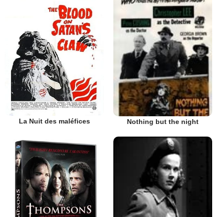
La Nuit des maléfices
Nothing but the night