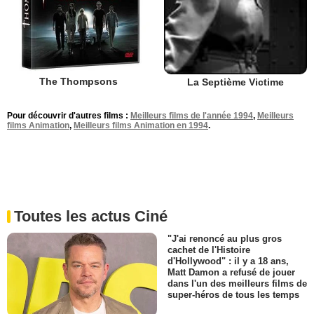
The Thompsons
La Septième Victime
Pour découvrir d'autres films :
Meilleurs films de l'année 1994
,
Meilleurs
films Animation
,
Meilleurs films Animation en 1994
.
Toutes les actus Ciné
"J'ai renoncé au plus gros
cachet de l'Histoire
d'Hollywood" : il y a 18 ans,
Matt Damon a refusé de jouer
dans l'un des meilleurs films de
super-héros de tous les temps