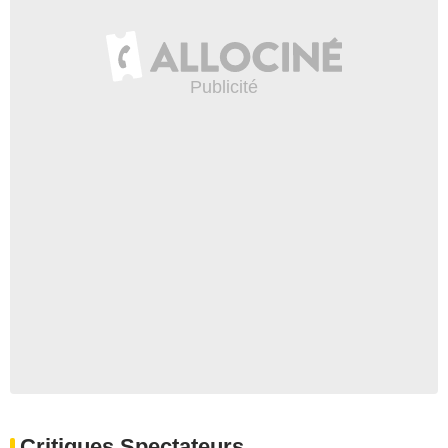
Critiques Spectateurs