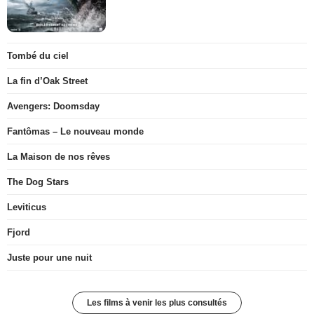
Tombé du ciel
La fin d’Oak Street
Avengers: Doomsday
Fantômas – Le nouveau monde
La Maison de nos rêves
The Dog Stars
Leviticus
Fjord
Juste pour une nuit
Les films à venir les plus consultés