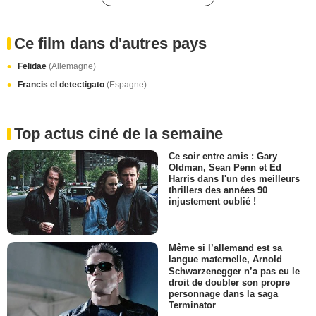
Ce film dans d'autres pays
Felidae
(Allemagne)
Francis el detectigato
(Espagne)
Top actus ciné de la semaine
Ce soir entre amis : Gary
Oldman, Sean Penn et Ed
Harris dans l'un des meilleurs
thrillers des années 90
injustement oublié !
Même si l’allemand est sa
langue maternelle, Arnold
Schwarzenegger n’a pas eu le
droit de doubler son propre
personnage dans la saga
Terminator