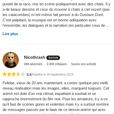
pureté de la race, mis en scène pudiquement avec des chats. Il y
a de beaux dessins et ceux du mouroir à chats à ciel ouvert (pas
les catacombes) m'ont même fait penser à du Gustave Doré.
C'est palpitant, la musique est en bonne adéquation avec
l'ensemble, les dialogues et la narration (en particulier ceux de ...
Lire plus
Nicothrash
468 abonnés
3 309 critiques
Suivre son activité
3,5
Publiée le 30 septembre 2015
Felidae, vieux de 20 ans maintenant, a certes quelque peu vieilli
niveau réalisation mais les images, elles, marquent toujours. Cet
animé est doté d'un vrai climat, inquiétant à souhait et se
rapproche énormément du film noir. Pour les amateurs, il y a ce
qu'il faut de scènes gores et violentes mais il y a surtout nombre
de messages passés par le biais de ce dessin-animé qui avec