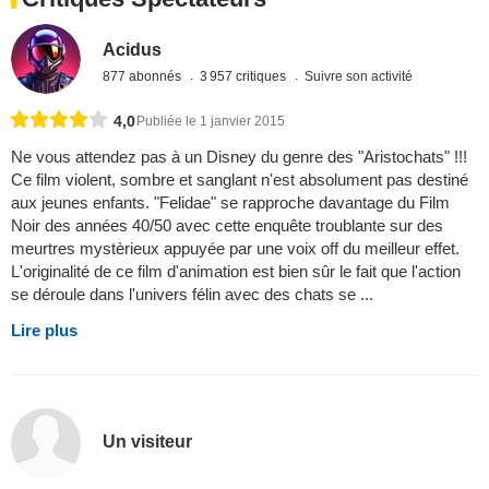
Acidus
877 abonnés
3 957 critiques
Suivre son activité
4,0
Publiée le 1 janvier 2015
Ne vous attendez pas à un Disney du genre des "Aristochats" !!!
Ce film violent, sombre et sanglant n'est absolument pas destiné
aux jeunes enfants. "Felidae" se rapproche davantage du Film
Noir des années 40/50 avec cette enquête troublante sur des
meurtres mystèrieux appuyée par une voix off du meilleur effet.
L'originalité de ce film d'animation est bien sûr le fait que l'action
se déroule dans l'univers félin avec des chats se ...
Lire plus
Un visiteur