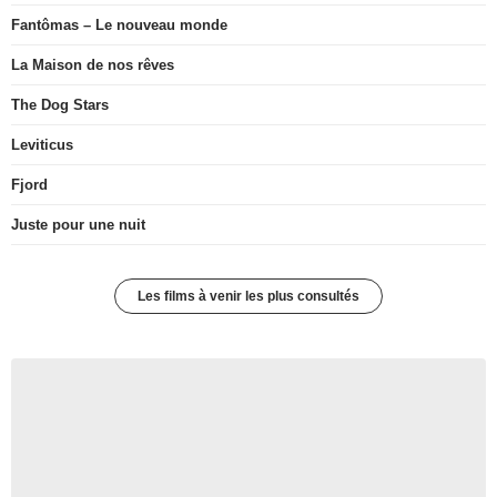
Fantômas – Le nouveau monde
La Maison de nos rêves
The Dog Stars
Leviticus
Fjord
Juste pour une nuit
Les films à venir les plus consultés