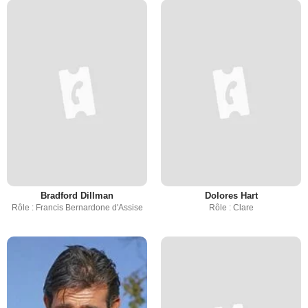
Bradford Dillman
Dolores Hart
Rôle : Francis Bernardone d'Assise
Rôle : Clare