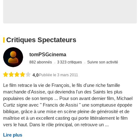
Critiques Spectateurs
tomPSGcinema
882 abonnés
3 323 critiques
Suivre son activité
4,0
Publiée le 3 mars 2011
Le film retrace la vie de François, le fils d'une riche famille
marchande d'Assise, qui deviendra l'un des Saints les plus
populaires de son temps ... Pour son avant dernier film, Michael
Curtiz signe avec " Francis de Assisi " une somptueuse épopée
biblique, grâce à une mise en scène pleine de générosité et de
maîtrise et à un excellent casting qui porte littéralement le film
vers le haut. Dans le rôle principal, on retrouve un ...
Lire plus