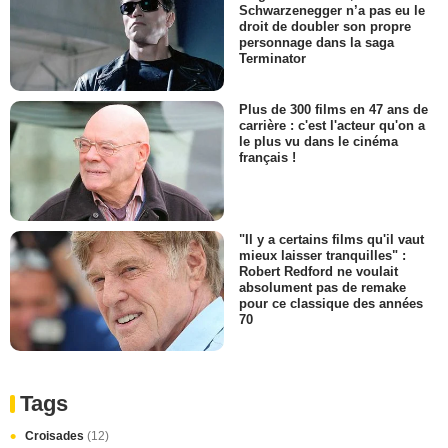
Schwarzenegger n’a pas eu le
droit de doubler son propre
personnage dans la saga
Terminator
Plus de 300 films en 47 ans de
carrière : c'est l'acteur qu'on a
le plus vu dans le cinéma
français !
"Il y a certains films qu'il vaut
mieux laisser tranquilles" :
Robert Redford ne voulait
absolument pas de remake
pour ce classique des années
70
Tags
Croisades
(12)