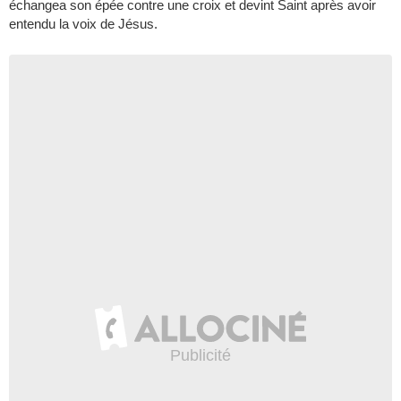
échangea son épée contre une croix et devint Saint après avoir
entendu la voix de Jésus.