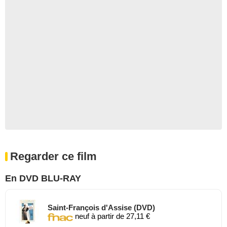
Regarder ce film
En DVD BLU-RAY
Saint-François d'Assise (DVD)
neuf à partir de 27,11 €