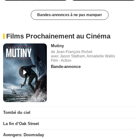
Bandes-annonces à ne pas manquer
Films Prochainement au Cinéma
Mutiny
de Jean-François Richet
avec Jason Statham, Annabelle Wallis
Film - Action
Bande-annonce
Tombé du ciel
La fin d’Oak Street
Avengers: Doomsday