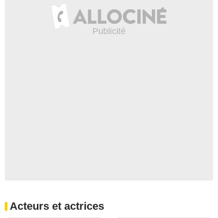
Acteurs et actrices