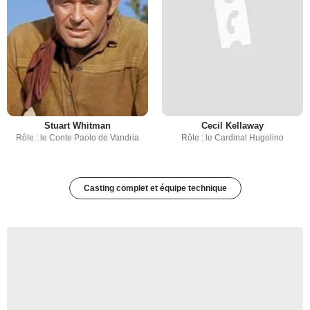
Stuart Whitman
Cecil Kellaway
Rôle : le Conte Paolo de Vandria
Rôle : le Cardinal Hugolino
Casting complet et équipe technique