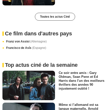
Toutes les actus Ciné
Ce film dans d'autres pays
Franz von Assisi
(Allemagne)
Francisco de Asís
(Espagne)
Top actus ciné de la semaine
Ce soir entre amis : Gary
Oldman, Sean Penn et Ed
Harris dans l'un des meilleurs
thrillers des années 90
injustement oublié !
Même si l’allemand est sa
langue maternelle, Arnold