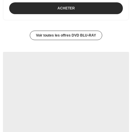
ACHETER
Voir toutes les offres DVD BLU-RAY