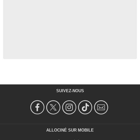
SUIVEZ-NOUS
ALLOCINÉ SUR MOBILE