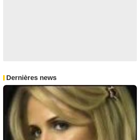
Dernières news