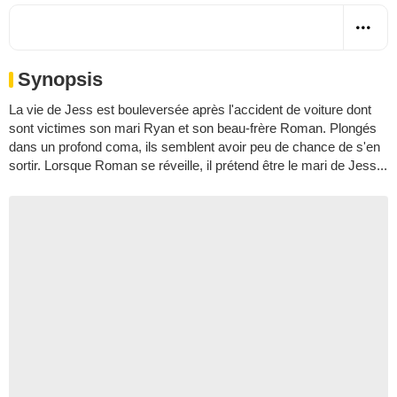
Synopsis
La vie de Jess est bouleversée après l'accident de voiture dont
sont victimes son mari Ryan et son beau-frère Roman. Plongés
dans un profond coma, ils semblent avoir peu de chance de s'en
sortir. Lorsque Roman se réveille, il prétend être le mari de Jess...