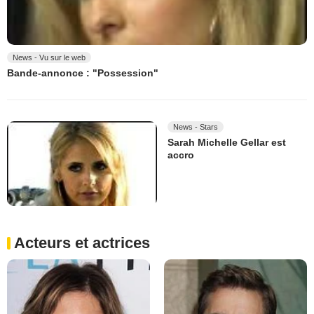
News - Vu sur le web
Bande-annonce : "Possession"
News - Stars
Sarah Michelle Gellar est
accro
Acteurs et actrices