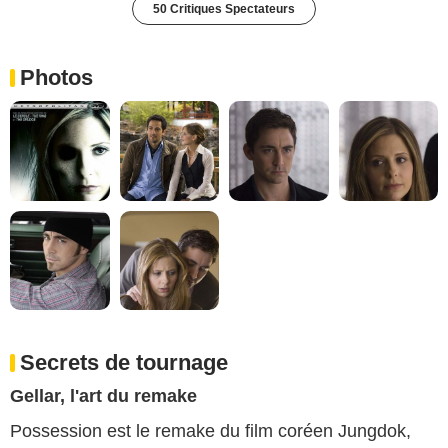
50 Critiques Spectateurs
Photos
Secrets de tournage
Gellar, l'art du remake
Possession est le remake du film coréen Jungdok,