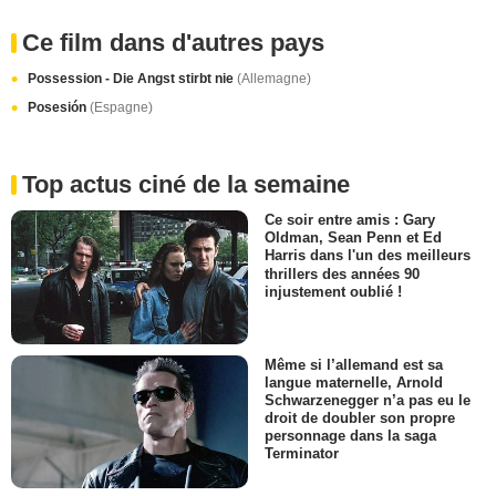
Ce film dans d'autres pays
Possession - Die Angst stirbt nie
(Allemagne)
Posesión
(Espagne)
Top actus ciné de la semaine
Ce soir entre amis : Gary
Oldman, Sean Penn et Ed
Harris dans l'un des meilleurs
thrillers des années 90
injustement oublié !
Même si l’allemand est sa
langue maternelle, Arnold
Schwarzenegger n’a pas eu le
droit de doubler son propre
personnage dans la saga
Terminator