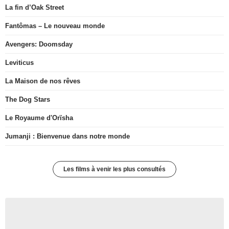
La fin d’Oak Street
Fantômas – Le nouveau monde
Avengers: Doomsday
Leviticus
La Maison de nos rêves
The Dog Stars
Le Royaume d'Orïsha
Jumanji : Bienvenue dans notre monde
Les films à venir les plus consultés