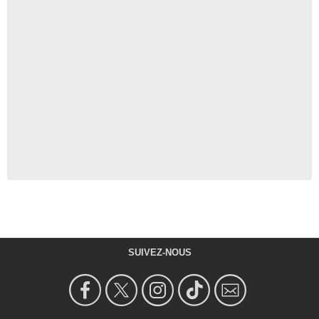
SUIVEZ-NOUS