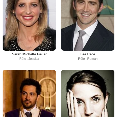
Sarah Michelle Gellar
Lee Pace
Rôle : Jessica
Rôle : Roman