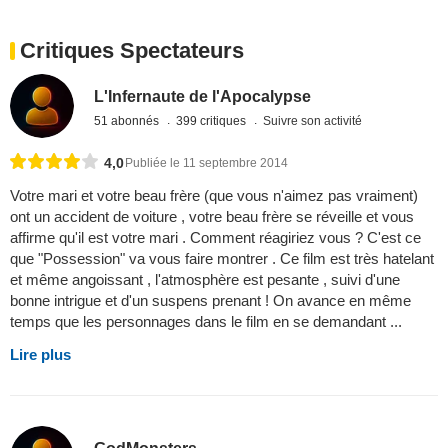
Critiques Spectateurs
L'Infernaute de l'Apocalypse
51 abonnés
399 critiques
Suivre son activité
4,0
Publiée le 11 septembre 2014
Votre mari et votre beau frère (que vous n'aimez pas vraiment)
ont un accident de voiture , votre beau frère se réveille et vous
affirme qu'il est votre mari . Comment réagiriez vous ? C'est ce
que "Possession" va vous faire montrer . Ce film est très hatelant
et même angoissant , l'atmosphère est pesante , suivi d'une
bonne intrigue et d'un suspens prenant ! On avance en même
temps que les personnages dans le film en se demandant ...
Lire plus