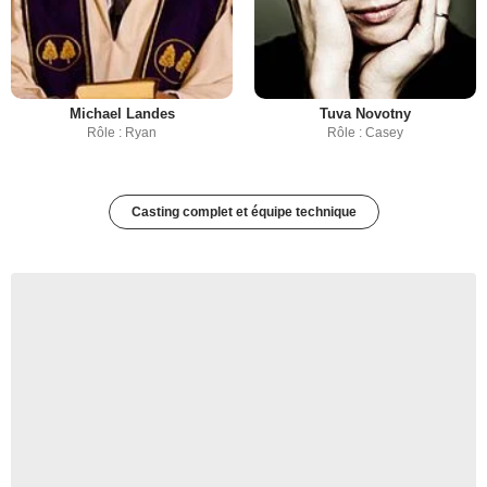
Michael Landes
Tuva Novotny
Rôle : Ryan
Rôle : Casey
Casting complet et équipe technique