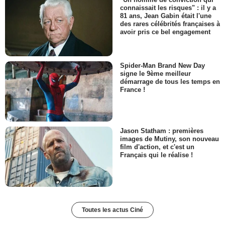
connaissait les risques" : il y a
81 ans, Jean Gabin était l'une
des rares célébrités françaises à
avoir pris ce bel engagement
Spider-Man Brand New Day
signe le 9ème meilleur
démarrage de tous les temps en
France !
Jason Statham : premières
images de Mutiny, son nouveau
film d'action, et c'est un
Français qui le réalise !
Toutes les actus Ciné