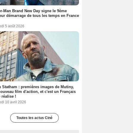
er-Man Brand New Day signe le 9ème
eur démarrage de tous les temps en France
edi 5 août 2026
 Statham : premières images de Mutiny,
ouveau film d'action, et c'est un Français
 réalise !
di 10 avril 2026
Toutes les actus Ciné