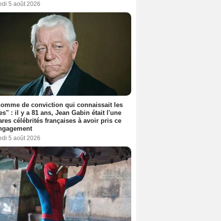
edi 5 août 2026
omme de conviction qui connaissait les
es" : il y a 81 ans, Jean Gabin était l'une
ares célébrités françaises à avoir pris ce
engagement
edi 5 août 2026