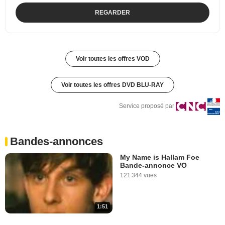
REGARDER
Voir toutes les offres VOD
Voir toutes les offres DVD BLU-RAY
Service proposé par
Bandes-annonces
My Name is Hallam Foe
Bande-annonce VO
121 344 vues
1:51