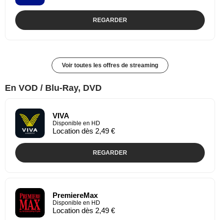
REGARDER
Voir toutes les offres de streaming
En VOD / Blu-Ray, DVD
VIVA
Disponible en HD
Location dès 2,49 €
REGARDER
PremiereMax
Disponible en HD
Location dès 2,49 €