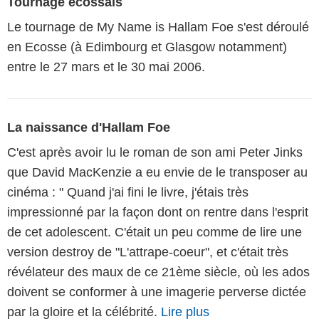
Tournage écossais
Le tournage de My Name is Hallam Foe s'est déroulé
en Ecosse (à Edimbourg et Glasgow notamment)
entre le 27 mars et le 30 mai 2006.
La naissance d'Hallam Foe
C'est après avoir lu le roman de son ami Peter Jinks
que David MacKenzie a eu envie de le transposer au
cinéma : " Quand j'ai fini le livre, j'étais très
impressionné par la façon dont on rentre dans l'esprit
de cet adolescent. C'était un peu comme de lire une
version destroy de "L'attrape-coeur", et c'était très
révélateur des maux de ce 21ème siècle, où les ados
doivent se conformer à une imagerie perverse dictée
par la gloire et la célébrité.
Lire plus