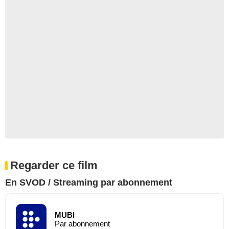
Regarder ce film
En SVOD / Streaming par abonnement
MUBI
Par abonnement