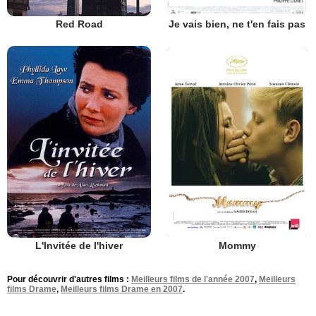
Red Road
Je vais bien, ne t'en fais pas
L'Invitée de l'hiver
Mommy
Pour découvrir d'autres films :
Meilleurs films de l'année 2007
,
Meilleurs
films Drame
,
Meilleurs films Drame en 2007
.