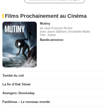
Films Prochainement au Cinéma
Mutiny
de Jean-François Richet
avec Jason Statham, Annabelle Wallis
Film - Action
Bande-annonce
Tombé du ciel
La fin d’Oak Street
Avengers: Doomsday
Fantômas – Le nouveau monde