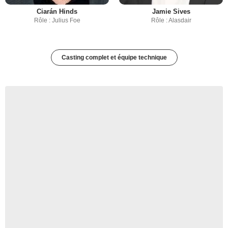
Ciarán Hinds
Jamie Sives
Rôle : Julius Foe
Rôle : Alasdair
Casting complet et équipe technique