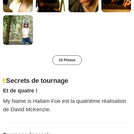
16 Photos
Secrets de tournage
Et de quatre !
My Name is Hallam Foe est la quatrième réalisation
de David McKenzie.