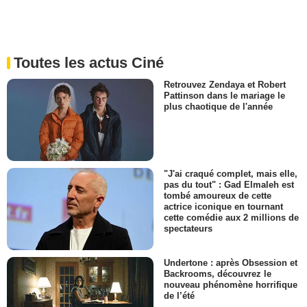
Toutes les actus Ciné
Retrouvez Zendaya et Robert
Pattinson dans le mariage le
plus chaotique de l'année
"J'ai craqué complet, mais elle,
pas du tout" : Gad Elmaleh est
tombé amoureux de cette
actrice iconique en tournant
cette comédie aux 2 millions de
spectateurs
Undertone : après Obsession et
Backrooms, découvrez le
nouveau phénomène horrifique
de l’été