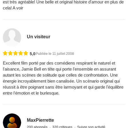
est très agréable! Une belle et original histoire d'amour en plus de
cela! A voir
Un visiteur
5,0
Publiée le 11 juillet 2008
Excellent film porté par des comédiens respirant le naturel et
l'aisance, Jamie Bell en tête qui porte l'ensemble en assurant
autant les scènes de solitude que celles de confrontation. Une
énergie incroyablement bien canalisée. Un scénario original qui
réussit à être poignant sans être larmoyant et qui garde l'équilibre
entre l'émotion et le burlesque.
MaxPierrette
200 abonnés
320 critiques
Suivre son activité