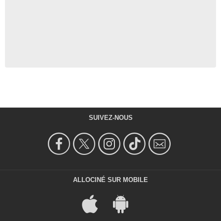
SUIVEZ-NOUS
ALLOCINÉ SUR MOBILE