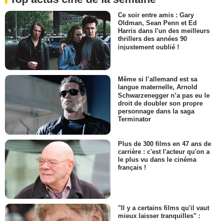
Ce soir entre amis : Gary
Oldman, Sean Penn et Ed
Harris dans l'un des meilleurs
thrillers des années 90
injustement oublié !
Même si l’allemand est sa
langue maternelle, Arnold
Schwarzenegger n’a pas eu le
droit de doubler son propre
personnage dans la saga
Terminator
Plus de 300 films en 47 ans de
carrière : c'est l'acteur qu'on a
le plus vu dans le cinéma
français !
"Il y a certains films qu'il vaut
mieux laisser tranquilles" :