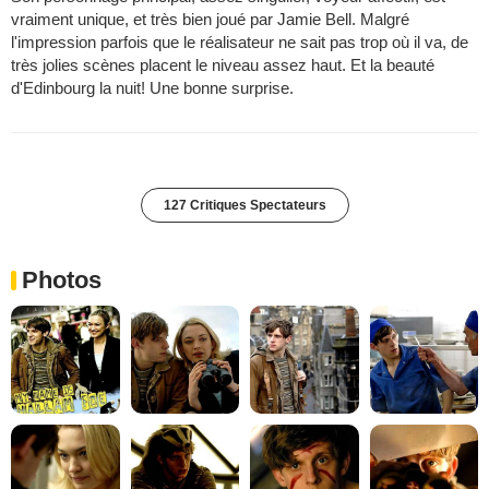
vraiment unique, et très bien joué par Jamie Bell. Malgré
l'impression parfois que le réalisateur ne sait pas trop où il va, de
très jolies scènes placent le niveau assez haut. Et la beauté
d'Edinbourg la nuit! Une bonne surprise.
127 Critiques Spectateurs
Photos