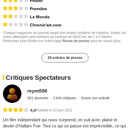
Positif
Première
Le Monde
Chronic'art.com
Chaque magazine ou journal ayant son propre système de notation, toutes les
notes attribuées sont remises au barême de AlloCiné, de 1 à 5 étoiles.
Retrouvez plus d'infos sur notre page
Revue de presse
pour en savoir plus.
20 articles de presse
Critiques Spectateurs
reymi586
561 abonnés
2 444 critiques
Suivre son activité
4,0
Publiée le 22 juin 2011
Un film indépendant qui nous surprend, on suit avec plaisir le
destin d'Hallam Foe. Tout ce qui se passe est imprévisible, ce qui