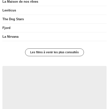
La Maison de nos rêves
Leviticus
The Dog Stars
Fjord
La Nirvana
Les films à venir les plus consultés