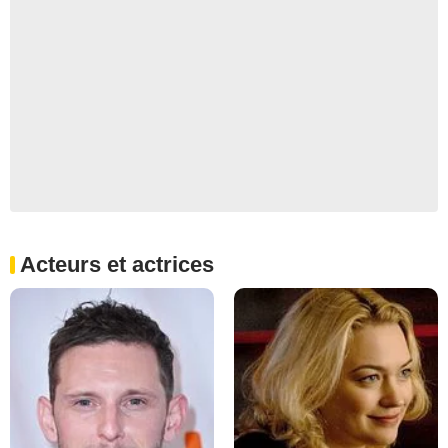
Acteurs et actrices