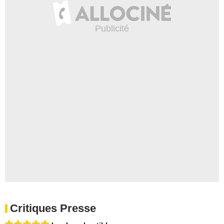
Critiques Presse