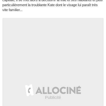
particulièrement la troublante Kate dont le visage lui paraît très
vite familier...