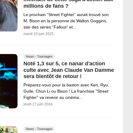
millions de fans ?
Le prochain “Street Fighter” aurait trouvé son
M. Bison en la personne de Walton Goggins,
star des séries “Fallout” et…
mardi 10 juin 2025
News - Tournages
Noté 1,3 sur 5, ce nanar d'action
culte avec Jean Claude Van Damme
sera bientôt de retour !
Préparez-vous pour la baston avec Ken, Ryu,
Guile, Chun Li ou Bison ! La franchise "Street
Fighter" va revenir au cinéma…
jeudi 27 juin 2024
News - Tournages