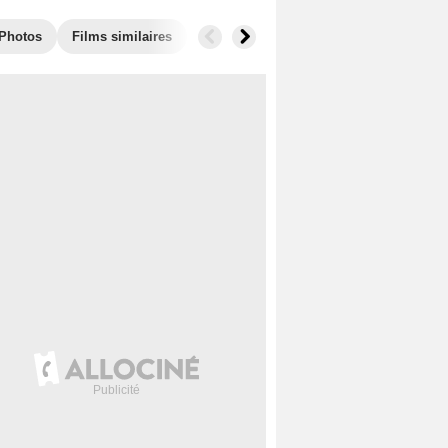
Photos
Films similaires