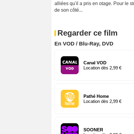
alliées qu'il a pris en otage. Pour le 
de son côté...
Regarder ce film
En VOD / Blu-Ray, DVD
Canal VOD
Location dès 2,99 €
Pathé Home
Location dès 2,99 €
SOONER