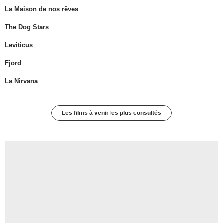
La Maison de nos rêves
The Dog Stars
Leviticus
Fjord
La Nirvana
Les films à venir les plus consultés