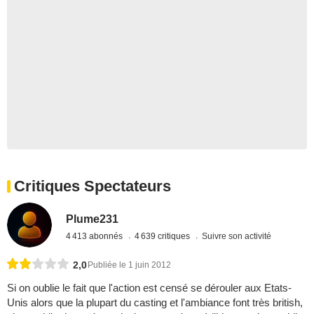
Critiques Spectateurs
Plume231
4 413 abonnés
4 639 critiques
Suivre son activité
2,0
Publiée le 1 juin 2012
Si on oublie le fait que l'action est censé se dérouler aux Etats-
Unis alors que la plupart du casting et l'ambiance font très british,