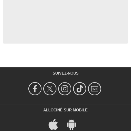
SUIVEZ-NOUS
ALLOCINÉ SUR MOBILE