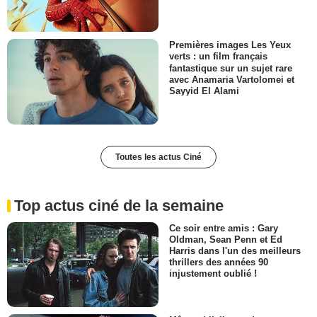
Premières images Les Yeux
verts : un film français
fantastique sur un sujet rare
avec Anamaria Vartolomei et
Sayyid El Alami
Toutes les actus Ciné
Top actus ciné de la semaine
Ce soir entre amis : Gary
Oldman, Sean Penn et Ed
Harris dans l'un des meilleurs
thrillers des années 90
injustement oublié !