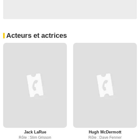
Acteurs et actrices
Jack LaRue
Hugh McDermott
Rôle : Slim Grisson
Rôle : Dave Fenner