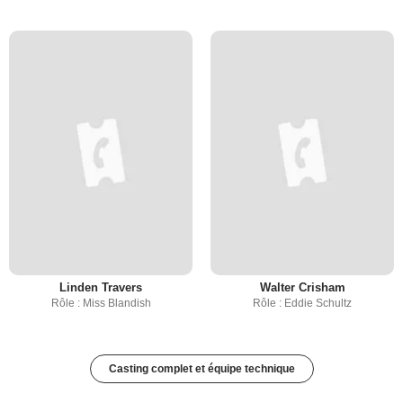
Linden Travers
Walter Crisham
Rôle : Miss Blandish
Rôle : Eddie Schultz
Casting complet et équipe technique