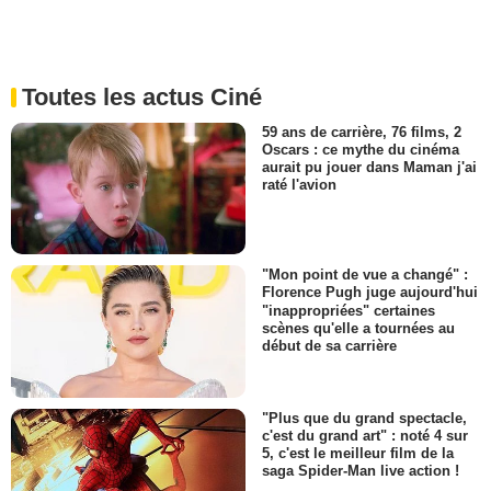
Toutes les actus Ciné
59 ans de carrière, 76 films, 2
Oscars : ce mythe du cinéma
aurait pu jouer dans Maman j'ai
raté l'avion
"Mon point de vue a changé" :
Florence Pugh juge aujourd'hui
"inappropriées" certaines
scènes qu'elle a tournées au
début de sa carrière
"Plus que du grand spectacle,
c'est du grand art" : noté 4 sur
5, c'est le meilleur film de la
saga Spider-Man live action !