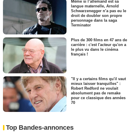
Même si l’allemand est sa
langue maternelle, Arnold
Schwarzenegger n’a pas eu le
droit de doubler son propre
personnage dans la saga
Terminator
Plus de 300 films en 47 ans de
carrière : c'est l'acteur qu'on a
le plus vu dans le cinéma
français !
"Il y a certains films qu'il vaut
mieux laisser tranquilles" :
Robert Redford ne voulait
absolument pas de remake
pour ce classique des années
70
Top Bandes-annonces