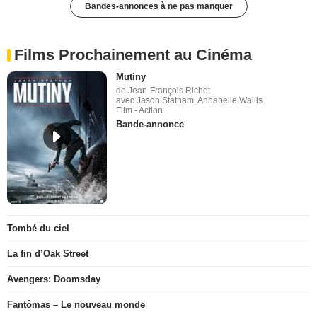
Bandes-annonces à ne pas manquer
Films Prochainement au Cinéma
Mutiny
de Jean-François Richet
avec Jason Statham, Annabelle Wallis
Film - Action
Bande-annonce
Tombé du ciel
La fin d’Oak Street
Avengers: Doomsday
Fantômas – Le nouveau monde