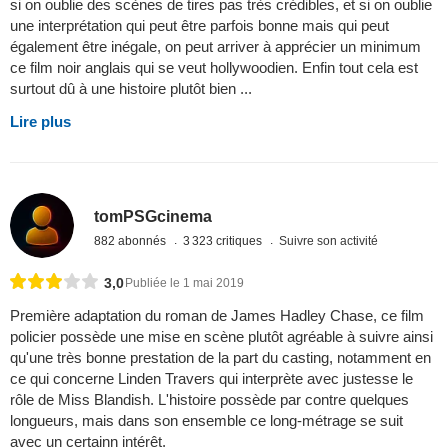
si on oublie des scènes de tires pas très crédibles, et si on oublie
une interprétation qui peut être parfois bonne mais qui peut
également être inégale, on peut arriver à apprécier un minimum
ce film noir anglais qui se veut hollywoodien. Enfin tout cela est
surtout dû à une histoire plutôt bien ...
Lire plus
tomPSGcinema
882 abonnés
3 323 critiques
Suivre son activité
3,0
Publiée le 1 mai 2019
Première adaptation du roman de James Hadley Chase, ce film
policier possède une mise en scène plutôt agréable à suivre ainsi
qu'une très bonne prestation de la part du casting, notamment en
ce qui concerne Linden Travers qui interprète avec justesse le
rôle de Miss Blandish. L'histoire possède par contre quelques
longueurs, mais dans son ensemble ce long-métrage se suit
avec un certainn intérêt.