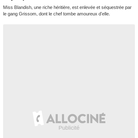
Miss Blandish, une riche héritière, est enlevée et séquestrée par
le gang Grissom, dont le chef tombe amoureux d'elle.