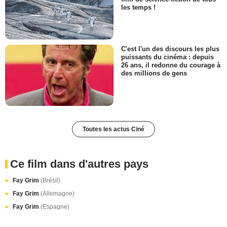
les temps !
C'est l'un des discours les plus
puissants du cinéma : depuis
26 ans, il redonne du courage à
des millions de gens
Toutes les actus Ciné
Ce film dans d'autres pays
Fay Grim
(Brésil)
Fay Grim
(Allemagne)
Fay Grim
(Espagne)