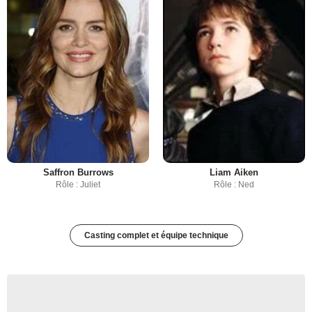
Saffron Burrows
Liam Aiken
Rôle : Juliet
Rôle : Ned
Casting complet et équipe technique