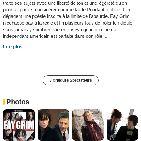
traite ses sujets avec une liberté de ton et une légèreté qu'on
pourrait parfois considérer comme facile.Pourtant tout ces film
dégagent une poésie insolite à la limite de l'absurde. Fay Grim
n'échappe pas à la règle et fin plusieurs fous de frôler le ridicule
sans jamais y sombrer.Parker Posey égérie du cinema
independant americain est parfaite dans son rôle ...
Lire plus
3 Critiques Spectateurs
Photos