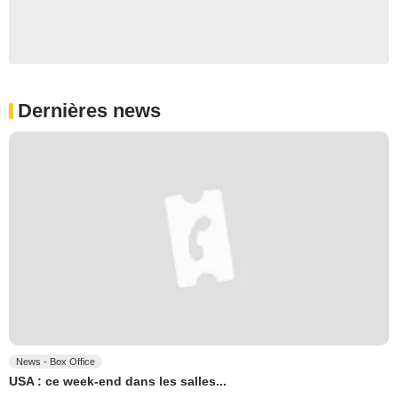
Dernières news
News - Box Office
USA : ce week-end dans les salles...