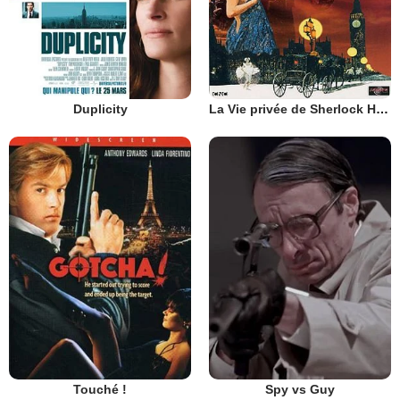
Duplicity
La Vie privée de Sherlock Holmes
Touché !
Spy vs Guy