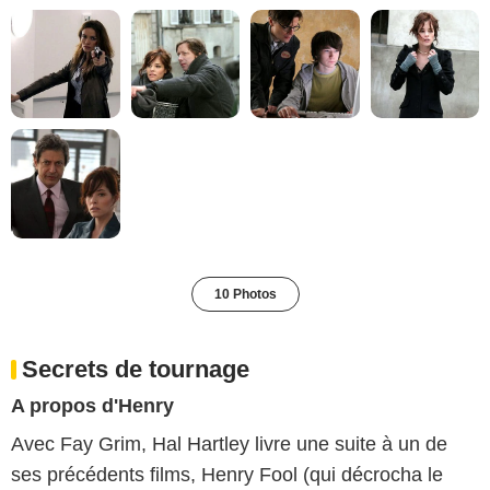
10 Photos
Secrets de tournage
A propos d'Henry
Avec Fay Grim, Hal Hartley livre une suite à un de
ses précédents films, Henry Fool (qui décrocha le