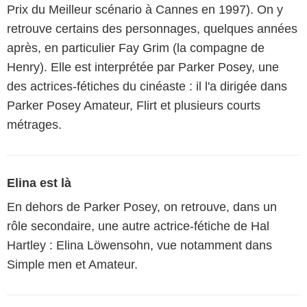
Prix du Meilleur scénario à Cannes en 1997). On y
retrouve certains des personnages, quelques années
après, en particulier Fay Grim (la compagne de
Henry). Elle est interprétée par Parker Posey, une
des actrices-fétiches du cinéaste : il l'a dirigée dans
Parker Posey Amateur, Flirt et plusieurs courts
métrages.
Elina est là
En dehors de Parker Posey, on retrouve, dans un
rôle secondaire, une autre actrice-fétiche de Hal
Hartley : Elina Löwensohn, vue notamment dans
Simple men et Amateur.