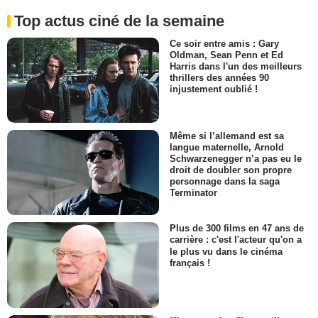
Top actus ciné de la semaine
Ce soir entre amis : Gary
Oldman, Sean Penn et Ed
Harris dans l'un des meilleurs
thrillers des années 90
injustement oublié !
Même si l’allemand est sa
langue maternelle, Arnold
Schwarzenegger n’a pas eu le
droit de doubler son propre
personnage dans la saga
Terminator
Plus de 300 films en 47 ans de
carrière : c'est l'acteur qu'on a
le plus vu dans le cinéma
français !