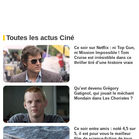
Toutes les actus Ciné
Ce soir sur Netflix : ni Top Gun,
ni Mission Impossible ! Tom
Cruise est irrésistible dans ce
thriller tiré d’une histoire vraie
Qu’est devenu Grégory
Gatignol, qui jouait le méchant
Mondain dans Les Choristes ?
Ce soir entre amis : noté 4,5 sur
5, il est pour vous le meilleur
film de science-fiction de tous