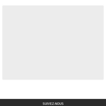
SUIVEZ-NOUS