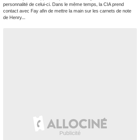
personnalité de celui-ci. Dans le même temps, la CIA prend
contact avec Fay afin de mettre la main sur les carnets de note
de Henry...