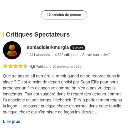
12 articles de presse
Critiques Spectateurs
soniadidierkmurgia
1 441 abonnés
4 342 critiques
Suivre son activité
4,5
Publiée le 10 novembre 2015
Que se passe-t-il derrière le miroir quand on se regarde dans la
glace ? C’est le point de départ choisi par Sean Ellis pour nous
présenter un film d’angoisse comme on n’en a pas vu depuis
longtemps. Tout est suggéré dans le regard des acteurs comme
l’a enseigné en son temps Hitchcock. Ellis a parfaitement retenu
la leçon. Il se passe quelque chose d’anormal dans cette famille,
quelque chose qui s’immisce de façon insidieuse ...
Lire plus