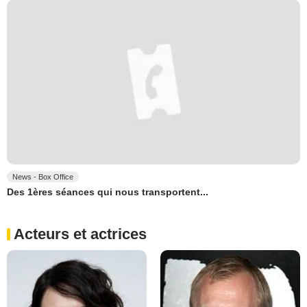
News - Box Office
Des 1ères séances qui nous transportent...
Acteurs et actrices