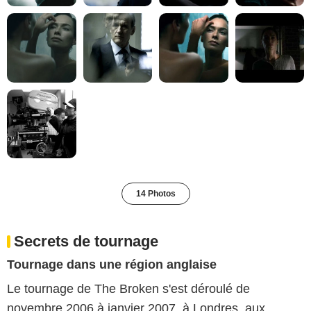
14 Photos
Secrets de tournage
Tournage dans une région anglaise
Le tournage de The Broken s'est déroulé de
novembre 2006 à janvier 2007, à Londres, aux