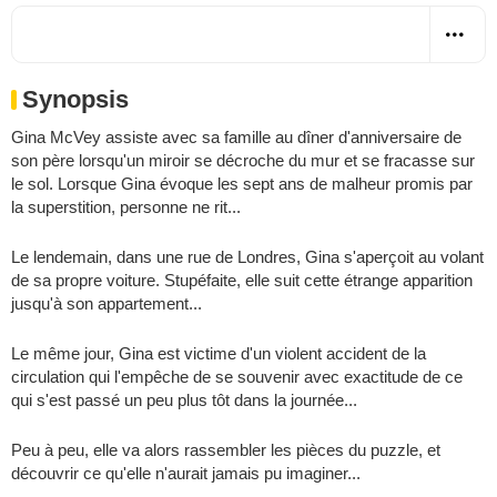
Synopsis
Gina McVey assiste avec sa famille au dîner d'anniversaire de
son père lorsqu'un miroir se décroche du mur et se fracasse sur
le sol. Lorsque Gina évoque les sept ans de malheur promis par
la superstition, personne ne rit...
Le lendemain, dans une rue de Londres, Gina s'aperçoit au volant
de sa propre voiture. Stupéfaite, elle suit cette étrange apparition
jusqu'à son appartement...
Le même jour, Gina est victime d'un violent accident de la
circulation qui l'empêche de se souvenir avec exactitude de ce
qui s'est passé un peu plus tôt dans la journée...
Peu à peu, elle va alors rassembler les pièces du puzzle, et
découvrir ce qu'elle n'aurait jamais pu imaginer...