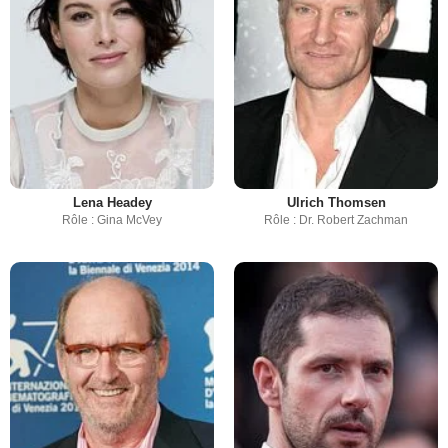
Lena Headey
Ulrich Thomsen
Rôle : Gina McVey
Rôle : Dr. Robert Zachman