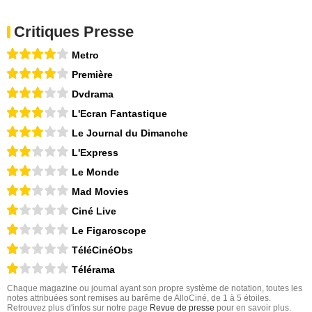
Critiques Presse
Metro
Première
Dvdrama
L'Ecran Fantastique
Le Journal du Dimanche
L'Express
Le Monde
Mad Movies
Ciné Live
Le Figaroscope
TéléCinéObs
Télérama
Chaque magazine ou journal ayant son propre système de notation, toutes les
notes attribuées sont remises au barême de AlloCiné, de 1 à 5 étoiles.
Retrouvez plus d'infos sur notre page
Revue de presse
pour en savoir plus.