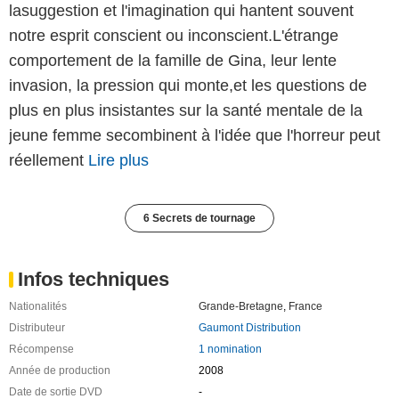
lasuggestion et l'imagination qui hantent souvent
notre esprit conscient ou inconscient.L'étrange
comportement de la famille de Gina, leur lente
invasion, la pression qui monte,et les questions de
plus en plus insistantes sur la santé mentale de la
jeune femme secombinent à l'idée que l'horreur peut
réellement
Lire plus
6 Secrets de tournage
Infos techniques
Nationalités
Grande-Bretagne
,
France
Distributeur
Gaumont Distribution
Récompense
1 nomination
Année de production
2008
Date de sortie DVD
-