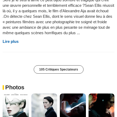
une œuvre personnelle et terriblement efficace ?Sean Ellis réussit
là où, il y a quelques mois, le film d’Alexandre Aja avait échoué
.On détecte chez Sean Ellis, dont le sens visuel donne lieu à des
« peintures filmées avec une photographie tre soigné et froide
avec une ambiance de plus en plus pesante se ménage tout de
même quelques scènes horrifiques du plus ...
Lire plus
105 Critiques Spectateurs
Photos