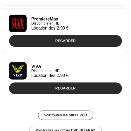
PremiereMax
Disponible en HD
Location dès 2,99 €
REGARDER
VIVA
Disponible en HD
Location dès 2,99 €
REGARDER
Voir toutes les offres VOD
Voir toutes les offres DVD BLU-RAY