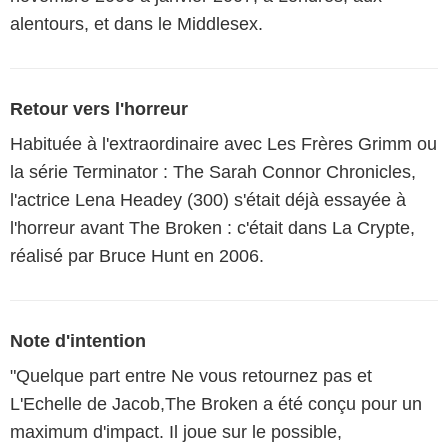
alentours, et dans le Middlesex.
Retour vers l'horreur
Habituée à l'extraordinaire avec Les Frères Grimm ou
la série Terminator : The Sarah Connor Chronicles,
l'actrice Lena Headey (300) s'était déjà essayée à
l'horreur avant The Broken : c'était dans La Crypte,
réalisé par Bruce Hunt en 2006.
Note d'intention
"Quelque part entre Ne vous retournez pas et
L'Echelle de Jacob,The Broken a été conçu pour un
maximum d'impact. Il joue sur le possible,