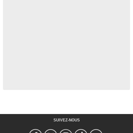
SUIVEZ-NOUS