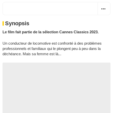
Synopsis
Le film fait partie de la sélection Cannes Classics 2023.
Un conducteur de locomotive est confronté à des problèmes
professionnels et familiaux qui le plongent peu à peu dans la
déchéance. Mais sa femme est là...