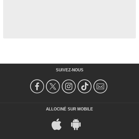
SUIVEZ-NOUS
ALLOCINÉ SUR MOBILE