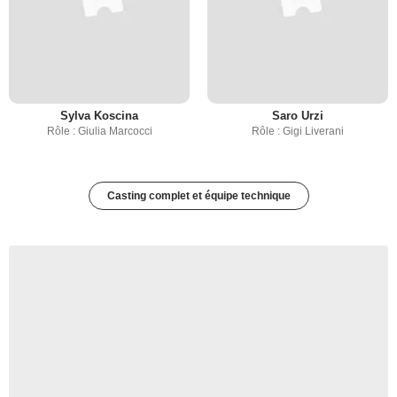
Sylva Koscina
Saro Urzi
Rôle : Giulia Marcocci
Rôle : Gigi Liverani
Casting complet et équipe technique