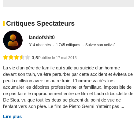
Critiques Spectateurs
landofshit0
314 abonnés
1 745 critiques
Suivre son activité
3,5
Publiée le 17 mai 2013
La vie d'un père de famille qui suite au suicide d'un homme
devant son train, va être perturber par cette accident et évitera de
peu la collision avec un autre train. L'homme va dès lors
accumuler les déboires professionnel et familiaux. Impossible de
ne pas faire le rapprochement entre ce film et Ladri di biciclette de
De Sica, vu que tout les deux se placent du point de vue de
l'enfant vers son père. Le film de Pietro Germi n'atteint pas ...
Lire plus