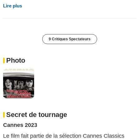
Lire plus
9 Critiques Spectateurs
Photo
Secret de tournage
Cannes 2023
Le film fait partie de la sélection Cannes Classics