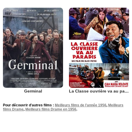
Germinal
La Classe ouvrière va au paradis
Pour découvrir d'autres films :
Meilleurs films de l'année 1956
,
Meilleurs
films Drame
,
Meilleurs films Drame en 1956
.