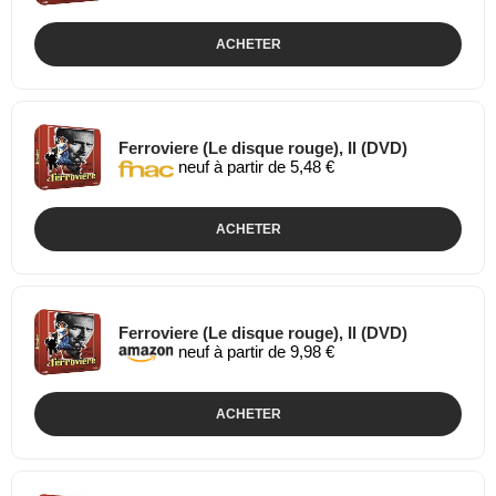
ACHETER
Ferroviere (Le disque rouge), Il (DVD)
neuf à partir de 5,48 €
ACHETER
Ferroviere (Le disque rouge), Il (DVD)
neuf à partir de 9,98 €
ACHETER