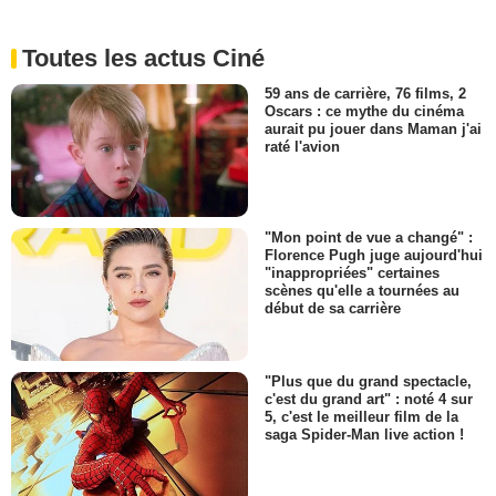
Toutes les actus Ciné
59 ans de carrière, 76 films, 2
Oscars : ce mythe du cinéma
aurait pu jouer dans Maman j'ai
raté l'avion
"Mon point de vue a changé" :
Florence Pugh juge aujourd'hui
"inappropriées" certaines
scènes qu'elle a tournées au
début de sa carrière
"Plus que du grand spectacle,
c'est du grand art" : noté 4 sur
5, c'est le meilleur film de la
saga Spider-Man live action !