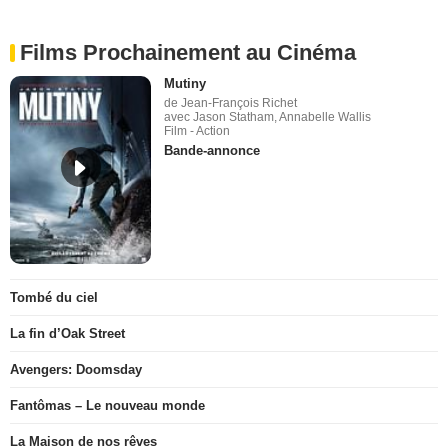
Films Prochainement au Cinéma
Mutiny
de Jean-François Richet
avec Jason Statham, Annabelle Wallis
Film - Action
Bande-annonce
Tombé du ciel
La fin d’Oak Street
Avengers: Doomsday
Fantômas – Le nouveau monde
La Maison de nos rêves