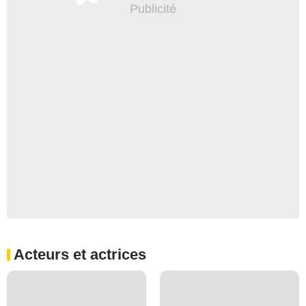
Acteurs et actrices