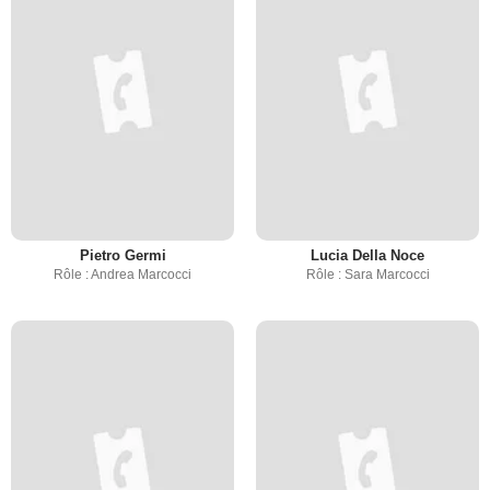
Pietro Germi
Lucia Della Noce
Rôle : Andrea Marcocci
Rôle : Sara Marcocci