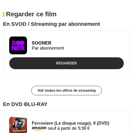
Regarder ce film
En SVOD / Streaming par abonnement
SOONER
Par abonnement
REGARDER
Voir toutes les offres de streaming
En DVD BLU-RAY
Ferroviere (Le disque rouge), Il (DVD)
neuf à partir de 9,98 €