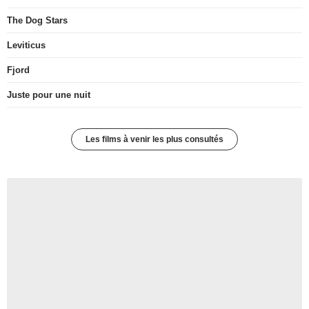
The Dog Stars
Leviticus
Fjord
Juste pour une nuit
Les films à venir les plus consultés