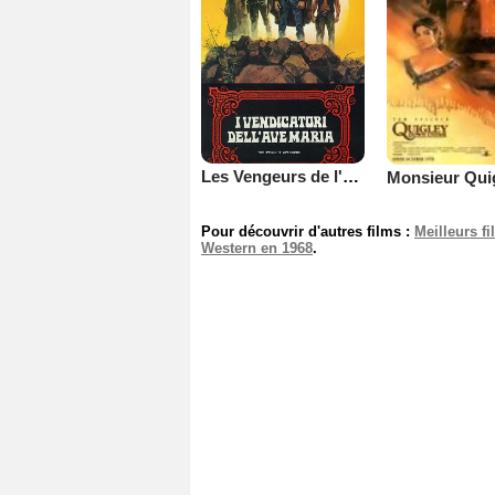
Les Vengeurs de l'Avé Maria
Pour découvrir d'autres films :
Meilleurs f
Western en 1968
.