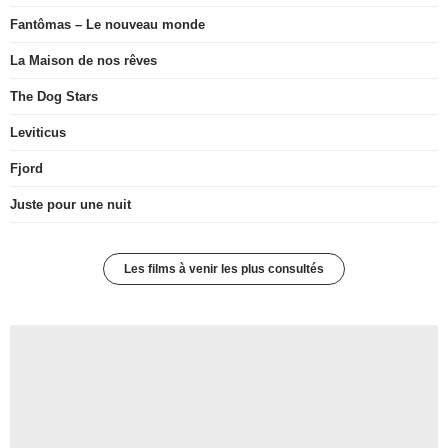
Fantômas – Le nouveau monde
La Maison de nos rêves
The Dog Stars
Leviticus
Fjord
Juste pour une nuit
Les films à venir les plus consultés