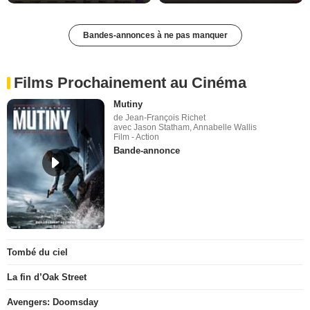
Bandes-annonces à ne pas manquer
Films Prochainement au Cinéma
Mutiny
de Jean-François Richet
avec Jason Statham, Annabelle Wallis
Film - Action
Bande-annonce
Tombé du ciel
La fin d’Oak Street
Avengers: Doomsday