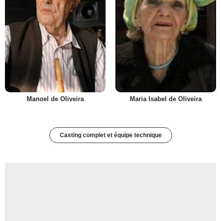
Manoel de Oliveira
Maria Isabel de Oliveira
Casting complet et équipe technique