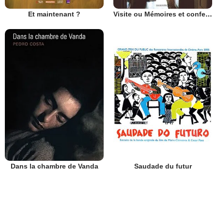
Et maintenant ?
Visite ou Mémoires et confessions
Dans la chambre de Vanda
Saudade du futur