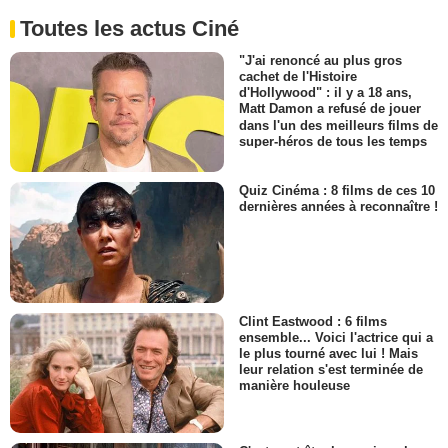
Toutes les actus Ciné
"J'ai renoncé au plus gros
cachet de l'Histoire
d'Hollywood" : il y a 18 ans,
Matt Damon a refusé de jouer
dans l'un des meilleurs films de
super-héros de tous les temps
Quiz Cinéma : 8 films de ces 10
dernières années à reconnaître !
Clint Eastwood : 6 films
ensemble... Voici l'actrice qui a
le plus tourné avec lui ! Mais
leur relation s'est terminée de
manière houleuse