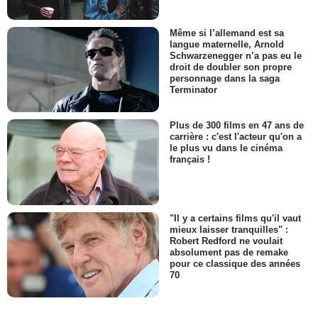
Même si l’allemand est sa
langue maternelle, Arnold
Schwarzenegger n’a pas eu le
droit de doubler son propre
personnage dans la saga
Terminator
Plus de 300 films en 47 ans de
carrière : c'est l'acteur qu'on a
le plus vu dans le cinéma
français !
"Il y a certains films qu'il vaut
mieux laisser tranquilles" :
Robert Redford ne voulait
absolument pas de remake
pour ce classique des années
70