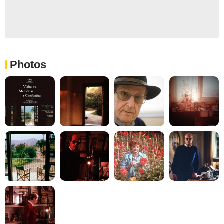
Photos