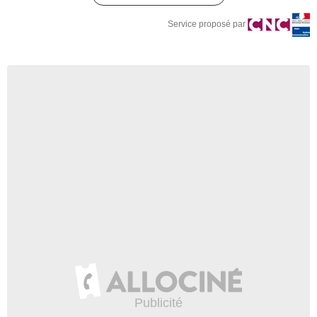
Service proposé par