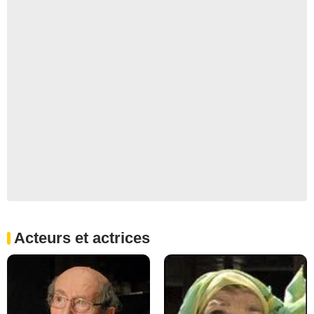
Acteurs et actrices