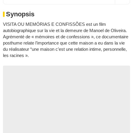
Synopsis
VISITA OU MEMÓRIAS E CONFISSÕES est un film
autobiographique sur la vie et la demeure de Manoel de Oliveira.
Agrémenté de « mémoires et de confessions », ce documentaire
posthume relate l’importance que cette maison a eu dans la vie
du réalisateur “une maison c’est une relation intime, personnelle,
les racines ».