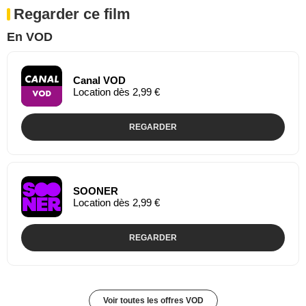
Regarder ce film
En VOD
Canal VOD
Location dès 2,99 €
REGARDER
SOONER
Location dès 2,99 €
REGARDER
Voir toutes les offres VOD