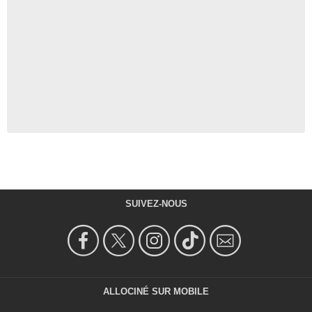
SUIVEZ-NOUS
ALLOCINÉ SUR MOBILE