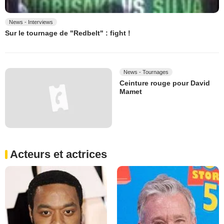
News - Interviews
Sur le tournage de "Redbelt" : fight !
News - Tournages
Ceinture rouge pour David
Mamet
Acteurs et actrices