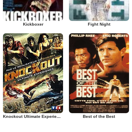
Kickboxer
Fight Night
Knockout Ultimate Experience
Best of the Best