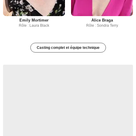
Emily Mortimer
Alice Braga
Rôle : Laura Black
Rôle : Sondra Terry
Casting complet et équipe technique