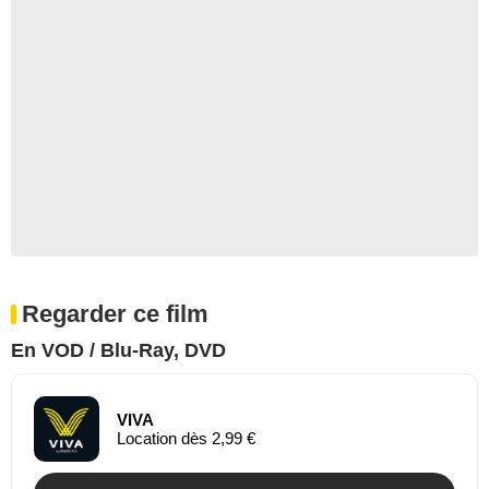
Regarder ce film
En VOD / Blu-Ray, DVD
VIVA
Location dès 2,99 €