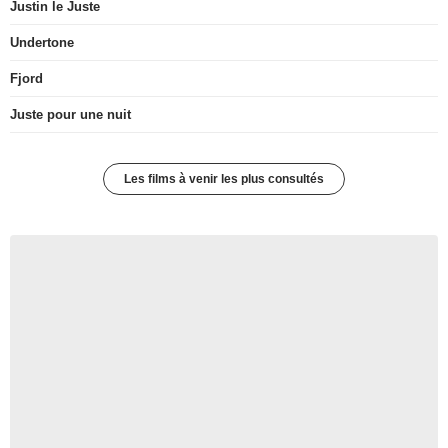
Justin le Juste
Undertone
Fjord
Juste pour une nuit
Les films à venir les plus consultés