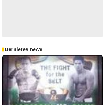
Dernières news