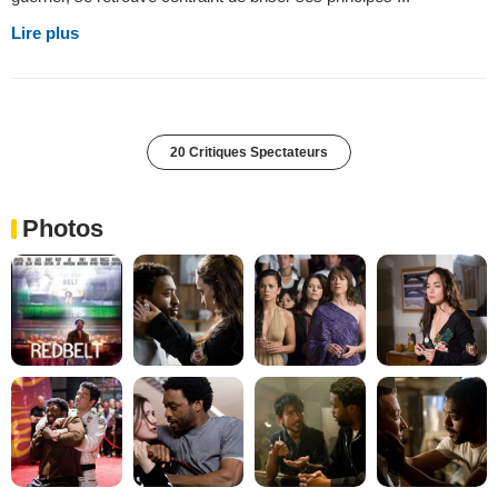
Lire plus
20 Critiques Spectateurs
Photos