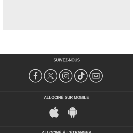
SUIVEZ-NOUS
ALLOCINÉ SUR MOBILE
ALLOCINÉ À L'ÉTRANGER