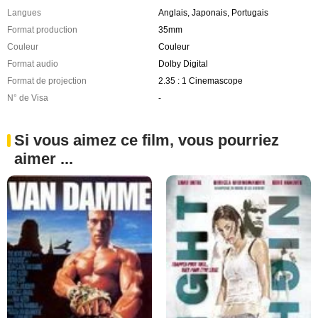
Langues
Anglais, Japonais, Portugais
Format production
35mm
Couleur
Couleur
Format audio
Dolby Digital
Format de projection
2.35 : 1 Cinemascope
N° de Visa
-
Si vous aimez ce film, vous pourriez
aimer ...