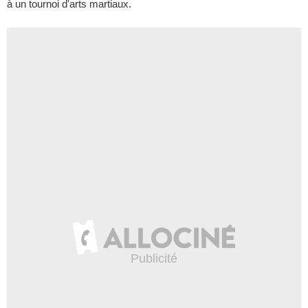
à un tournoi d'arts martiaux.