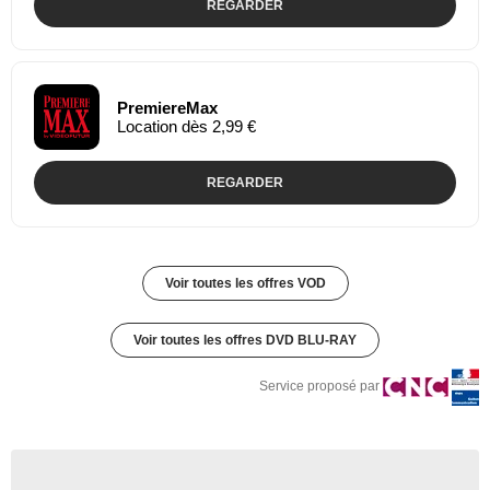
REGARDER
PremiereMax
Location dès 2,99 €
REGARDER
Voir toutes les offres VOD
Voir toutes les offres DVD BLU-RAY
Service proposé par