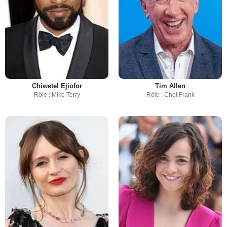
Chiwetel Ejiofor
Tim Allen
Rôle : Mike Terry
Rôle : Chet Frank