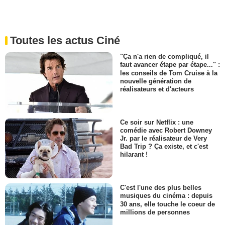
Toutes les actus Ciné
"Ça n'a rien de compliqué, il
faut avancer étape par étape..." :
les conseils de Tom Cruise à la
nouvelle génération de
réalisateurs et d'acteurs
Ce soir sur Netflix : une
comédie avec Robert Downey
Jr. par le réalisateur de Very
Bad Trip ? Ça existe, et c'est
hilarant !
C'est l'une des plus belles
musiques du cinéma : depuis
30 ans, elle touche le coeur de
millions de personnes