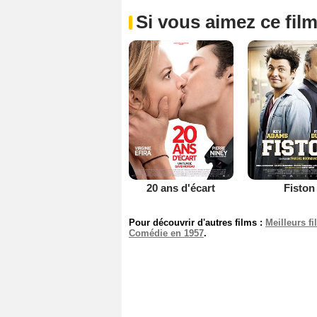
Si vous aimez ce film
20 ans d'écart
Fiston
Pour découvrir d'autres films :
Meilleurs f
Comédie en 1957
.