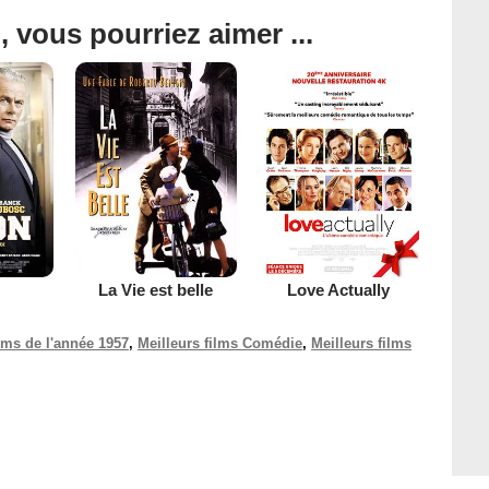
, vous pourriez aimer ...
La Vie est belle
Love Actually
ilms de l'année 1957
,
Meilleurs films Comédie
,
Meilleurs films