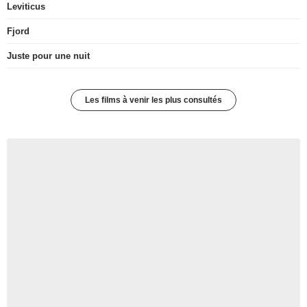
Leviticus
Fjord
Juste pour une nuit
Les films à venir les plus consultés