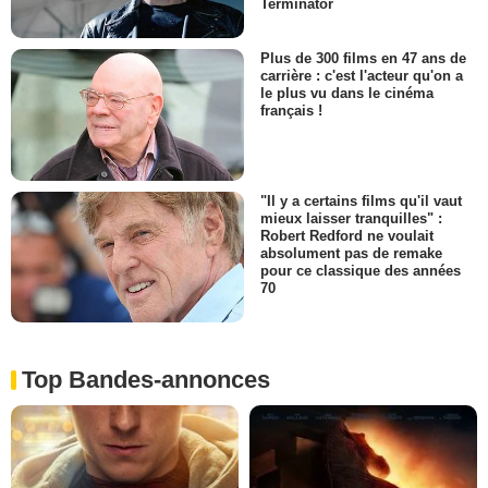
Terminator
Plus de 300 films en 47 ans de
carrière : c'est l'acteur qu'on a
le plus vu dans le cinéma
français !
"Il y a certains films qu'il vaut
mieux laisser tranquilles" :
Robert Redford ne voulait
absolument pas de remake
pour ce classique des années
70
Top Bandes-annonces