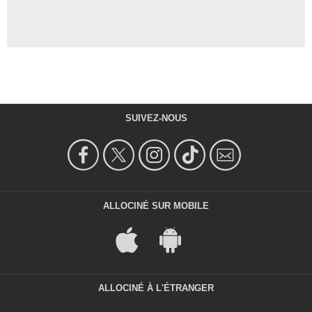
SUIVEZ-NOUS
ALLOCINÉ SUR MOBILE
ALLOCINÉ À L'ÉTRANGER