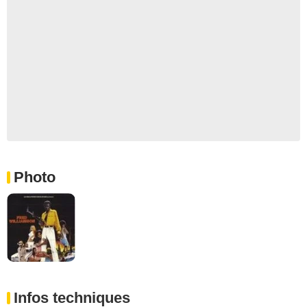
Photo
Infos techniques