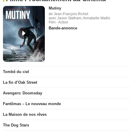
Mutiny
de Jean-François Richet
avec Jason Statham, Annabelle Wallis
Film - Action
Bande-annonce
Tombé du ciel
La fin d’Oak Street
Avengers: Doomsday
Fantômas – Le nouveau monde
La Maison de nos rêves
The Dog Stars