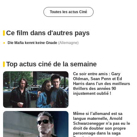
Toutes les actus Ciné
Ce film dans d'autres pays
Die Mafia kennt keine Gnade
(Allemagne)
Top actus ciné de la semaine
Ce soir entre amis : Gary
Oldman, Sean Penn et Ed
Harris dans l'un des meilleurs
thrillers des années 90
injustement oublié !
Même si l’allemand est sa
langue maternelle, Arnold
Schwarzenegger n’a pas eu le
droit de doubler son propre
personnage dans la saga