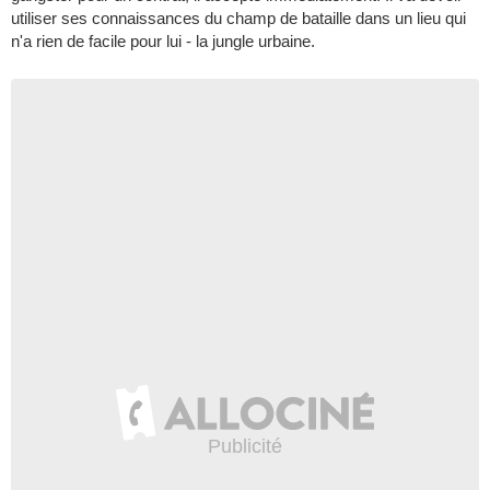
utiliser ses connaissances du champ de bataille dans un lieu qui
n'a rien de facile pour lui - la jungle urbaine.