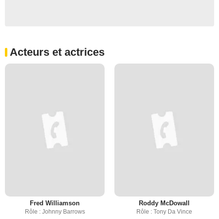
Acteurs et actrices
Fred Williamson
Roddy McDowall
Rôle : Johnny Barrows
Rôle : Tony Da Vince