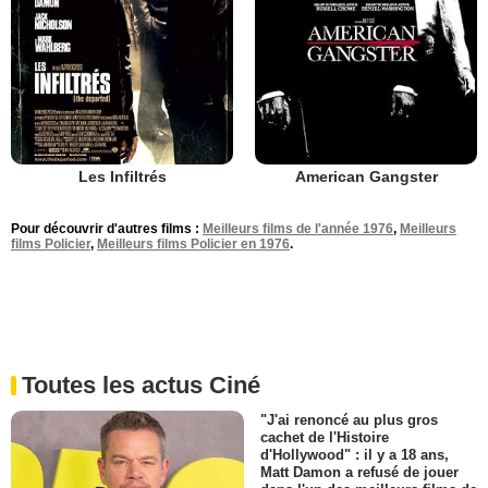
Les Infiltrés
American Gangster
Pour découvrir d'autres films :
Meilleurs films de l'année 1976
,
Meilleurs
films Policier
,
Meilleurs films Policier en 1976
.
Toutes les actus Ciné
"J'ai renoncé au plus gros
cachet de l'Histoire
d'Hollywood" : il y a 18 ans,
Matt Damon a refusé de jouer