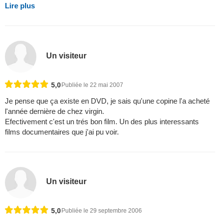
Lire plus
Un visiteur
5,0
Publiée le 22 mai 2007
Je pense que ça existe en DVD, je sais qu'une copine l'a acheté
l'année dernière de chez virgin.
Efectivement c'est un trés bon film. Un des plus interessants
films documentaires que j'ai pu voir.
Un visiteur
5,0
Publiée le 29 septembre 2006