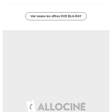
Voir toutes les offres DVD BLU-RAY