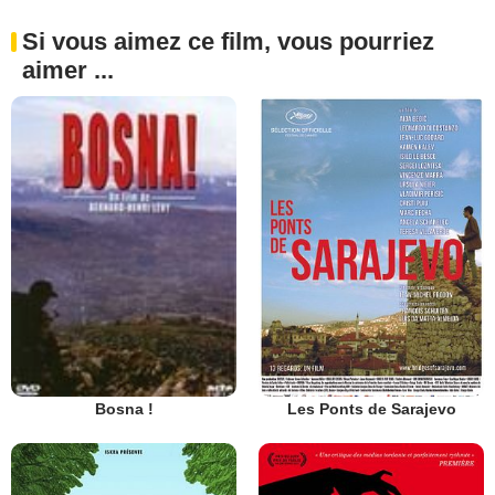
Si vous aimez ce film, vous pourriez
aimer ...
Les Ponts de Sarajevo
Bosna !