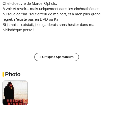
Chef-d'oeuvre de Marcel Ophuls.
A voir et revoir... mais uniquement dans les cinémathèques
puisque ce film, sauf erreur de ma part, et à mon plus grand
regret, n'existe pas en DVD ou K7.
Si jamais il existait, je le garderais sans hésiter dans ma
bibliothèque perso !
3 Critiques Spectateurs
Photo