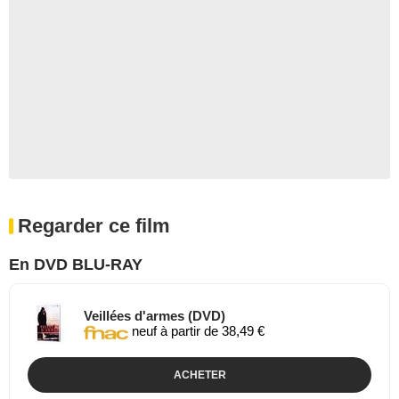
Regarder ce film
En DVD BLU-RAY
Veillées d'armes (DVD)
neuf à partir de 38,49 €
ACHETER