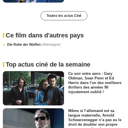
Toutes les actus Ciné
Ce film dans d'autres pays
Die Ruhe der Waffen
(Allemagne)
Top actus ciné de la semaine
Ce soir entre amis : Gary
Oldman, Sean Penn et Ed
Harris dans l'un des meilleurs
thrillers des années 90
injustement oublié !
Même si l’allemand est sa
langue maternelle, Arnold
Schwarzenegger n’a pas eu le
droit de doubler son propre