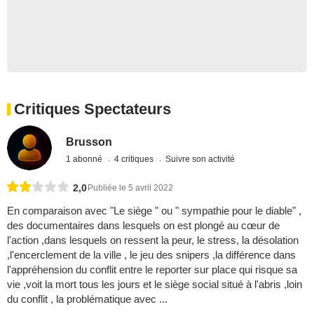
Critiques Spectateurs
Brusson
1 abonné
4 critiques
Suivre son activité
2,0
Publiée le 5 avril 2022
En comparaison avec "Le siège " ou " sympathie pour le diable" ,
des documentaires dans lesquels on est plongé au cœur de
l'action ,dans lesquels on ressent la peur, le stress, la désolation
,l'encerclement de la ville , le jeu des snipers ,la différence dans
l'appréhension du conflit entre le reporter sur place qui risque sa
vie ,voit la mort tous les jours et le siège social situé à l'abris ,loin
du conflit , la problématique avec ...