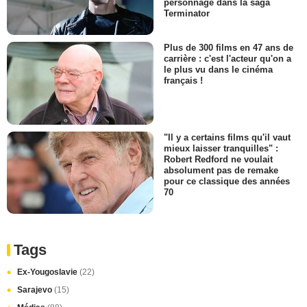
personnage dans la saga
Terminator
Plus de 300 films en 47 ans de
carrière : c'est l'acteur qu'on a
le plus vu dans le cinéma
français !
"Il y a certains films qu'il vaut
mieux laisser tranquilles" :
Robert Redford ne voulait
absolument pas de remake
pour ce classique des années
70
Tags
Ex-Yougoslavie
(22)
Sarajevo
(15)