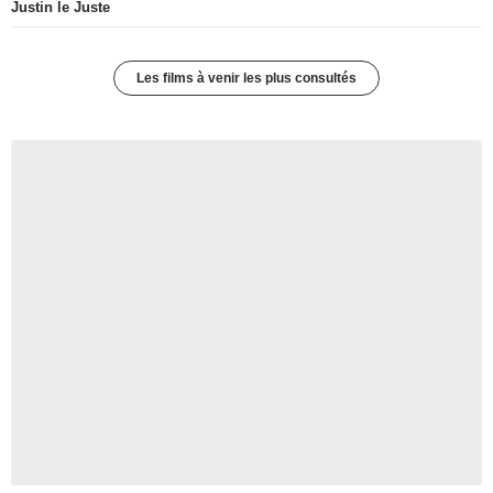
Justin le Juste
Les films à venir les plus consultés