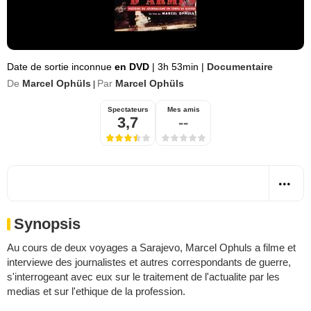
Date de sortie inconnue
en DVD
|
3h 53min
|
Documentaire
De
Marcel Ophüls
Par
Marcel Ophüls
|
Spectateurs
Mes amis
3,7
--
Synopsis
Au cours de deux voyages a Sarajevo, Marcel Ophuls a filme et
interviewe des journalistes et autres correspondants de guerre,
s'interrogeant avec eux sur le traitement de l'actualite par les
medias et sur l'ethique de la profession.