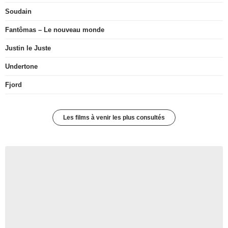
Soudain
Fantômas – Le nouveau monde
Justin le Juste
Undertone
Fjord
Les films à venir les plus consultés