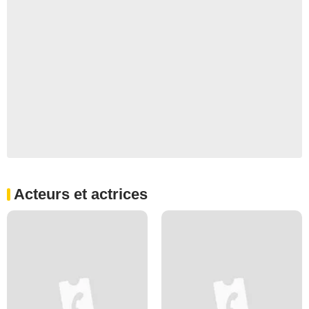
Acteurs et actrices