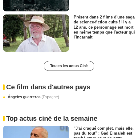
Présent dans 2 films d'une saga
de science-fiction culte ! Il y a
12 ans, ce personnage est mort
en même temps que l'acteur qui
l'incarnait
Toutes les actus Ciné
Ce film dans d'autres pays
Ángeles guerreros
(Espagne)
Top actus ciné de la semaine
"J'ai craqué complet, mais elle,
pas du tout" : Gad Elmaleh est