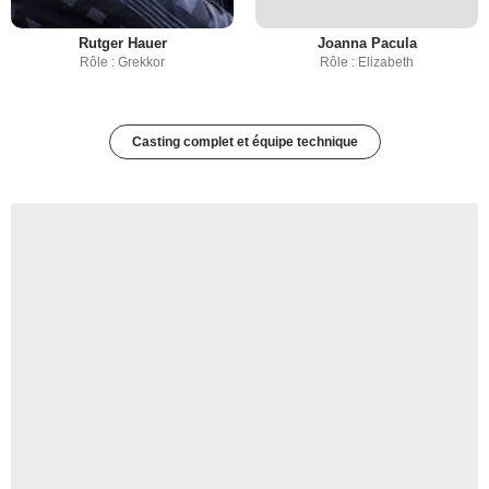
Rutger Hauer
Joanna Pacula
Rôle : Grekkor
Rôle : Elizabeth
Casting complet et équipe technique