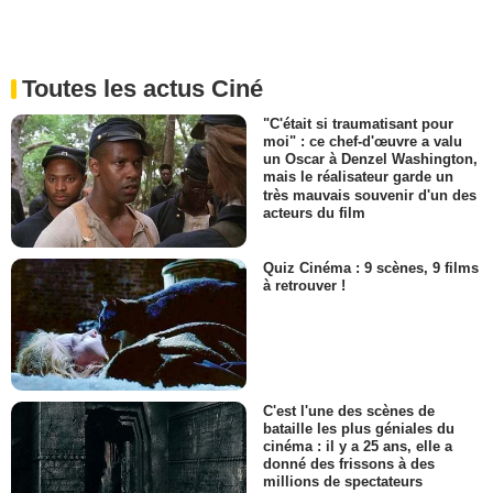
Toutes les actus Ciné
"C'était si traumatisant pour
moi" : ce chef-d'œuvre a valu
un Oscar à Denzel Washington,
mais le réalisateur garde un
très mauvais souvenir d'un des
acteurs du film
Quiz Cinéma : 9 scènes, 9 films
à retrouver !
C'est l'une des scènes de
bataille les plus géniales du
cinéma : il y a 25 ans, elle a
donné des frissons à des
millions de spectateurs