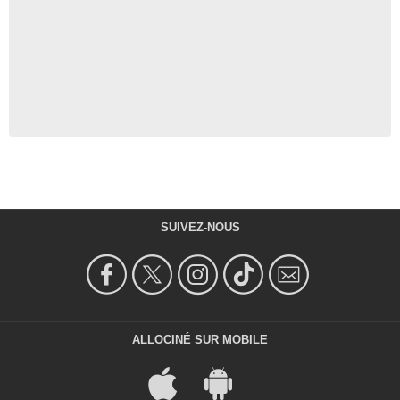
SUIVEZ-NOUS
ALLOCINÉ SUR MOBILE