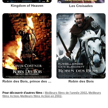
Kingdom of Heaven
Les Croisades
Robin des Bois, prince des voleurs
Robin des Bois
Pour découvrir d'autres films :
Meilleurs films de l'année 2002
,
Meilleurs
films Action
,
Meilleurs films Action en 2002
.