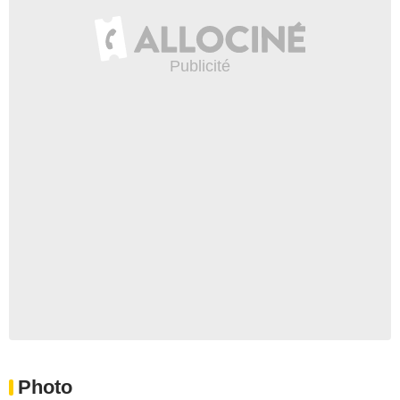
Photo