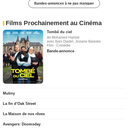
Bandes-annonces à ne pas manquer
Films Prochainement au Cinéma
Tombé du ciel
de Mohamed Hamidi
avec Ilyes Djadel, Josiane Balasko
Film - Comédie
Bande-annonce
Mutiny
La fin d’Oak Street
La Maison de nos rêves
Avengers: Doomsday