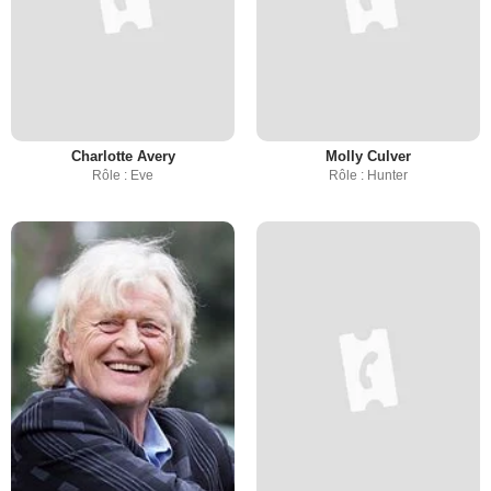
Charlotte Avery
Molly Culver
Rôle : Eve
Rôle : Hunter