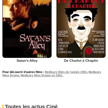
De Charlot à Chaplin
Satan's Alley
Pour découvrir d'autres films :
Meilleurs films de l'année 1961
,
Meilleurs
films Drame
,
Meilleurs films Drame en 1961
.
Toutes les actus Ciné