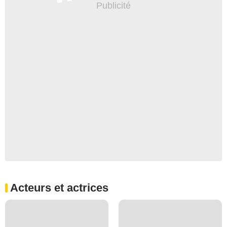
Acteurs et actrices