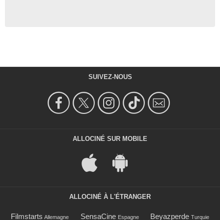
SUIVEZ-NOUS
ALLOCINÉ SUR MOBILE
ALLOCINÉ À L'ÉTRANGER
Filmstarts
SensaCine
Beyazperde
Allemagne
Espagne
Turquie