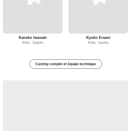
Kaneko Iwasaki
Kyoko Enami
Rôle : Satoko
Rôle : Naoko
Casting complet et équipe technique