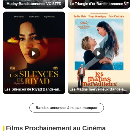
Mutiny Bande-annonce VO STFR
Le Triangle d'or Bande-annonce VF
Les Silences de Riyad Bande-annonce VO STFR
Les Matins merveilleux Bande-annonce VF
Bandes-annonces à ne pas manquer
Films Prochainement au Cinéma