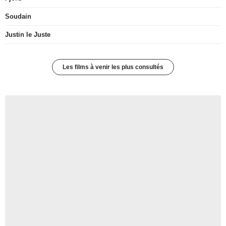
Soudain
Justin le Juste
Les films à venir les plus consultés