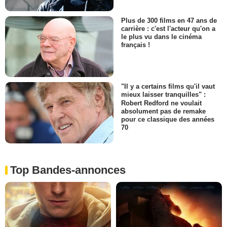
Plus de 300 films en 47 ans de
carrière : c'est l'acteur qu'on a
le plus vu dans le cinéma
français !
"Il y a certains films qu'il vaut
mieux laisser tranquilles" :
Robert Redford ne voulait
absolument pas de remake
pour ce classique des années
70
Top Bandes-annonces