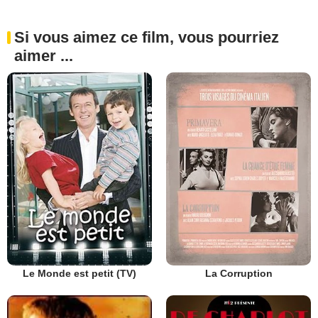
Si vous aimez ce film, vous pourriez
aimer ...
Le Monde est petit (TV)
La Corruption