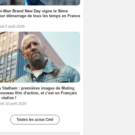
er-Man Brand New Day signe le 9ème
eur démarrage de tous les temps en France
edi 5 août 2026
 Statham : premières images de Mutiny,
ouveau film d'action, et c'est un Français
 réalise !
di 10 avril 2026
Toutes les actus Ciné