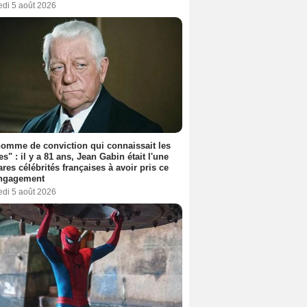
edi 5 août 2026
omme de conviction qui connaissait les
es" : il y a 81 ans, Jean Gabin était l'une
ares célébrités françaises à avoir pris ce
engagement
edi 5 août 2026