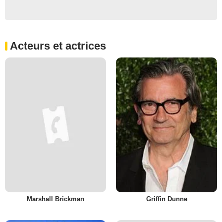
Acteurs et actrices
Marshall Brickman
Griffin Dunne