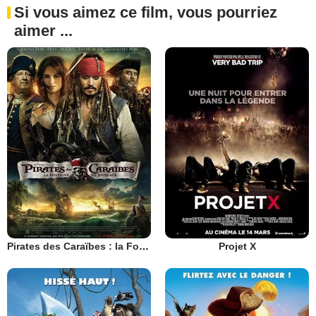
Si vous aimez ce film, vous pourriez
aimer ...
Pirates des Caraïbes : la Fontaine de Jouvence
Projet X