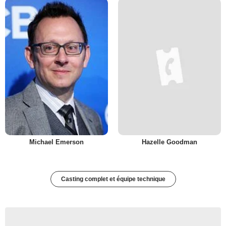
Michael Emerson
Hazelle Goodman
Casting complet et équipe technique