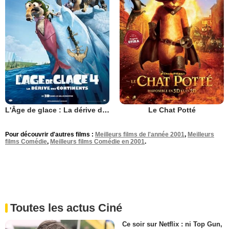
L'Âge de glace : La dérive des continents
Le Chat Potté
Pour découvrir d'autres films :
Meilleurs films de l'année 2001
,
Meilleurs
films Comédie
,
Meilleurs films Comédie en 2001
.
Toutes les actus Ciné
Ce soir sur Netflix : ni Top Gun,