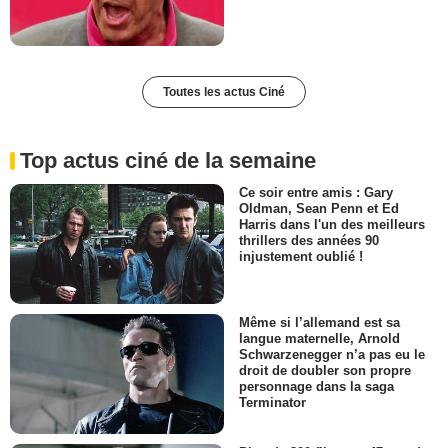
Toutes les actus Ciné
Top actus ciné de la semaine
Ce soir entre amis : Gary
Oldman, Sean Penn et Ed
Harris dans l'un des meilleurs
thrillers des années 90
injustement oublié !
Même si l’allemand est sa
langue maternelle, Arnold
Schwarzenegger n’a pas eu le
droit de doubler son propre
personnage dans la saga
Terminator