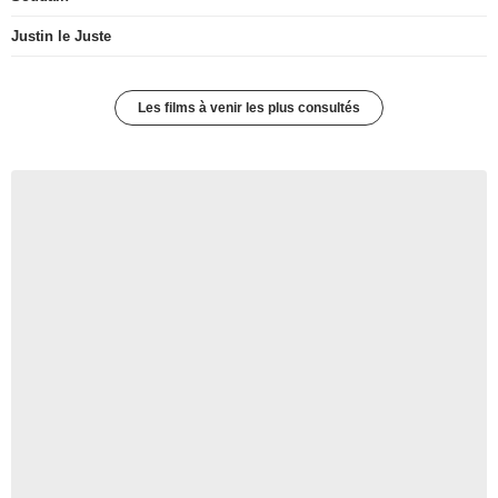
Justin le Juste
Les films à venir les plus consultés