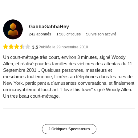
GabbaGabbaHey
242 abonnés
1 583 critiques
Suivre son activité
3,5
Publiée le 29 novembre 2010
Un court-métrage très court, environ 3 minutes, signé Woody
Allen, et réalisé pour les familles des victimes des attentas du 11
Septembre 2001... Quelques personnes, messieurs et
mesdames toutlemonde, filmées au téléphones dans les rues de
New York, participant a d'amusantes conversations, et finalement
un incroyablement touchant "I love this town" signé Woody Allen.
Un tres beau court-métrage.
2 Critiques Spectateurs