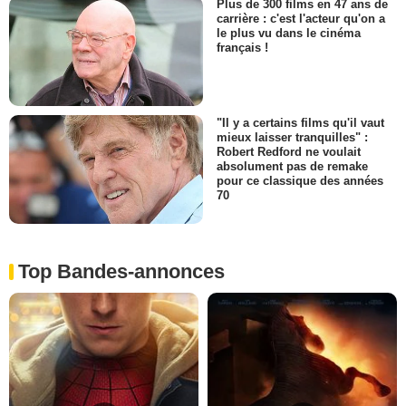
Plus de 300 films en 47 ans de
carrière : c'est l'acteur qu'on a
le plus vu dans le cinéma
français !
"Il y a certains films qu'il vaut
mieux laisser tranquilles" :
Robert Redford ne voulait
absolument pas de remake
pour ce classique des années
70
Top Bandes-annonces