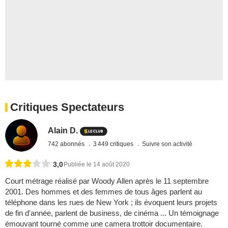
Critiques Spectateurs
Alain D.
742 abonnés
3 449 critiques
Suivre son activité
3,0
Publiée le 14 août 2020
Court métrage réalisé par Woody Allen après le 11 septembre
2001. Des hommes et des femmes de tous âges parlent au
téléphone dans les rues de New York ; ils évoquent leurs projets
de fin d'année, parlent de business, de cinéma ... Un témoignage
émouvant tourné comme une camera trottoir documentaire.