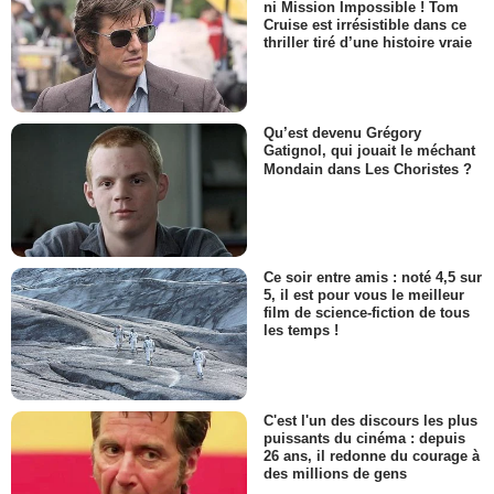
ni Mission Impossible ! Tom
Cruise est irrésistible dans ce
thriller tiré d’une histoire vraie
Qu’est devenu Grégory
Gatignol, qui jouait le méchant
Mondain dans Les Choristes ?
Ce soir entre amis : noté 4,5 sur
5, il est pour vous le meilleur
film de science-fiction de tous
les temps !
C'est l'un des discours les plus
puissants du cinéma : depuis
26 ans, il redonne du courage à
des millions de gens