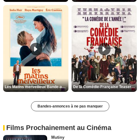
Les Matins merveilleux Bande-annonce VF
De la Comédie-Française Teaser VF
Bandes-annonces à ne pas manquer
Films Prochainement au Cinéma
Mutiny