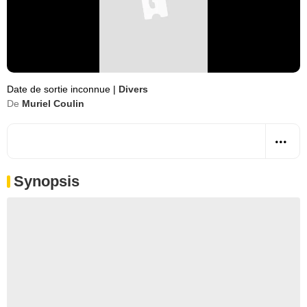
Date de sortie inconnue
|
Divers
De
Muriel Coulin
Synopsis