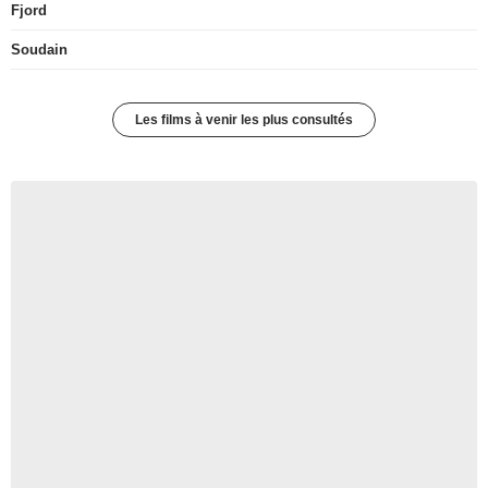
Fjord
Soudain
Les films à venir les plus consultés