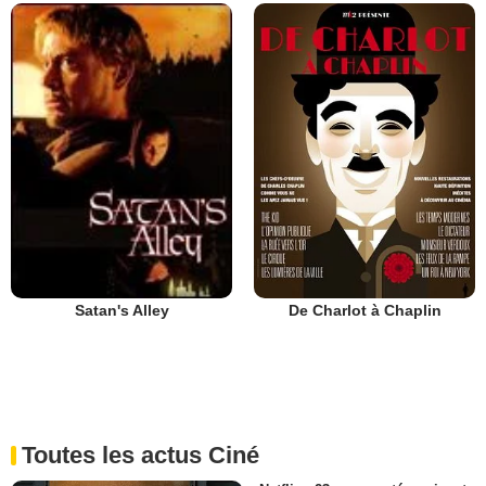
De Charlot à Chaplin
Satan's Alley
Toutes les actus Ciné