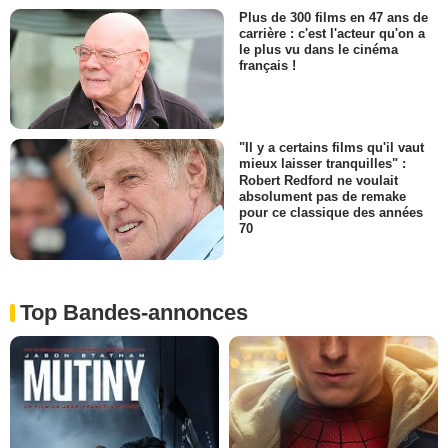
Plus de 300 films en 47 ans de
carrière : c'est l'acteur qu'on a
le plus vu dans le cinéma
français !
"Il y a certains films qu'il vaut
mieux laisser tranquilles" :
Robert Redford ne voulait
absolument pas de remake
pour ce classique des années
70
Top Bandes-annonces