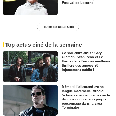
Festival de Locarno
Toutes les actus Ciné
Top actus ciné de la semaine
Ce soir entre amis : Gary
Oldman, Sean Penn et Ed
Harris dans l'un des meilleurs
thrillers des années 90
injustement oublié !
Même si l’allemand est sa
langue maternelle, Arnold
Schwarzenegger n’a pas eu le
droit de doubler son propre
personnage dans la saga
Terminator