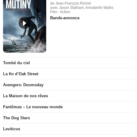
de Jean-François Richet
avec Jason Statham, Annabelle Wallis
Film - Action
Bande-annonce
Tombé du ciel
La fin d’Oak Street
Avengers: Doomsday
La Maison de nos rêves
Fantômas – Le nouveau monde
The Dog Stars
Leviticus