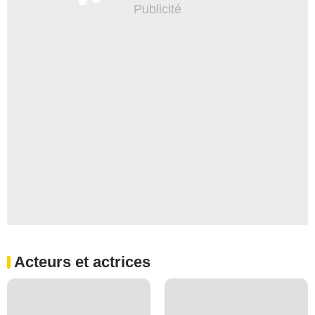
Acteurs et actrices