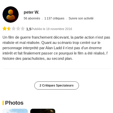
peter W.
56 abonnés
1 137 critiques
Suivre son activité
1,5
Publiée le 18 novembre 2016
Un film de guerre franchement décevant, la partie action n'est pas
réaliste et mal réalisée. Quant au scénario trop centré sur le
personnage interprété par Alan Ladd il n'est pas d'un énorme
intérêt et fait finalement passer ce pourquoi le film a été réalisé, l'
histoire des parachutistes, au second plan.
2 Critiques Spectateurs
Photos