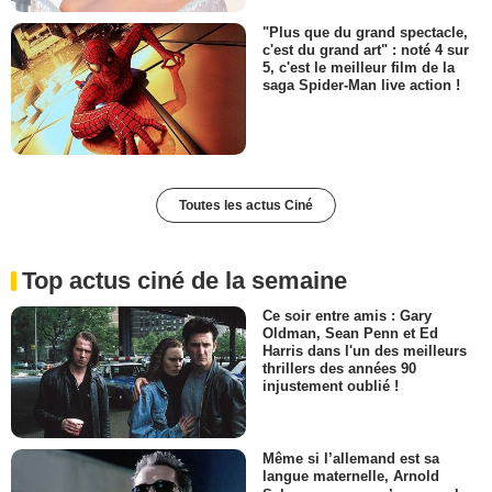
"Plus que du grand spectacle,
c'est du grand art" : noté 4 sur
5, c'est le meilleur film de la
saga Spider-Man live action !
Toutes les actus Ciné
Top actus ciné de la semaine
Ce soir entre amis : Gary
Oldman, Sean Penn et Ed
Harris dans l'un des meilleurs
thrillers des années 90
injustement oublié !
Même si l’allemand est sa
langue maternelle, Arnold