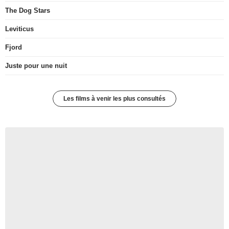
The Dog Stars
Leviticus
Fjord
Juste pour une nuit
Les films à venir les plus consultés