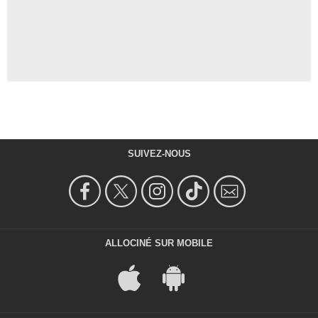
SUIVEZ-NOUS
ALLOCINÉ SUR MOBILE