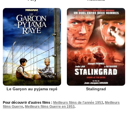
Le Garçon au pyjama rayé
Stalingrad
Pour découvrir d'autres films :
Meilleurs films de l'année 1953
,
Meilleurs
films Guerre
,
Meilleurs films Guerre en 1953
.