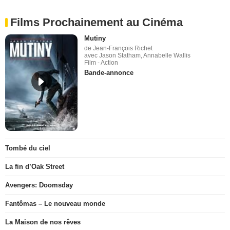
Films Prochainement au Cinéma
Mutiny
de Jean-François Richet
avec Jason Statham, Annabelle Wallis
Film - Action
Bande-annonce
Tombé du ciel
La fin d’Oak Street
Avengers: Doomsday
Fantômas – Le nouveau monde
La Maison de nos rêves