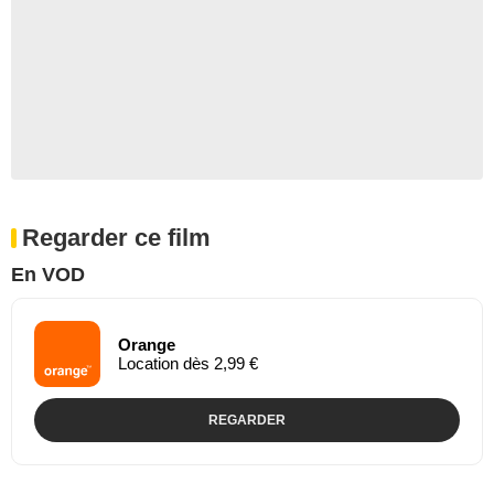
Regarder ce film
En VOD
Orange
Location dès 2,99 €
REGARDER