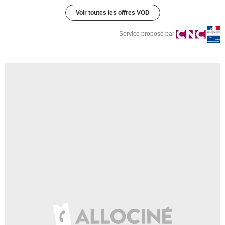
Voir toutes les offres VOD
Service proposé par