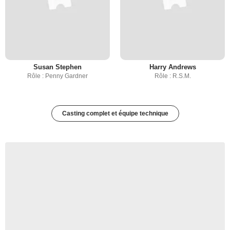
Susan Stephen
Harry Andrews
Rôle : Penny Gardner
Rôle : R.S.M.
Casting complet et équipe technique