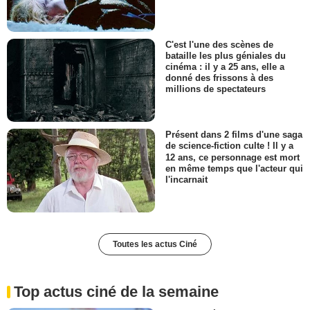
C'est l'une des scènes de
bataille les plus géniales du
cinéma : il y a 25 ans, elle a
donné des frissons à des
millions de spectateurs
Présent dans 2 films d'une saga
de science-fiction culte ! Il y a
12 ans, ce personnage est mort
en même temps que l'acteur qui
l'incarnait
Toutes les actus Ciné
Top actus ciné de la semaine