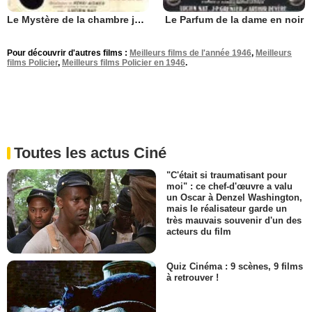
Le Mystère de la chambre jaune
Le Parfum de la dame en noir
Pour découvrir d'autres films :
Meilleurs films de l'année 1946
,
Meilleurs
films Policier
,
Meilleurs films Policier en 1946
.
Toutes les actus Ciné
"C'était si traumatisant pour
moi" : ce chef-d'œuvre a valu
un Oscar à Denzel Washington,
mais le réalisateur garde un
très mauvais souvenir d'un des
acteurs du film
Quiz Cinéma : 9 scènes, 9 films
à retrouver !