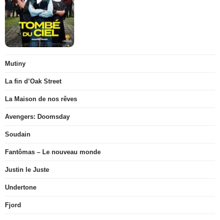
Mutiny
La fin d’Oak Street
La Maison de nos rêves
Avengers: Doomsday
Soudain
Fantômas – Le nouveau monde
Justin le Juste
Undertone
Fjord