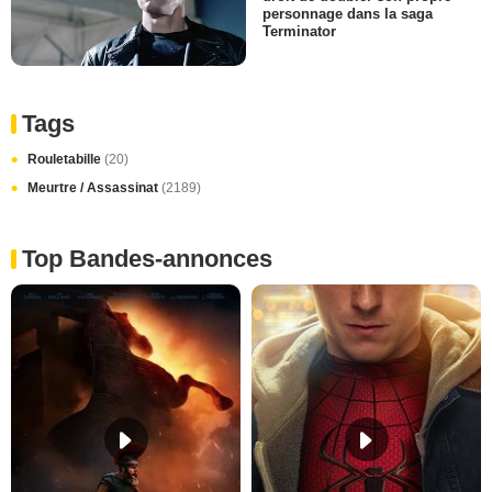
personnage dans la saga
Terminator
Tags
Rouletabille
(20)
Meurtre / Assassinat
(2189)
Top Bandes-annonces