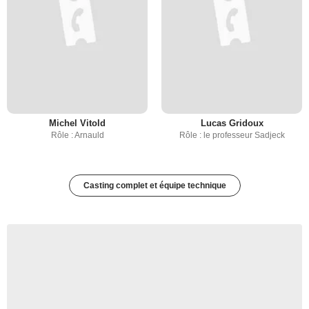
Michel Vitold
Lucas Gridoux
Rôle : Arnauld
Rôle : le professeur Sadjeck
Casting complet et équipe technique