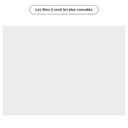
Les films à venir les plus consultés