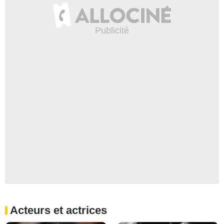
Acteurs et actrices