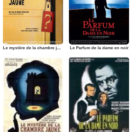
Le mystère de la chambre jaune
Le Parfum de la dame en noir