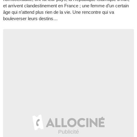
et arrivent clandestinement en France ; une femme d’un certain
âge qui n’attend plus rien de la vie. Une rencontre qui va
bouleverser leurs destins…