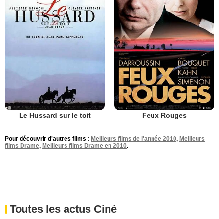
Le Hussard sur le toit
Feux Rouges
Pour découvrir d'autres films :
Meilleurs films de l'année 2010
,
Meilleurs
films Drame
,
Meilleurs films Drame en 2010
.
Toutes les actus Ciné