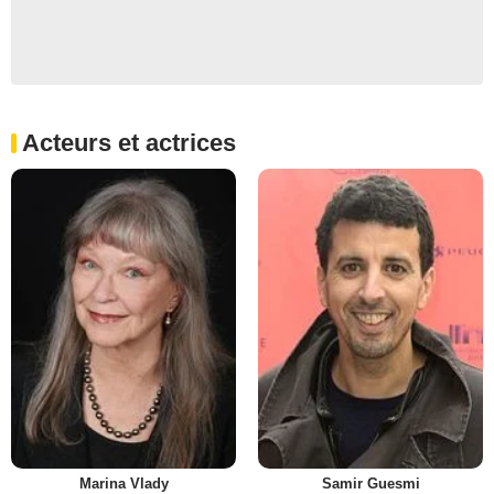
Acteurs et actrices
Marina Vlady
Samir Guesmi