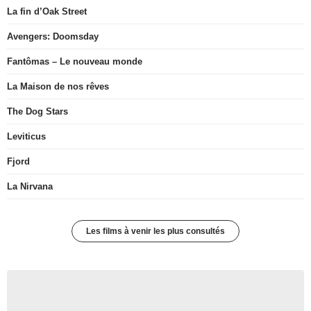
La fin d’Oak Street
Avengers: Doomsday
Fantômas – Le nouveau monde
La Maison de nos rêves
The Dog Stars
Leviticus
Fjord
La Nirvana
Les films à venir les plus consultés