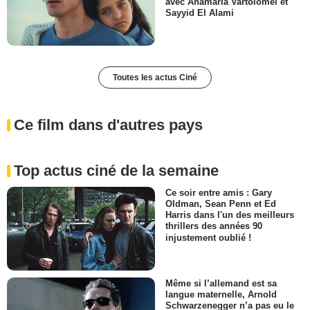
avec Anamaria Vartolomei et
Sayyid El Alami
Toutes les actus Ciné
Ce film dans d'autres pays
Top actus ciné de la semaine
Ce soir entre amis : Gary
Oldman, Sean Penn et Ed
Harris dans l'un des meilleurs
thrillers des années 90
injustement oublié !
Même si l’allemand est sa
langue maternelle, Arnold
Schwarzenegger n’a pas eu le