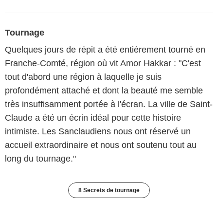
Tournage
Quelques jours de répit a été entièrement tourné en
Franche-Comté, région où vit Amor Hakkar : "C'est
tout d'abord une région à laquelle je suis
profondément attaché et dont la beauté me semble
très insuffisamment portée à l'écran. La ville de Saint-
Claude a été un écrin idéal pour cette histoire
intimiste. Les Sanclaudiens nous ont réservé un
accueil extraordinaire et nous ont soutenu tout au
long du tournage."
8 Secrets de tournage