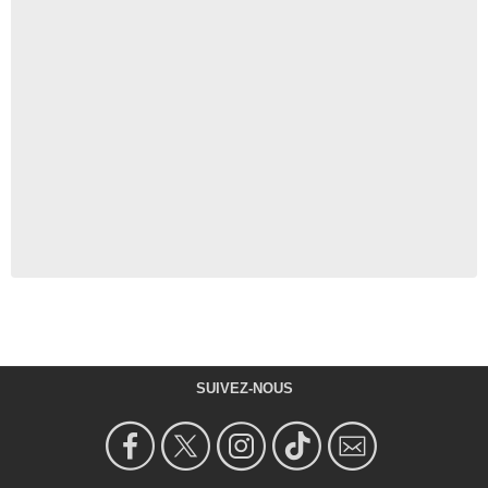
SUIVEZ-NOUS