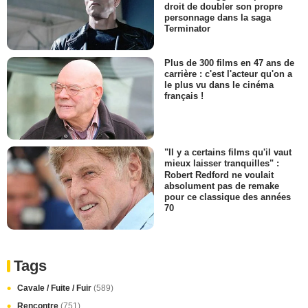
droit de doubler son propre
personnage dans la saga
Terminator
Plus de 300 films en 47 ans de
carrière : c'est l'acteur qu'on a
le plus vu dans le cinéma
français !
"Il y a certains films qu'il vaut
mieux laisser tranquilles" :
Robert Redford ne voulait
absolument pas de remake
pour ce classique des années
70
Tags
Cavale / Fuite / Fuir
(589)
Rencontre
(751)