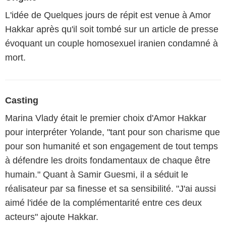
L'idée de Quelques jours de répit est venue à Amor
Hakkar après qu'il soit tombé sur un article de presse
évoquant un couple homosexuel iranien condamné à
mort.
Casting
Marina Vlady était le premier choix d'Amor Hakkar
pour interpréter Yolande, "tant pour son charisme que
pour son humanité et son engagement de tout temps
à défendre les droits fondamentaux de chaque être
humain." Quant à Samir Guesmi, il a séduit le
réalisateur par sa finesse et sa sensibilité. "J'ai aussi
aimé l'idée de la complémentarité entre ces deux
acteurs" ajoute Hakkar.