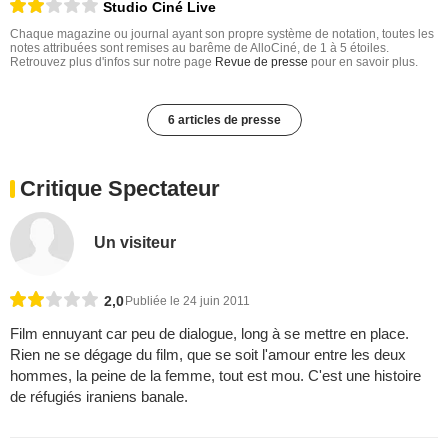
Studio Ciné Live
Chaque magazine ou journal ayant son propre système de notation, toutes les
notes attribuées sont remises au barême de AlloCiné, de 1 à 5 étoiles.
Retrouvez plus d'infos sur notre page
Revue de presse
pour en savoir plus.
6 articles de presse
Critique Spectateur
Un visiteur
2,0
Publiée le 24 juin 2011
Film ennuyant car peu de dialogue, long à se mettre en place.
Rien ne se dégage du film, que se soit l'amour entre les deux
hommes, la peine de la femme, tout est mou. C'est une histoire
de réfugiés iraniens banale.