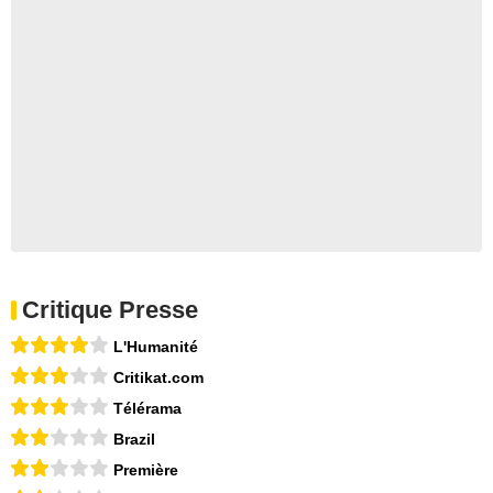
Critique Presse
L'Humanité
Critikat.com
Télérama
Brazil
Première