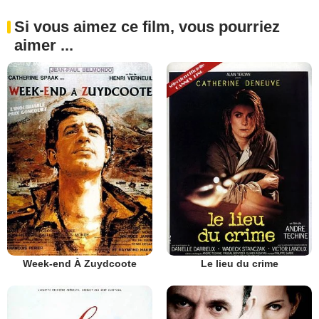
Si vous aimez ce film, vous pourriez
aimer ...
Week-end À Zuydcoote
Le lieu du crime