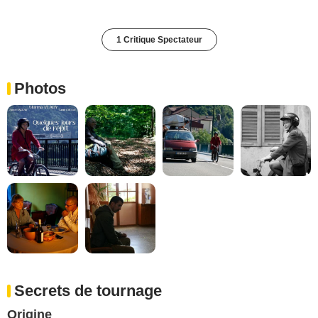
1 Critique Spectateur
Photos
Secrets de tournage
Origine