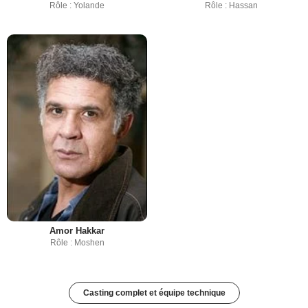
Rôle : Yolande
Rôle : Hassan
Amor Hakkar
Rôle : Moshen
Casting complet et équipe technique