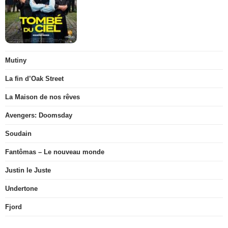
Mutiny
La fin d’Oak Street
La Maison de nos rêves
Avengers: Doomsday
Soudain
Fantômas – Le nouveau monde
Justin le Juste
Undertone
Fjord