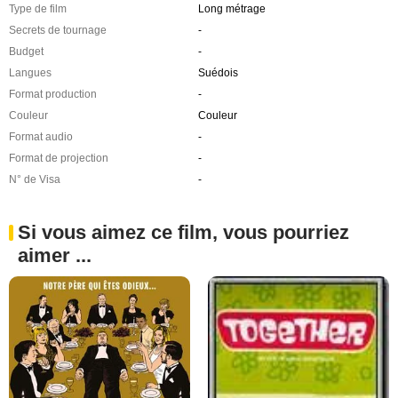
Type de film
Long métrage
Secrets de tournage
-
Budget
-
Langues
Suédois
Format production
-
Couleur
Couleur
Format audio
-
Format de projection
-
N° de Visa
-
Si vous aimez ce film, vous pourriez
aimer ...