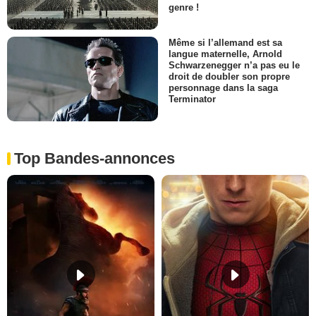
genre !
Même si l’allemand est sa
langue maternelle, Arnold
Schwarzenegger n’a pas eu le
droit de doubler son propre
personnage dans la saga
Terminator
Top Bandes-annonces