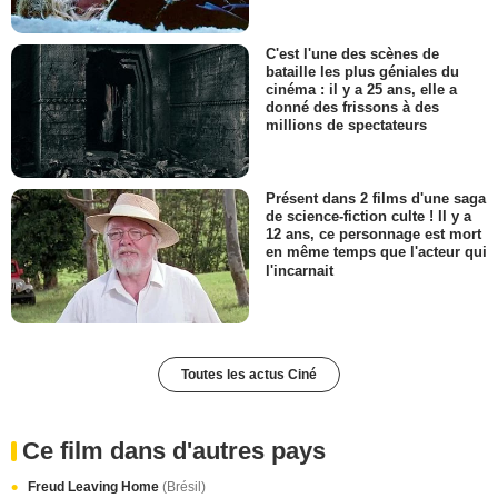
C'est l'une des scènes de
bataille les plus géniales du
cinéma : il y a 25 ans, elle a
donné des frissons à des
millions de spectateurs
Présent dans 2 films d'une saga
de science-fiction culte ! Il y a
12 ans, ce personnage est mort
en même temps que l'acteur qui
l'incarnait
Toutes les actus Ciné
Ce film dans d'autres pays
Freud Leaving Home
(Brésil)