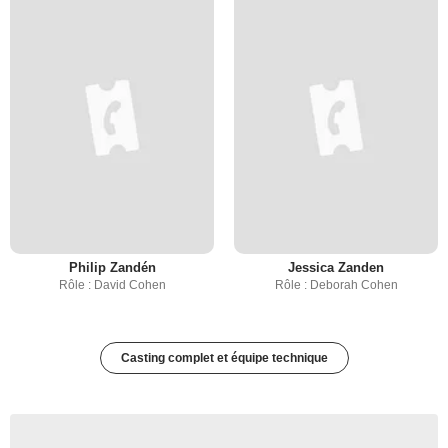
Philip Zandén
Jessica Zanden
Rôle : David Cohen
Rôle : Deborah Cohen
Casting complet et équipe technique