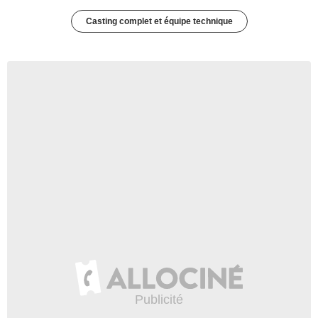
Casting complet et équipe technique