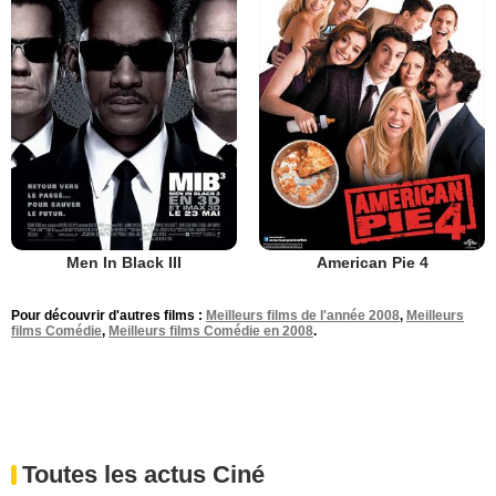
Men In Black III
American Pie 4
Pour découvrir d'autres films :
Meilleurs films de l'année 2008
,
Meilleurs
films Comédie
,
Meilleurs films Comédie en 2008
.
Toutes les actus Ciné