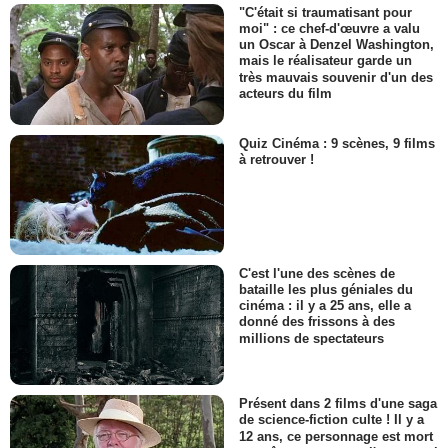
"C'était si traumatisant pour
moi" : ce chef-d'œuvre a valu
un Oscar à Denzel Washington,
mais le réalisateur garde un
très mauvais souvenir d'un des
acteurs du film
Quiz Cinéma : 9 scènes, 9 films
à retrouver !
C'est l'une des scènes de
bataille les plus géniales du
cinéma : il y a 25 ans, elle a
donné des frissons à des
millions de spectateurs
Présent dans 2 films d'une saga
de science-fiction culte ! Il y a
12 ans, ce personnage est mort