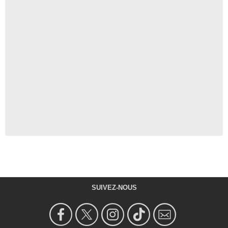
SUIVEZ-NOUS