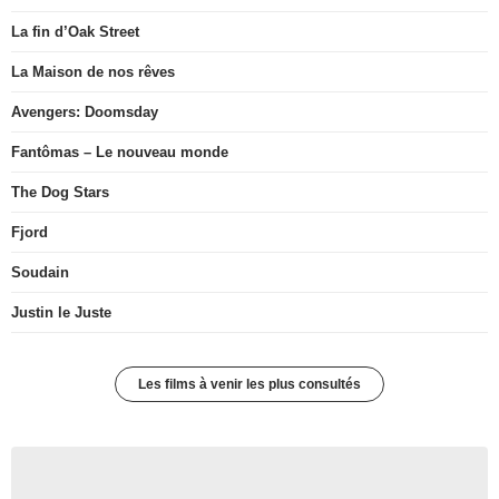
La fin d’Oak Street
La Maison de nos rêves
Avengers: Doomsday
Fantômas – Le nouveau monde
The Dog Stars
Fjord
Soudain
Justin le Juste
Les films à venir les plus consultés