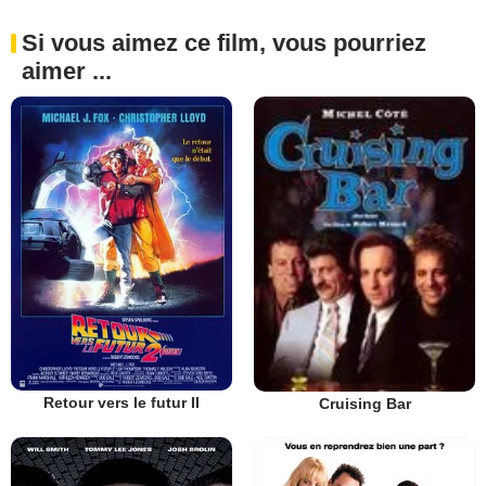
Si vous aimez ce film, vous pourriez
aimer ...
Retour vers le futur II
Cruising Bar