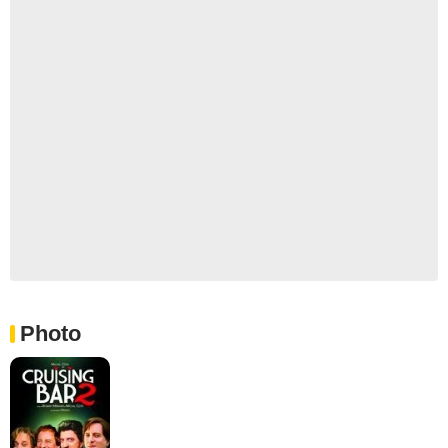
Photo