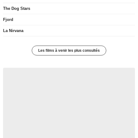
The Dog Stars
Fjord
La Nirvana
Les films à venir les plus consultés