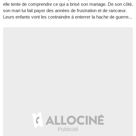
elle tente de comprendre ce qui a brisé son mariage. De son côté,
son mari lui fait payer des années de frustration et de rancœur.
Leurs enfants vont les contraindre à enterrer la hache de guerre...