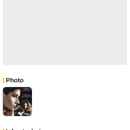
Photo