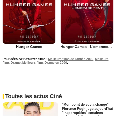
Hunger Games
Hunger Games - L'embrasement
Pour découvrir d'autres films :
Meilleurs films de l'année 2000
,
Meilleurs
films Drame
,
Meilleurs films Drame en 2000
.
Toutes les actus Ciné
"Mon point de vue a changé" :
Florence Pugh juge aujourd'hui
"inappropriées" certaines