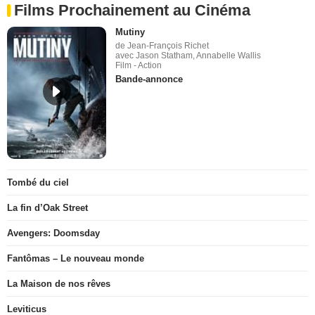
Films Prochainement au Cinéma
Mutiny
de Jean-François Richet
avec Jason Statham, Annabelle Wallis
Film - Action
Bande-annonce
Tombé du ciel
La fin d’Oak Street
Avengers: Doomsday
Fantômas – Le nouveau monde
La Maison de nos rêves
Leviticus