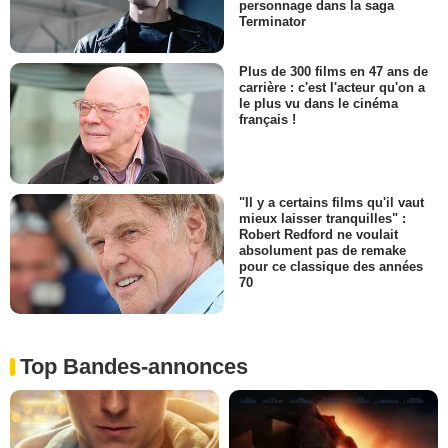
personnage dans la saga
Terminator
Plus de 300 films en 47 ans de
carrière : c'est l'acteur qu'on a
le plus vu dans le cinéma
français !
"Il y a certains films qu'il vaut
mieux laisser tranquilles" :
Robert Redford ne voulait
absolument pas de remake
pour ce classique des années
70
Top Bandes-annonces