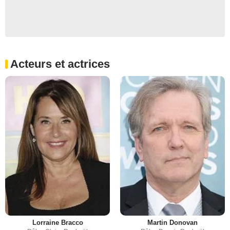
Acteurs et actrices
Lorraine Bracco
Martin Donovan