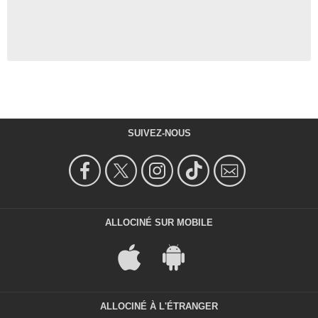
SUIVEZ-NOUS
ALLOCINÉ SUR MOBILE
ALLOCINÉ À L'ÉTRANGER