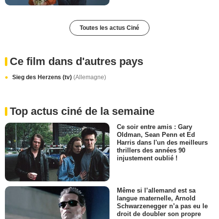
Toutes les actus Ciné
Ce film dans d'autres pays
Sieg des Herzens (tv)
(Allemagne)
Top actus ciné de la semaine
Ce soir entre amis : Gary
Oldman, Sean Penn et Ed
Harris dans l'un des meilleurs
thrillers des années 90
injustement oublié !
Même si l’allemand est sa
langue maternelle, Arnold
Schwarzenegger n’a pas eu le
droit de doubler son propre