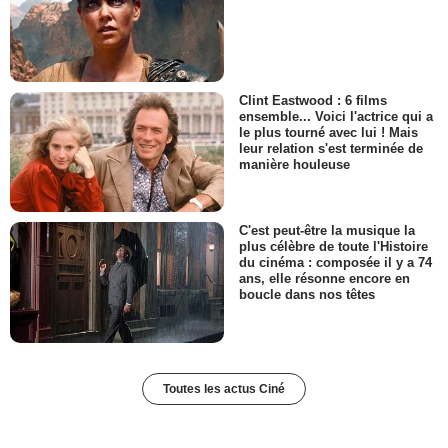
Clint Eastwood : 6 films
ensemble... Voici l'actrice qui a
le plus tourné avec lui ! Mais
leur relation s'est terminée de
manière houleuse
C'est peut-être la musique la
plus célèbre de toute l'Histoire
du cinéma : composée il y a 74
ans, elle résonne encore en
boucle dans nos têtes
Toutes les actus Ciné