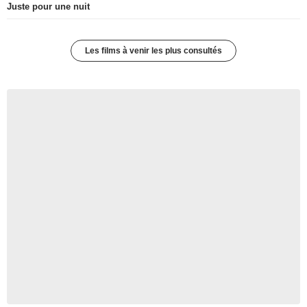
Juste pour une nuit
Les films à venir les plus consultés