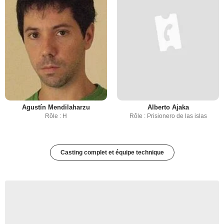
Agustín Mendilaharzu
Alberto Ajaka
Rôle : H
Rôle : Prisionero de las islas
Casting complet et équipe technique