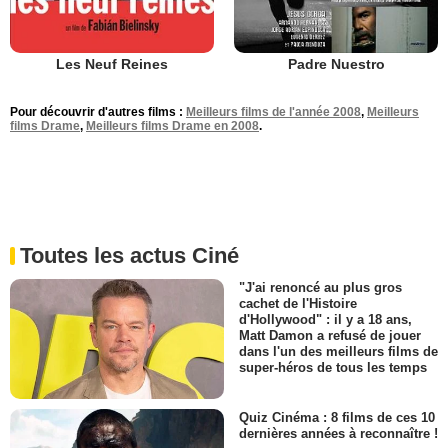
Les Neuf Reines
Padre Nuestro
Pour découvrir d'autres films :
Meilleurs films de l'année 2008
,
Meilleurs
films Drame
,
Meilleurs films Drame en 2008
.
Toutes les actus Ciné
"J'ai renoncé au plus gros
cachet de l'Histoire
d'Hollywood" : il y a 18 ans,
Matt Damon a refusé de jouer
dans l'un des meilleurs films de
super-héros de tous les temps
Quiz Cinéma : 8 films de ces 10
dernières années à reconnaître !