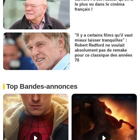
le plus vu dans le cinéma
français !
"Il y a certains films qu'il vaut
mieux laisser tranquilles" :
Robert Redford ne voulait
absolument pas de remake
pour ce classique des années
70
Top Bandes-annonces