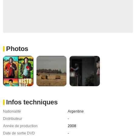
Photos
Infos techniques
Nationalité
Argentine
Distributeur
-
Année de production
2008
Date de sortie DVD
-