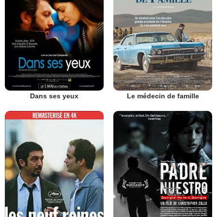
Dans ses yeux
Le médecin de famille