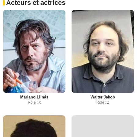
Acteurs et actrices
Mariano Llinás
Walter Jakob
Rôle : X
Rôle : Z