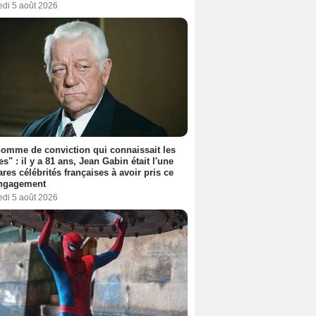
edi 5 août 2026
omme de conviction qui connaissait les
es" : il y a 81 ans, Jean Gabin était l'une
ares célébrités françaises à avoir pris ce
engagement
edi 5 août 2026