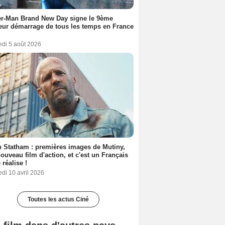
er-Man Brand New Day signe le 9ème
eur démarrage de tous les temps en France
edi 5 août 2026
 Statham : premières images de Mutiny,
ouveau film d'action, et c'est un Français
 réalise !
di 10 avril 2026
Toutes les actus Ciné