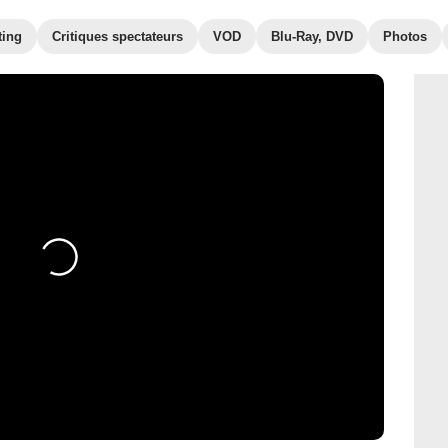
ting
Critiques spectateurs
VOD
Blu-Ray, DVD
Photos