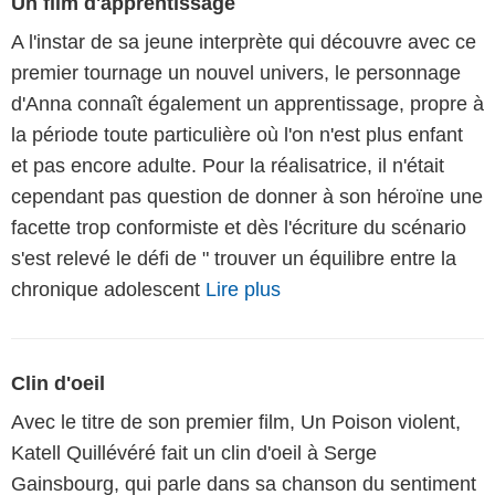
Un film d'apprentissage
A l'instar de sa jeune interprète qui découvre avec ce
premier tournage un nouvel univers, le personnage
d'Anna connaît également un apprentissage, propre à
la période toute particulière où l'on n'est plus enfant
et pas encore adulte. Pour la réalisatrice, il n'était
cependant pas question de donner à son héroïne une
facette trop conformiste et dès l'écriture du scénario
s'est relevé le défi de " trouver un équilibre entre la
chronique adolescent
Lire plus
Clin d'oeil
Avec le titre de son premier film, Un Poison violent,
Katell Quillévéré fait un clin d'oeil à Serge
Gainsbourg, qui parle dans sa chanson du sentiment