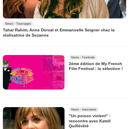
News - Tournages
Tahar Rahim, Anne Dorval et Emmanuelle Seigner chez la
réalisatrice de Suzanne
News - Festivals
2ème édition de My French
Film Festival : la sélection !
News - Interviews
"Un poison violent" :
rencontre avec Katell
Quillévéré