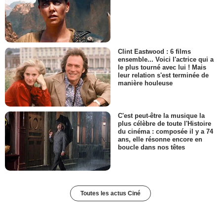
Clint Eastwood : 6 films
ensemble... Voici l'actrice qui a
le plus tourné avec lui ! Mais
leur relation s'est terminée de
manière houleuse
C'est peut-être la musique la
plus célèbre de toute l'Histoire
du cinéma : composée il y a 74
ans, elle résonne encore en
boucle dans nos têtes
Toutes les actus Ciné