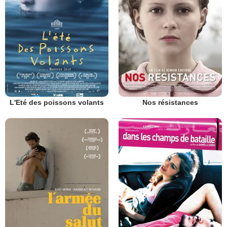
L'Eté des poissons volants
Nos résistances