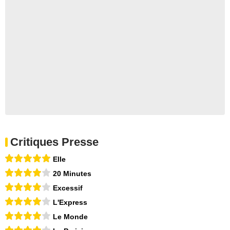
Critiques Presse
Elle
20 Minutes
Excessif
L'Express
Le Monde