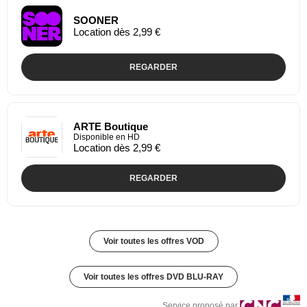
SOONER
Location dès 2,99 €
REGARDER
ARTE Boutique
Disponible en HD
Location dès 2,99 €
REGARDER
Voir toutes les offres VOD
Voir toutes les offres DVD BLU-RAY
Service proposé par