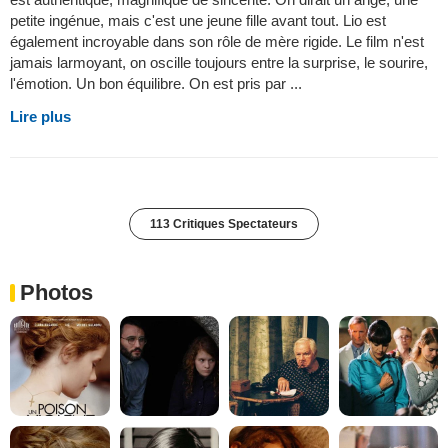
petite ingénue, mais c'est une jeune fille avant tout. Lio est
également incroyable dans son rôle de mère rigide. Le film n'est
jamais larmoyant, on oscille toujours entre la surprise, le sourire,
l'émotion. Un bon équilibre. On est pris par ...
Lire plus
113 Critiques Spectateurs
Photos