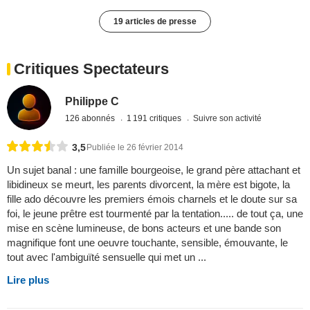
19 articles de presse
Critiques Spectateurs
Philippe C
126 abonnés
1 191 critiques
Suivre son activité
3,5
Publiée le 26 février 2014
Un sujet banal : une famille bourgeoise, le grand père attachant et
libidineux se meurt, les parents divorcent, la mère est bigote, la
fille ado découvre les premiers émois charnels et le doute sur sa
foi, le jeune prêtre est tourmenté par la tentation..... de tout ça, une
mise en scène lumineuse, de bons acteurs et une bande son
magnifique font une oeuvre touchante, sensible, émouvante, le
tout avec l'ambiguïté sensuelle qui met un ...
Lire plus