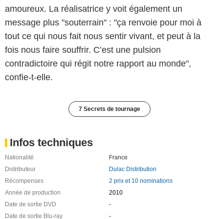
amoureux. La réalisatrice y voit également un
message plus "souterrain" : "ça renvoie pour moi à
tout ce qui nous fait nous sentir vivant, et peut à la
fois nous faire souffrir. C’est une pulsion
contradictoire qui régit notre rapport au monde",
confie-t-elle.
7 Secrets de tournage
Infos techniques
Nationalité
France
Distributeur
Dulac Distribution
Récompenses
2 prix et 10 nominations
Année de production
2010
Date de sortie DVD
-
Date de sortie Blu-ray
-