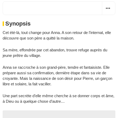
Synopsis
Cet été-là, tout change pour Anna. A son retour de l’internat, elle
découvre que son père a quitté la maison.
Sa mère, effondrée par cet abandon, trouve refuge auprès du
jeune prêtre du village.
Anna se raccroche à son grand-père, tendre et fantaisiste. Elle
prépare aussi sa confirmation, dernière étape dans sa vie de
croyante. Mais la naissance de son désir pour Pierre, un garçon
libre et solaire, la fait vaciller.
Une part secrète d’elle même cherche à se donner corps et âme,
à Dieu ou à quelque chose d’autre…