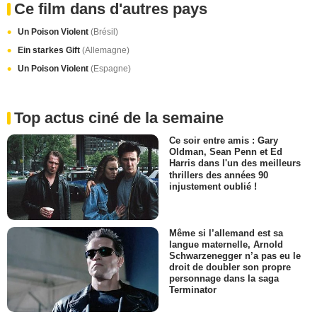
Ce film dans d'autres pays
Un Poison Violent
(Brésil)
Ein starkes Gift
(Allemagne)
Un Poison Violent
(Espagne)
Top actus ciné de la semaine
Ce soir entre amis : Gary
Oldman, Sean Penn et Ed
Harris dans l'un des meilleurs
thrillers des années 90
injustement oublié !
Même si l’allemand est sa
langue maternelle, Arnold
Schwarzenegger n’a pas eu le
droit de doubler son propre
personnage dans la saga
Terminator