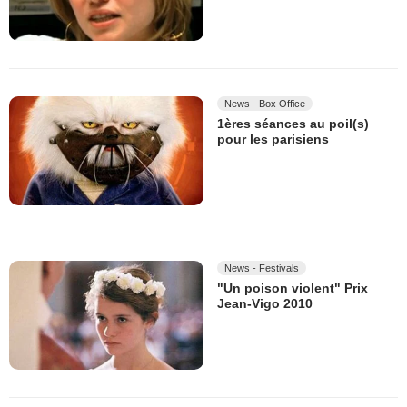
News - Box Office
1ères séances au poil(s)
pour les parisiens
News - Festivals
"Un poison violent" Prix
Jean-Vigo 2010