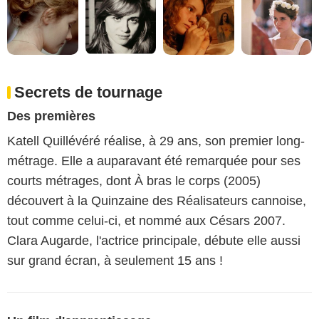
Secrets de tournage
Des premières
Katell Quillévéré réalise, à 29 ans, son premier long-
métrage. Elle a auparavant été remarquée pour ses
courts métrages, dont À bras le corps (2005)
découvert à la Quinzaine des Réalisateurs cannoise,
tout comme celui-ci, et nommé aux Césars 2007.
Clara Augarde, l'actrice principale, débute elle aussi
sur grand écran, à seulement 15 ans !