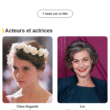
7 news sur ce film
Acteurs et actrices
Clara Augarde
Lio