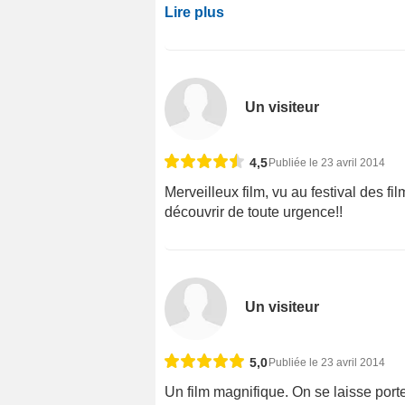
Lire plus
Un visiteur
4,5
Publiée le 23 avril 2014
Merveilleux film, vu au festival des fi
découvrir de toute urgence!!
Un visiteur
5,0
Publiée le 23 avril 2014
Un film magnifique. On se laisse porte