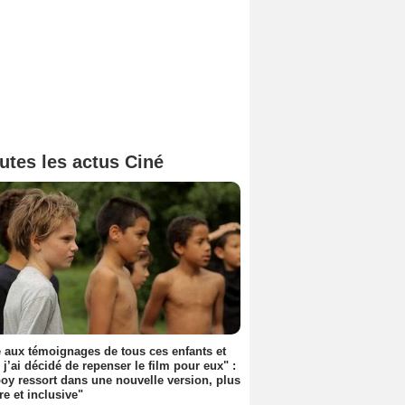
utes les actus Ciné
 aux témoignages de tous ces enfants et
 j’ai décidé de repenser le film pour eux" :
y ressort dans une nouvelle version, plus
re et inclusive"