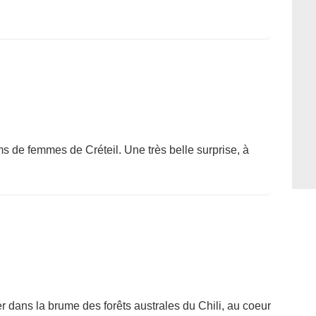
lms de femmes de Créteil. Une très belle surprise, à
r dans la brume des forêts australes du Chili, au coeur